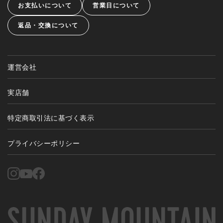
お支払いについて
営業日について
返品・交換について
運営会社
実店舗
特定商取引法に基づく表示
プライバシーポリシー