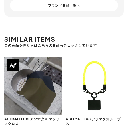
ブランド商品一覧へ
SIMILAR ITEMS
この商品を見た人はこちらの商品もチェックしています
ASOMATOUS アソマタス マジッ
ASOMATOUS アソマタス ループ
ククロス
ス