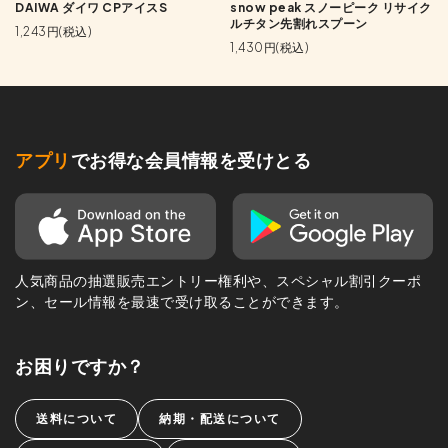
DAIWA ダイワ CPアイスS
snow peak スノーピーク リサイク
ルチタン先割れスプーン
1,243円(税込)
1,430円(税込)
アプリ
でお得な会員情報を受けとる
人気商品の抽選販売エントリー権利や、スペシャル割引クーポ
ン、セール情報を最速で受け取ることができます。
お困りですか？
送料について
納期・配送について