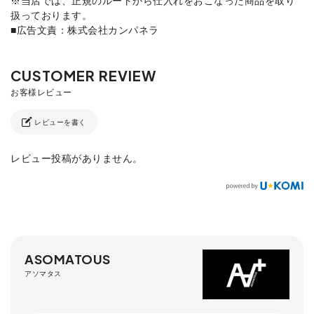
扱っております。
■広告文責：株式会社カンパネラ
レビューを書く
レビュー投稿がありません。
ASOMATOUS
アソマタス