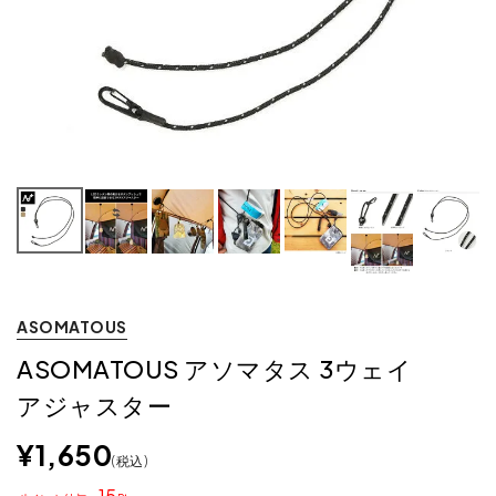
ASOMATOUS
ASOMATOUS アソマタス 3ウェイ
アジャスター
¥
1,650
税込
15