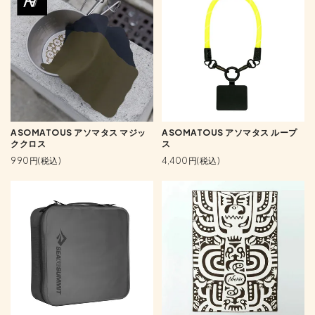
ASOMATOUS アソマタス マジッ
ASOMATOUS アソマタス ループ
ククロス
ス
990円(税込)
4,400円(税込)