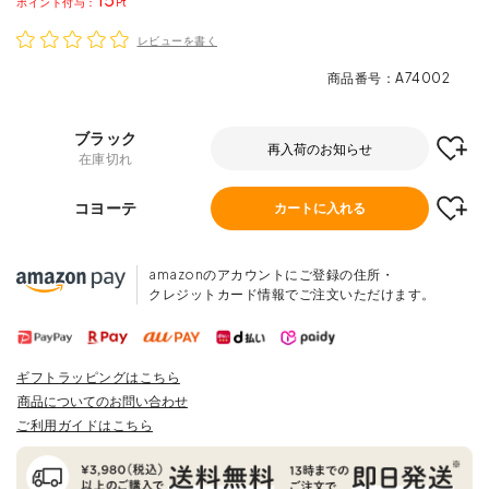
ポイント
レビューを書く
商品番号
A74002
ブラック
再入荷のお知らせ
在庫切れ
コヨーテ
カートに入れる
amazonのアカウントにご登録の住所・
クレジットカード情報でご注文いただけます。
ギフトラッピングはこちら
商品についてのお問い合わせ
ご利用ガイドはこちら