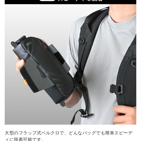
大型のフラップ式ベルクロで、どんなバッグでも簡単スピーデ
ィに脱着可能です。