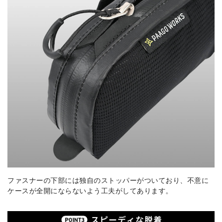
ファスナーの下部には独自のストッパーがついており、不意に
ケースが全開にならないよう工夫がしてあります。