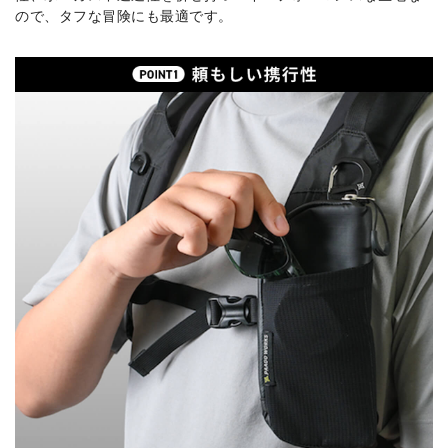
ので、タフな冒険にも最適です。