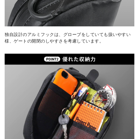
独自設計のアルミフックは、グローブをしていても扱いやすい
様、ゲートの開閉のしやすさを考慮しています。