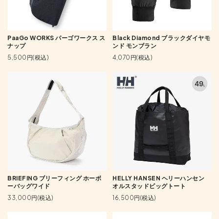
PaaGo WORKS パーゴワークス ス
Black Diamond ブラックダイヤモ
ナップ
ンド モンブラン
5,500円(税込)
4,070円(税込)
BRIEFING ブリーフィング ホーボ
HELLY HANSEN ヘリーハンセン
ーバッグワイド
オルスタッドビッグトート
33,000円(税込)
16,500円(税込)