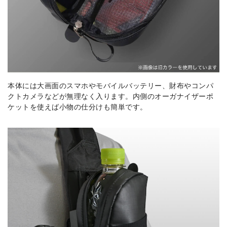
本体には大画面のスマホやモバイルバッテリー、財布やコンパ
クトカメラなどが無理なく入ります。内側のオーガナイザーポ
ケットを使えば小物の仕分けも簡単です。