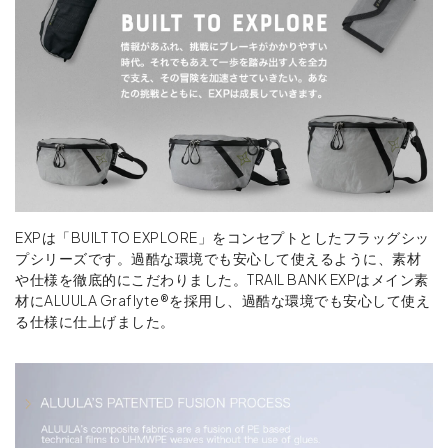
EXPは「BUILT TO EXPLORE」をコンセプトとしたフラッグシッ
プシリーズです。過酷な環境でも安心して使えるように、素材
や仕様を徹底的にこだわりました。TRAIL BANK EXPはメイン素
材にALUULA Graflyte®を採用し、過酷な環境でも安心して使え
る仕様に仕上げました。