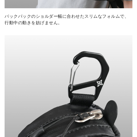
バックパックのショルダー幅に合わせたスリムなフォルムで、
行動中の動きを妨げません。