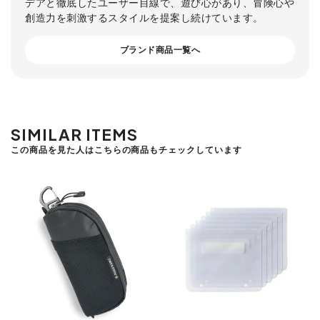
デアと徹底したユーザー目線で、遊び心があり、冒険心や
創造力を刺激するスタイルを提案し続けています。
ブランド商品一覧へ
SIMILAR ITEMS
この商品を見た人はこちらの商品もチェックしています