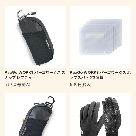
PaaGo WORKS パーゴワークス ス
PaaGo WORKS パーゴワークス ポ
ナップ レフティー
ップスバッグS(6枚)
5,500円(税込)
880円(税込)