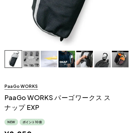
PaaGo WORKS
PaaGo WORKS パーゴワークス ス
ナップ EXP
NEW
ポイント10倍