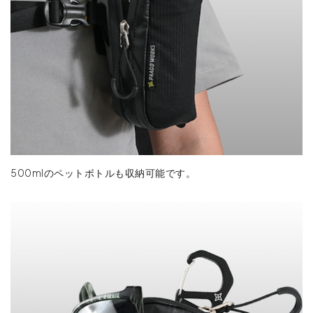
500mlのペットボトルも収納可能です。