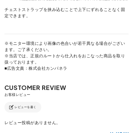
チェストストラップを挟み込むことで上下にずれることなく固
定できます。
※モニター環境により画像の色合いが若干異なる場合がござい
ます。ご了承ください。
※当店では、正規のルートから仕入れをおこなった商品を取り
扱っております。
■広告文責：株式会社カンパネラ
レビューを書く
レビュー投稿がありません。