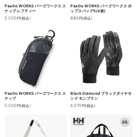
PaaGo WORKS パーゴワークス ス
PaaGo WORKS パーゴワークス ポ
ナップ レフティー
ップスバッグS(6枚)
5,500円(税込)
880円(税込)
PaaGo WORKS パーゴワークス ス
Black Diamond ブラックダイヤモ
ナップ
ンド モンブラン
5,500円(税込)
4,070円(税込)