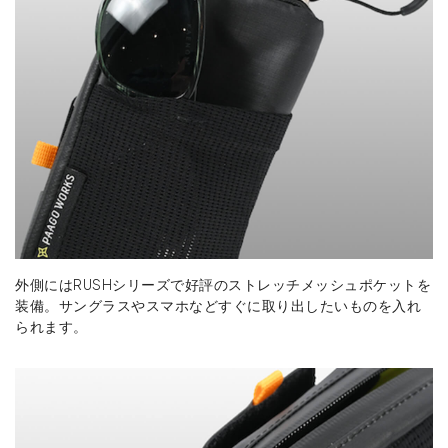
外側にはRUSHシリーズで好評のストレッチメッシュポケットを
装備。サングラスやスマホなどすぐに取り出したいものを入れ
られます。