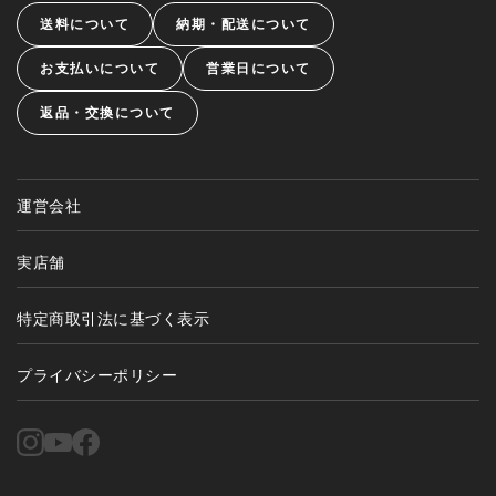
送料について
納期・配送について
お支払いについて
営業日について
返品・交換について
運営会社
実店舗
特定商取引法に基づく表示
プライバシーポリシー