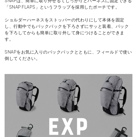
SNAPは、簡単に取り外せるてしっかりとハーネスに固定できる
「SNAP FLAPS」というフラップを採用したポーチです。
ショルダーハーネスをストッパーの代わりにして本体を固定
し、行動中でもバックバックを下ろさずにサッと装着、パック
を下ろしてからも簡単に取り外して身につけることができま
す。
SNAPをお気に入りのバックパックとともに、フィールドで使い
倒してください。