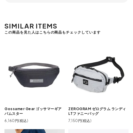
SIMILAR ITEMS
この商品を見た人はこちらの商品もチェックしています
Gossamer Gear ゴッサマーギア
ZEROGRAM ゼログラム ランディ
バムスター
LTファニーバッグ
6,160円(税込)
7,150円(税込)