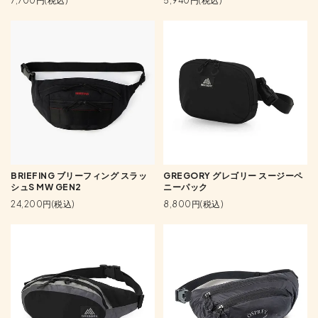
7,700円(税込)
5,940円(税込)
BRIEFING ブリーフィング スラッ
GREGORY グレゴリー スージーペ
シュS MW GEN2
ニーパック
24,200円(税込)
8,800円(税込)