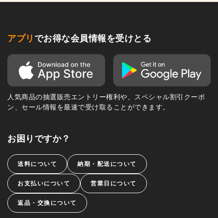
アプリ
でお得な会員情報を受けとる
人気商品の抽選販売エントリー権利や、スペシャル割引クーポ
ン、セール情報を最速で受け取ることができます。
お困りですか？
送料について
納期・配送について
お支払いについて
営業日について
返品・交換について