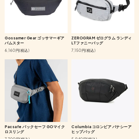
Gossamer Gear ゴッサマーギア
ZEROGRAM ゼログラム ランディ
バムスター
LTファニーバッグ
6,160円(税込)
7,150円(税込)
Pacsafe パックセーフ GOマイク
Columbia コロンビア パナシーア
ロスリング
ヒップバッグ