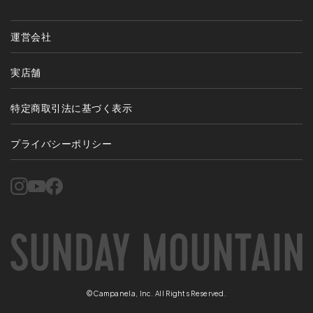
運営会社
実店舗
特定商取引法に基づく表示
プライバシーポリシー
©Campanela, Inc. All Rights Reserved.