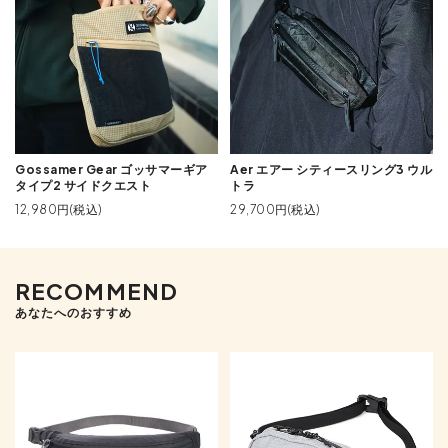
Gossamer Gear ゴッサマーギア
Aer エアー シティースリング3 ウル
タイプ2 サイドクエスト
トラ
12,980円(税込)
29,700円(税込)
RECOMMEND
あなたへのおすすめ