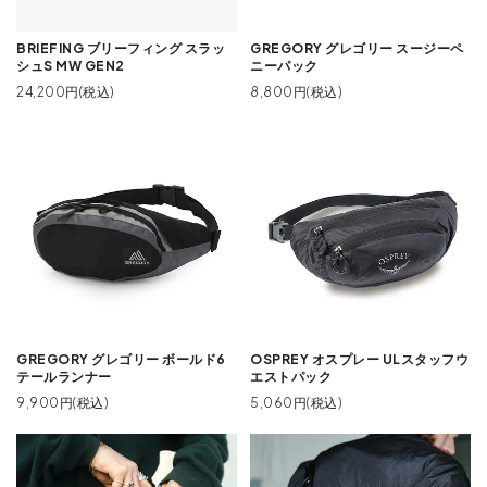
BRIEFING ブリーフィング スラッ
GREGORY グレゴリー スージーペ
シュS MW GEN2
ニーパック
24,200円(税込)
8,800円(税込)
GREGORY グレゴリー ボールド6
OSPREY オスプレー ULスタッフウ
テールランナー
エストパック
9,900円(税込)
5,060円(税込)