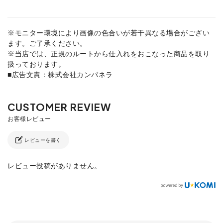
※モニター環境により画像の色合いが若干異なる場合がござい
ます。ご了承ください。
※当店では、正規のルートから仕入れをおこなった商品を取り
扱っております。
■広告文責：株式会社カンパネラ
レビューを書く
レビュー投稿がありません。