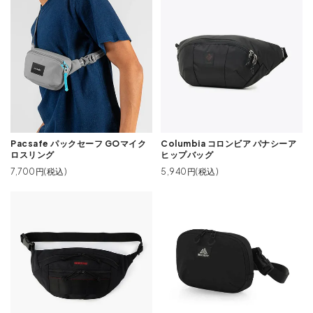
Pacsafe パックセーフ GOマイク
Columbia コロンビア パナシーア
ロスリング
ヒップバッグ
7,700円(税込)
5,940円(税込)