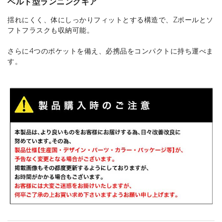
ベルト型ランニングギア
揺れにくく、体にしっかりフィットとする構造で、Zポールとソ
フトフラスクも収納可能。
さらに4つのポケットを備え、必携品をコンパクトに持ち運べま
す。