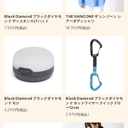
Black Diamond ブラックダイヤモ
THE SHINZONE ザ シンゾーン シ
ンド ディスタンスLTハット
アーダディシャツ
7,920円(税込)
18,700円(税込)
Black Diamond ブラックダイヤモ
Black Diamond ブラックダイヤモ
ンド モジ
ンド ホットワイヤー クイックドロ
ー12cm
4,290円(税込)
2,970円(税込)