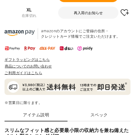
XL
再入荷のお知らせ
在庫切れ
amazonのアカウントにご登録の住所・
クレジットカード情報でご注文いただけます。
ギフトラッピングはこちら
商品についてのお問い合わせ
ご利用ガイドはこちら
※営業日に限ります。
アイテム説明
スペック
スリムなフィット感と必要最小限の収納力を兼ね備えた