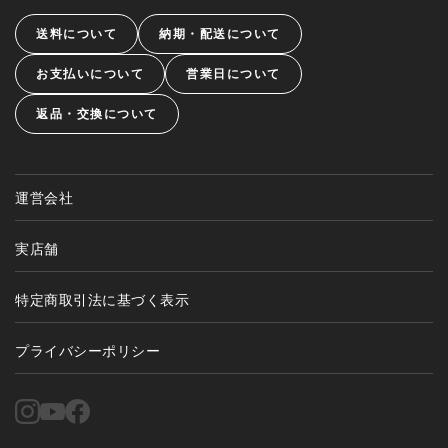
送料について
納期・配送について
お支払いについて
営業日について
返品・交換について
運営会社
実店舗
特定商取引法に基づく表示
プライバシーポリシー