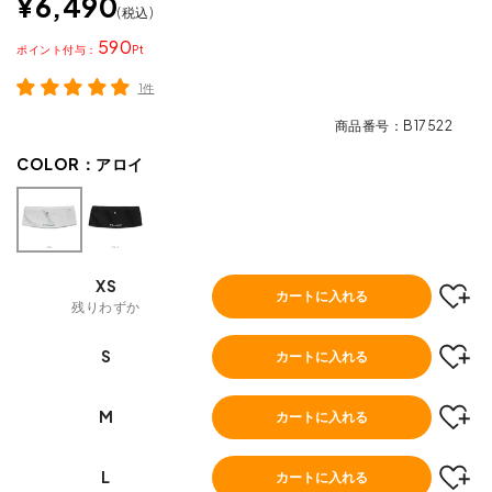
¥
6,490
税込
590
ポイント
1件
商品番号
B17522
COLOR：
アロイ
XS
カートに入れる
残りわずか
S
カートに入れる
M
カートに入れる
L
カートに入れる