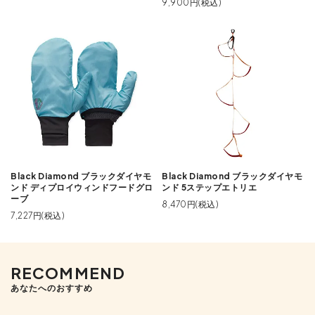
9,900円(税込)
Black Diamond ブラックダイヤモ
Black Diamond ブラックダイヤモ
ンド ディプロイウィンドフードグロ
ンド 5ステップエトリエ
ーブ
8,470円(税込)
7,227円(税込)
RECOMMEND
あなたへのおすすめ