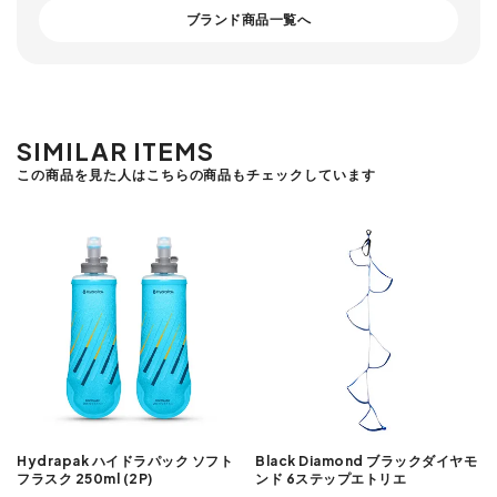
ブランド商品一覧へ
SIMILAR ITEMS
この商品を見た人はこちらの商品もチェックしています
Hydrapak ハイドラパック ソフト
Black Diamond ブラックダイヤモ
フラスク 250ml (2P)
ンド 6ステップエトリエ