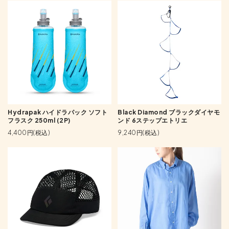
Hydrapak ハイドラパック ソフト
Black Diamond ブラックダイヤモ
フラスク 250ml (2P)
ンド 6ステップエトリエ
4,400円(税込)
9,240円(税込)