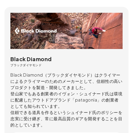
Black Diamond
ブラックダイヤモンド
Black Diamond（ブラックダイヤモンド）はクライマー
によるクライマーのためのメーカーとして、信頼性の高い
プロダクトを製造・開発してきました。
登山家でもある創業者のイヴォン・シュイナード氏は環境
に配慮したアウトドアブランド「patagonia」の創業者
としても知られています。
信頼できる道具を作るというシュイナード氏のポリシーを
忠実に受け継ぎ、常に最高品質のギアを開発することを目
的としています。