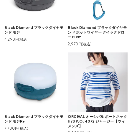
Black Diamond ブラックダイヤモ
Black Diamond ブラックダイヤモ
ンド モジ
ンド ホットワイヤー クイックドロ
ー12cm
4,290円(税込)
2,970円(税込)
Black Diamond ブラックダイヤモ
ORCIVAL オーシバル ボートネック
ンド モジR+
H/S P.O. 40/2 ジャージー【ウィ
メンズ】
7,700円(税込)