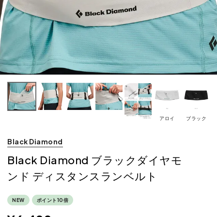
アロイ
ブラック
Black Diamond
Black Diamond ブラックダイヤモ
ンド ディスタンスランベルト
NEW
ポイント10倍