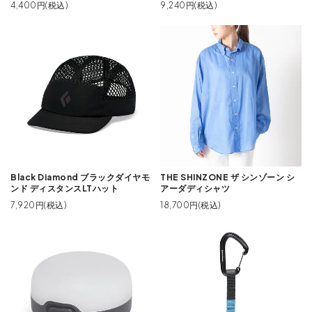
4,400円(税込)
9,240円(税込)
Black Diamond ブラックダイヤモ
THE SHINZONE ザ シンゾーン シ
ンド ディスタンスLTハット
アーダディシャツ
7,920円(税込)
18,700円(税込)