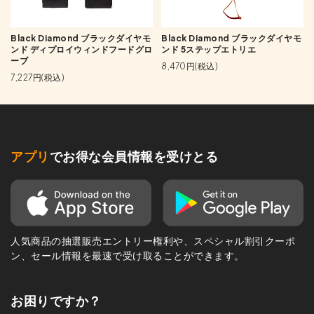
Black Diamond ブラックダイヤモ
Black Diamond ブラックダイヤモ
ンド ディプロイウィンドフードグロ
ンド 5ステップエトリエ
ーブ
8,470円(税込)
7,227円(税込)
アプリ
でお得な会員情報を受けとる
人気商品の抽選販売エントリー権利や、スペシャル割引クーポ
ン、セール情報を最速で受け取ることができます。
お困りですか？