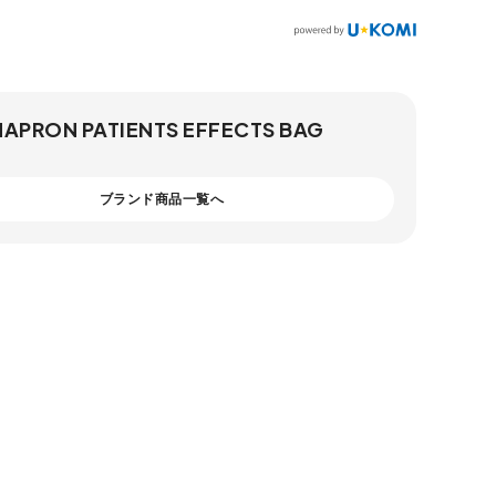
 NAPRON PATIENTS EFFECTS BAG
ブランド商品一覧へ