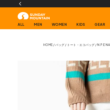
ALL
MEN
WOMEN
KIDS
GEAR
HOME
バッグ
トート・エコバッグ
N.P.E