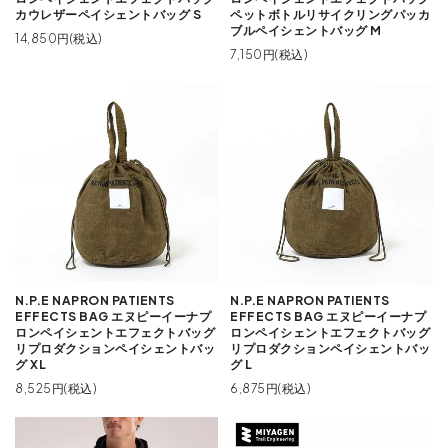
カウレザーペイシェントバッグ S
ペットボトルリサイクリングパッカ
ブルペイシェントバッグ M
14,850円(税込)
7,150円(税込)
N.P.E NAPRON PATIENTS
N.P.E NAPRON PATIENTS
EFFECTS BAG エヌピーイーナプ
EFFECTS BAG エヌピーイーナプ
ロンペイシェントエフェクトバッグ
ロンペイシェントエフェクトバッグ
リプロダクションペイシェントバッ
リプロダクションペイシェントバッ
グ XL
グ L
8,525円(税込)
6,875円(税込)