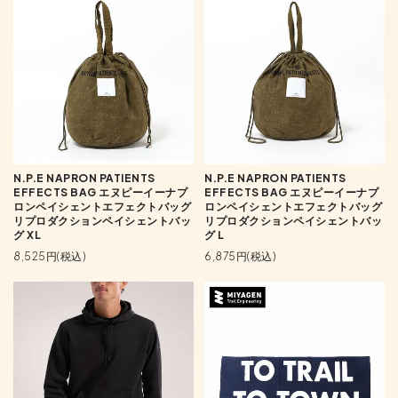
N.P.E NAPRON PATIENTS
N.P.E NAPRON PATIENTS
EFFECTS BAG エヌピーイーナプ
EFFECTS BAG エヌピーイーナプ
ロンペイシェントエフェクトバッグ
ロンペイシェントエフェクトバッグ
リプロダクションペイシェントバッ
リプロダクションペイシェントバッ
グ XL
グ L
8,525円(税込)
6,875円(税込)