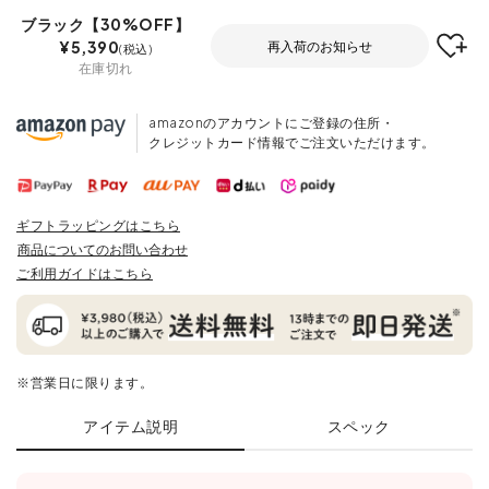
ブラック【30%OFF】
¥
5,390
再入荷のお知らせ
税込
在庫切れ
amazonのアカウントにご登録の住所・
クレジットカード情報でご注文いただけます。
ギフトラッピングはこちら
商品についてのお問い合わせ
ご利用ガイドはこちら
※営業日に限ります。
アイテム説明
スペック