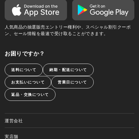
人気商品の抽選販売エントリー権利や、スペシャル割引クーポ
ン、セール情報を最速で受け取ることができます。
お困りですか？
送料について
納期・配送について
お支払いについて
営業日について
返品・交換について
運営会社
実店舗