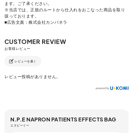
ます。ご了承ください。
※当店では、正規のルートから仕入れをおこなった商品を取り
扱っております。
■広告文責：株式会社カンパネラ
レビューを書く
レビュー投稿がありません。
N.P.E NAPRON PATIENTS EFFECTS BAG
エヌピーイー