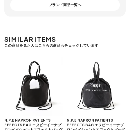
ブランド商品一覧へ
SIMILAR ITEMS
この商品を見た人はこちらの商品もチェックしています
N.P.E NAPRON PATIENTS
N.P.E NAPRON PATIENTS
EFFECTS BAG エヌピーイーナプ
EFFECTS BAG エヌピーイーナプ
ロンペイシェントエフェクトバッグ
ロンペイシェントエフェクトバッグ