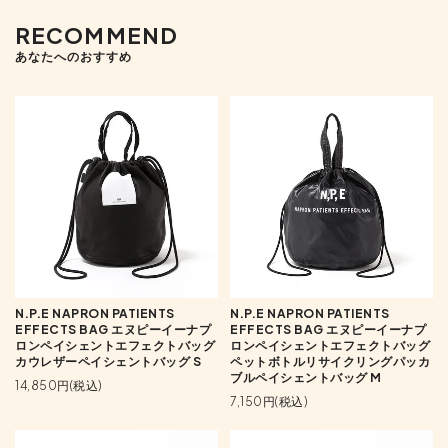
RECOMMEND
あなたへのおすすめ
N.P.E NAPRON PATIENTS
N.P.E NAPRON PATIENTS
EFFECTS BAG エヌピーイーナプ
EFFECTS BAG エヌピーイーナプ
ロンペイシェントエフェクトバッグ
ロンペイシェントエフェクトバッグ
カウレザーペイシェントバッグ S
ペットボトルリサイクリングパッカ
ブルペイシェントバッグ M
14,850円(税込)
7,150円(税込)