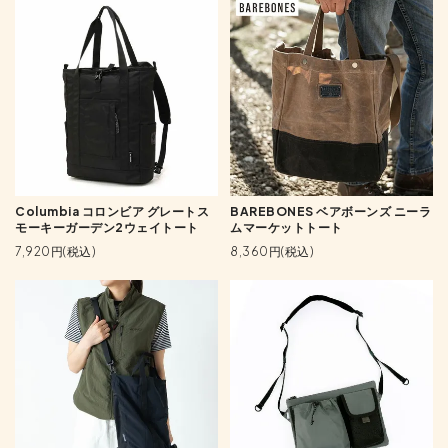
Columbia コロンビア グレートス
BAREBONES ベアボーンズ ニーラ
モーキーガーデン2ウェイトート
ムマーケットトート
7,920円(税込)
8,360円(税込)