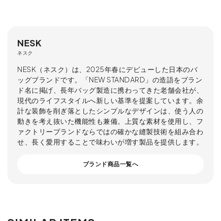
NESK
ネスク
NESK（ネスク）は、2025年春にデビューした日本のバ
ッグブランドです。「NEW STANDARD」の造語をブラン
ド名に掲げ、長年バッグ製造に携わってきた老舗会社が、
現代のライフスタイルへ新しい基準を提案しています。余
計な装飾を削ぎ落としたシンプルなデザインは、使う人の
動きを考え抜いた機能性も兼備。上質な素材を使用し、フ
ァクトリーブランドならではの確かな縫製技術を組み合わ
せ、長く愛用することで味わいが増す製品を提供します。
ブランド商品一覧へ