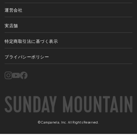
運営会社
実店舗
特定商取引法に基づく表示
プライバシーポリシー
©Campanela, Inc. All Rights Reserved.