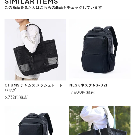
SIMILAR ITEMS
この商品を見た人はこちらの商品もチェックしています
CHUMS チャムス メッシュトート
NESK ネスク NS-021
バッグ
17,600円(税込)
6,732円(税込)