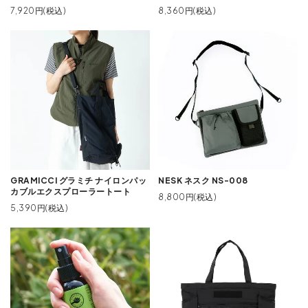
7,920円(税込)
8,360円(税込)
GRAMICCI グラミチ ナイロンパッ
NESK ネスク NS-008
カブルエクスプローラートート
8,800円(税込)
5,390円(税込)