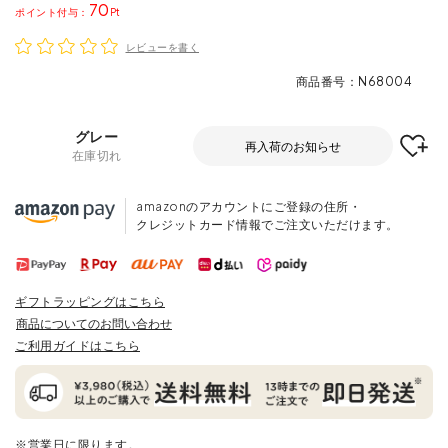
70
ポイント
レビューを書く
商品番号
N68004
グレー
再入荷のお知らせ
在庫切れ
amazonのアカウントにご登録の住所・
クレジットカード情報でご注文いただけます。
ギフトラッピングはこちら
商品についてのお問い合わせ
ご利用ガイドはこちら
※営業日に限ります。