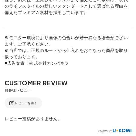
のライフスタイルの新しいスタンダードとして選ばれる理由を
備えたプレミアム素材を採用しています。
※モニター環境により画像の色合いが若干異なる場合がござい
ます。ご了承ください。
※当店では、正規のルートから仕入れをおこなった商品を取り
扱っております。
■広告文責：株式会社カンパネラ
レビューを書く
レビュー投稿がありません。