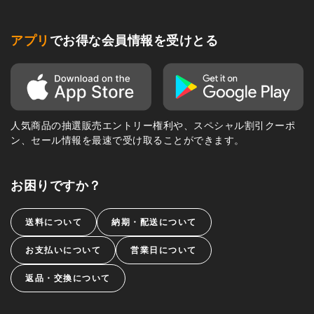
アプリ
でお得な会員情報を受けとる
人気商品の抽選販売エントリー権利や、スペシャル割引クーポ
ン、セール情報を最速で受け取ることができます。
お困りですか？
送料について
納期・配送について
お支払いについて
営業日について
返品・交換について