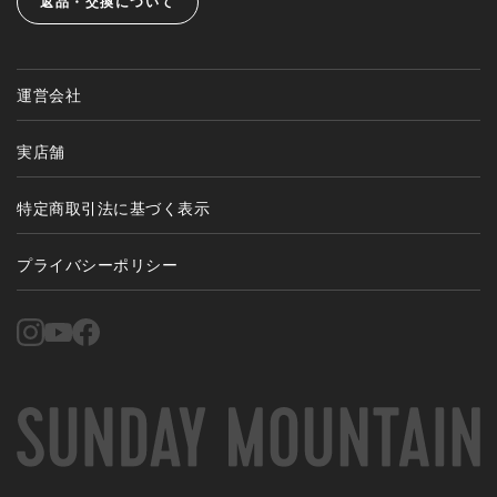
返品・交換について
運営会社
実店舗
特定商取引法に基づく表示
プライバシーポリシー