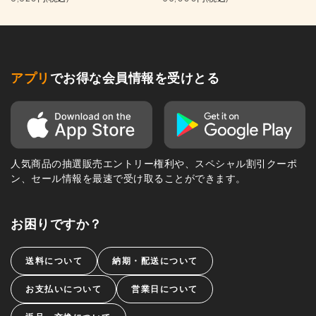
アプリ
でお得な会員情報を受けとる
人気商品の抽選販売エントリー権利や、スペシャル割引クーポ
ン、セール情報を最速で受け取ることができます。
お困りですか？
送料について
納期・配送について
お支払いについて
営業日について