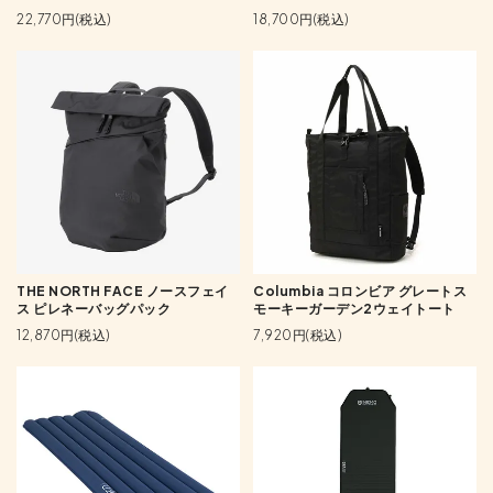
22,770円(税込)
18,700円(税込)
THE NORTH FACE ノースフェイ
Columbia コロンビア グレートス
ス ピレネーバッグパック
モーキーガーデン2ウェイトート
12,870円(税込)
7,920円(税込)