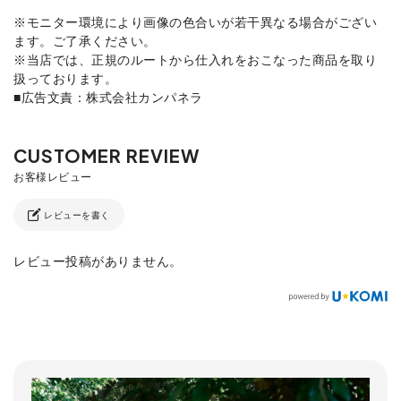
※モニター環境により画像の色合いが若干異なる場合がござい
ます。ご了承ください。
※当店では、正規のルートから仕入れをおこなった商品を取り
扱っております。
■広告文責：株式会社カンパネラ
レビューを書く
レビュー投稿がありません。