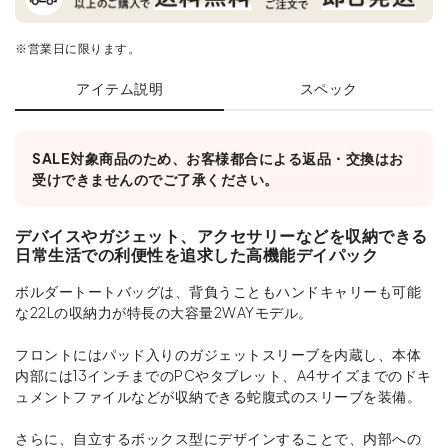
※営業日に限ります。
アイテム説明
スペック
SALE対象商品のため、お客様都合による返品・交換はお
受けできませんのでご了承ください。
デバイスやガジェット、アクセサリーなどを収納できる
日常生活での利便性を追求した高機能デイパック
ボルダートートバッグは、背負うこともハンドキャリーも可能
な22Lの収納力が特長の大容量2WAYモデル。
フロントにはパッド入りのガジェットスリーブを内蔵し、本体
内部には13インチまでのPCやタブレット、A4サイズまでのドキ
ュメントファイルなどが収納できる蛇腹式のスリーブを装備。
さらに、自立するボックス型にデザインすることで、内部への