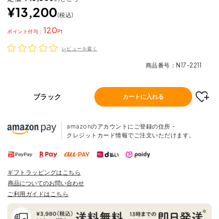
¥
13,200
税込
120
ポイント
レビューを書く
商品番号
N17-2211
ブラック
カートに入れる
amazonのアカウントにご登録の住所・
クレジットカード情報でご注文いただけます。
ギフトラッピングはこちら
商品についてのお問い合わせ
ご利用ガイドはこちら