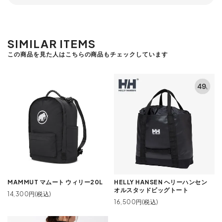
SIMILAR ITEMS
この商品を見た人はこちらの商品もチェックしています
MAMMUT マムート ウィリー20L
HELLY HANSEN ヘリーハンセン
オルスタッドビッグトート
14,300円(税込)
16,500円(税込)