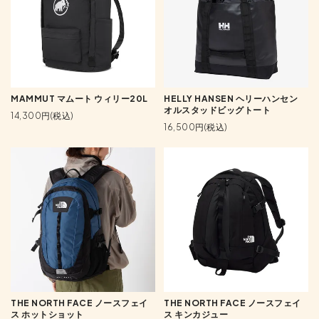
MAMMUT マムート ウィリー20L
HELLY HANSEN ヘリーハンセン
オルスタッドビッグトート
14,300円(税込)
16,500円(税込)
THE NORTH FACE ノースフェイ
THE NORTH FACE ノースフェイ
ス ホットショット
ス キンカジュー