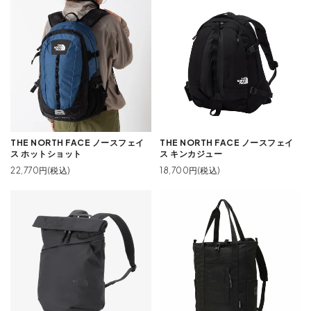
THE NORTH FACE ノースフェイ
THE NORTH FACE ノースフェイ
ス ホットショット
ス キンカジュー
22,770円(税込)
18,700円(税込)