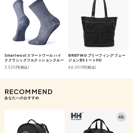
Smartwool スマートウール ハイ
BRIEFING ブリーフィング フュー
ククラシックフルクッションクルー
ジョンBSトートHD
3,520円(税込)
66,000円(税込)
RECOMMEND
あなたへのおすすめ