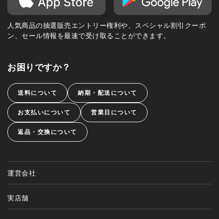
人気商品の抽選販売エントリー権利や、スペシャル割引クーポ
ン、セール情報を最速で受け取ることができます。
お困りですか？
送料について
納期・配送について
お支払いについて
営業日について
返品・交換について
運営会社
実店舗