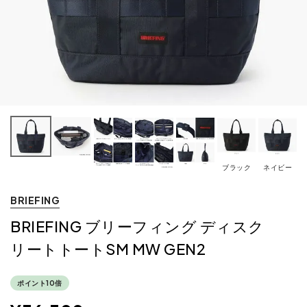
ブラック
ネイビー
BRIEFING
BRIEFING ブリーフィング ディスク
リートトートSM MW GEN2
ポイント10倍