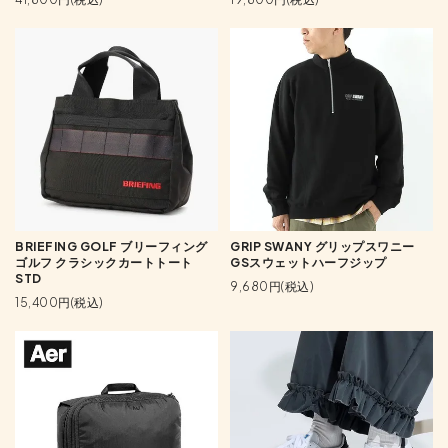
BRIEFING GOLF ブリーフィング
GRIP SWANY グリップスワニー
ゴルフ クラシックカートトート
GSスウェットハーフジップ
STD
9,680円(税込)
15,400円(税込)