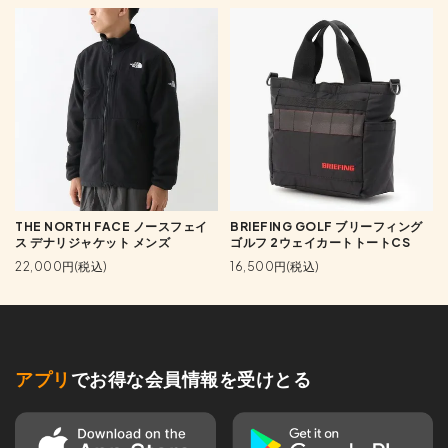
THE NORTH FACE ノースフェイ
BRIEFING GOLF ブリーフィング
ス デナリジャケット メンズ
ゴルフ 2ウェイカートトートCS
22,000円(税込)
16,500円(税込)
アプリ
でお得な会員情報を受けとる