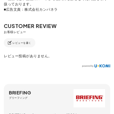
扱っております。
■広告文責：株式会社カンパネラ
レビューを書く
レビュー投稿がありません。
BRIEFING
ブリーフィング