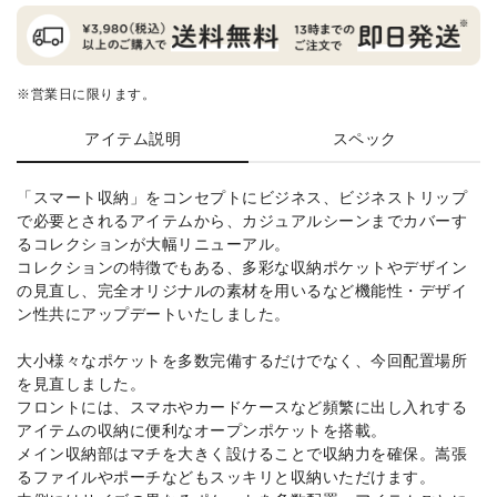
※営業日に限ります。
アイテム説明
スペック
「スマート収納」をコンセプトにビジネス、ビジネストリップ
で必要とされるアイテムから、カジュアルシーンまでカバーす
るコレクションが大幅リニューアル。
コレクションの特徴でもある、多彩な収納ポケットやデザイン
の見直し、完全オリジナルの素材を用いるなど機能性・デザイ
ン性共にアップデートいたしました。
大小様々なポケットを多数完備するだけでなく、今回配置場所
を見直しました。
フロントには、スマホやカードケースなど頻繁に出し入れする
アイテムの収納に便利なオープンポケットを搭載。
メイン収納部はマチを大きく設けることで収納力を確保。嵩張
るファイルやポーチなどもスッキリと収納いただけます。