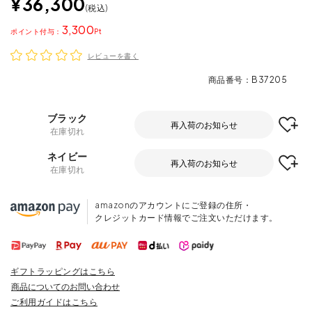
¥
36,300
税込
3,300
ポイント
レビューを書く
商品番号
B37205
ブラック
再入荷のお知らせ
在庫切れ
ネイビー
再入荷のお知らせ
在庫切れ
amazonのアカウントにご登録の住所・
クレジットカード情報でご注文いただけます。
ギフトラッピングはこちら
商品についてのお問い合わせ
ご利用ガイドはこちら