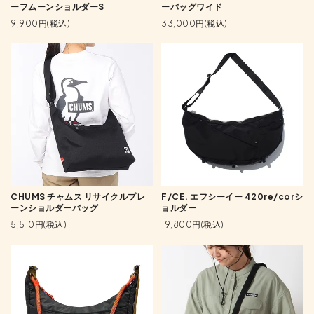
ーフムーンショルダーS
ーバッグワイド
9,900円(税込)
33,000円(税込)
CHUMS チャムス リサイクルプレ
F/CE. エフシーイー 420re/corシ
ーンショルダーバッグ
ョルダー
5,510円(税込)
19,800円(税込)