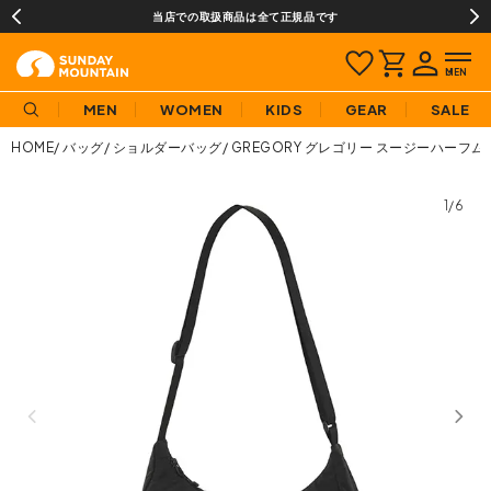
当店での取扱商品は全て正規品です
MEN
WOMEN
KIDS
GEAR
SALE
HOME
バッグ
ショルダーバッグ
GREGORY グレゴリー スージーハーフ
1/6