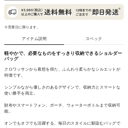
※営業日に限ります。
アイテム説明
スペック
軽やかで、必要なものをすっきり収納できるショルダー
バッグ
クロワッサンから着想を得た、ふんわり柔らかなシルエットが
特徴です。
シンプルながら優しさのあるデザインで、収納力とスマートな
使い勝手を両立。
財布やスマートフォン、ポーチ、ウォーターボトルまで収納可
能。
オンでもオフでも活躍する、毎日のスタイルに馴染むバッグで