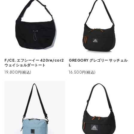
F/CE. エフシーイー 420re/cor2
GREGORY グレゴリー サッチェル
ウェイショルダートート
L
19,800円(税込)
16,500円(税込)