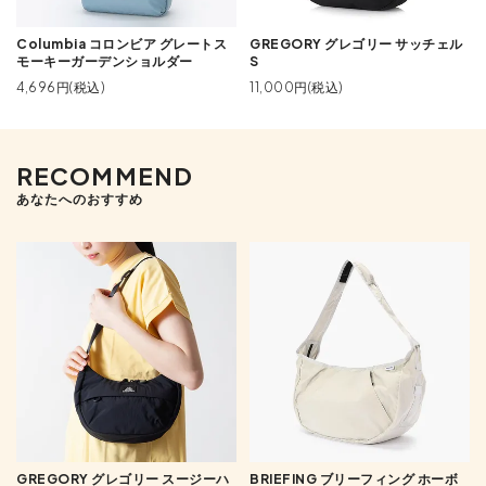
Columbia コロンビア グレートス
GREGORY グレゴリー サッチェル
モーキーガーデンショルダー
S
4,696円(税込)
11,000円(税込)
RECOMMEND
あなたへのおすすめ
GREGORY グレゴリー スージーハ
BRIEFING ブリーフィング ホーボ