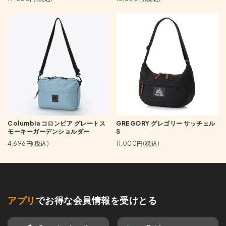
Columbia コロンビア グレートス
GREGORY グレゴリー サッチェル
モーキーガーデンショルダー
S
4,696円(税込)
11,000円(税込)
アプリ
でお得な会員情報を受けとる