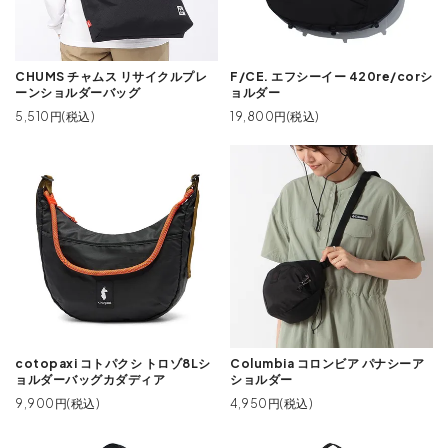
CHUMS チャムス リサイクルプレ
F/CE. エフシーイー 420re/corシ
ーンショルダーバッグ
ョルダー
5,510円(税込)
19,800円(税込)
cotopaxi コトパクシ トロゾ8Lシ
Columbia コロンビア パナシーア
ョルダーバッグカダディア
ショルダー
9,900円(税込)
4,950円(税込)