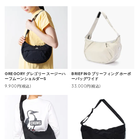
GREGORY グレゴリー スージーハ
BRIEFING ブリーフィング ホーボ
ーフムーンショルダーS
ーバッグワイド
9,900円(税込)
33,000円(税込)