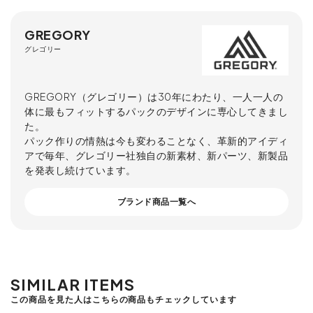
GREGORY
グレゴリー
GREGORY（グレゴリー）は30年にわたり、一人一人の
体に最もフィットするパックのデザインに専心してきまし
た。
パック作りの情熱は今も変わることなく、革新的アイディ
アで毎年、グレゴリー社独自の新素材、新パーツ、新製品
を発表し続けています。
ブランド商品一覧へ
SIMILAR ITEMS
この商品を見た人はこちらの商品もチェックしています