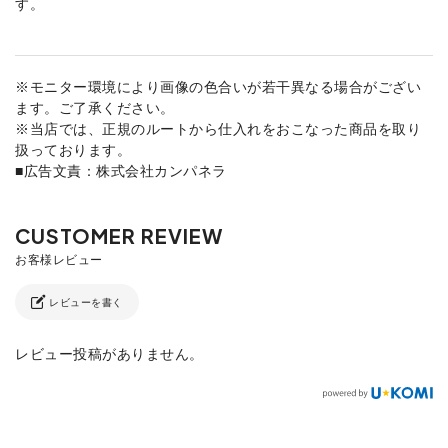
す。
※モニター環境により画像の色合いが若干異なる場合がござい
ます。ご了承ください。
※当店では、正規のルートから仕入れをおこなった商品を取り
扱っております。
■広告文責：株式会社カンパネラ
レビューを書く
レビュー投稿がありません。