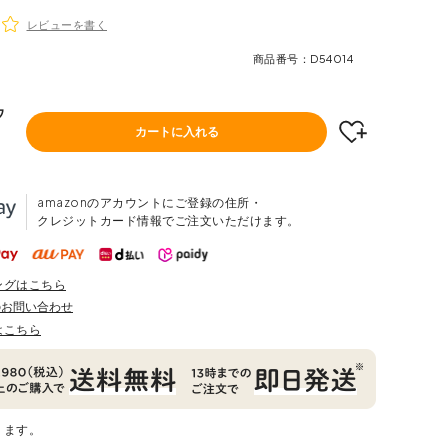
レビューを書く
商品番号
D54014
ウ
カートに入れる
amazonのアカウントにご登録の住所・
クレジットカード情報でご注文いただけます。
ングはこちら
のお問い合わせ
はこちら
ります。