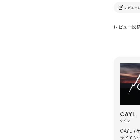
レビュー
レビュー投
CAYL
ケイル
CAYL
ライミン