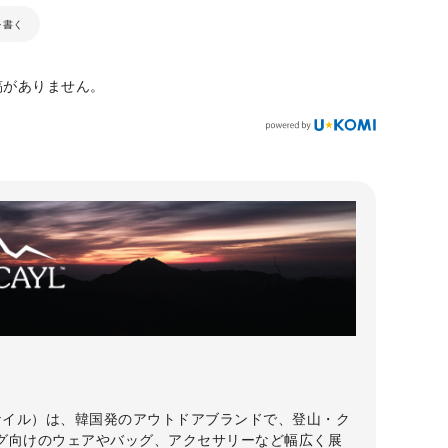
を書く
稿がありません。
（ケイル）は、韓国発のアウトドアブランドで、登山・ク
グ向けのウェアやバッグ、アクセサリーなど幅広く展