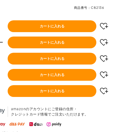
商品番号
C82136
カートに入れる
ー
カートに入れる
カートに入れる
カートに入れる
カートに入れる
amazonのアカウントにご登録の住所・
クレジットカード情報でご注文いただけます。