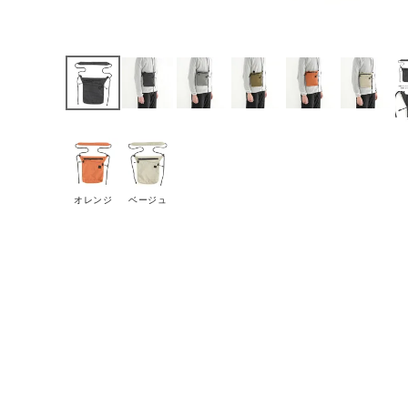
オレンジ
ベージュ