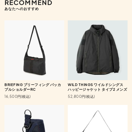
RECOMMEND
あなたへのおすすめ
BRIEFING ブリーフィング パッカ
WILD THINGS ワイルドシングス
ブルショルダーRC
ハッピージャケット タイプ2 メンズ
16,500円(税込)
52,800円(税込)