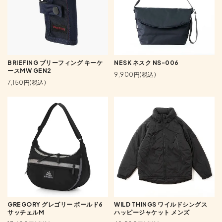
BRIEFING ブリーフィング キーケ
NESK ネスク NS-006
ースMW GEN2
9,900円(税込)
7,150円(税込)
GREGORY グレゴリー ボールド6
WILD THINGS ワイルドシングス
サッチェルM
ハッピージャケット メンズ