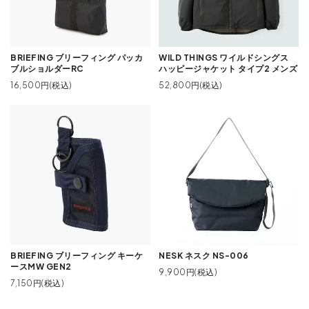
BRIEFING ブリーフィング パッカ
WILD THINGS ワイルドシングス
ブルショルダーRC
ハッピージャケット タイプ2 メンズ
16,500円(税込)
52,800円(税込)
BRIEFING ブリーフィング キーケ
NESK ネスク NS-006
ースMW GEN2
9,900円(税込)
7,150円(税込)