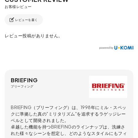
レビューを書く
レビュー投稿がありません。
BRIEFING
ブリーフィング
BRIEFING（ブリーフィング）は、1998年にミル・スペッ
クに準拠した真の"ミリタリズム"を追求するラゲッジレー
ベルとして開発されました。
卓越した機能を持つBRIEFINGのラインナップは、洗練さ
れた様々なシーンを想定し、どのようなスタイルにもフィ