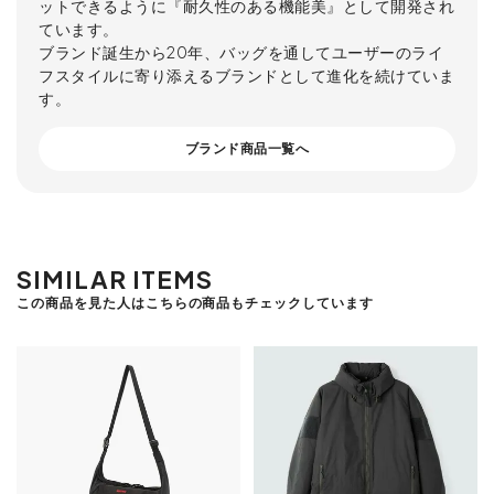
ットできるように『耐久性のある機能美』として開発され
ています。
ブランド誕生から20年、バッグを通してユーザーのライ
フスタイルに寄り添えるブランドとして進化を続けていま
す。
ブランド商品一覧へ
SIMILAR ITEMS
この商品を見た人はこちらの商品もチェックしています