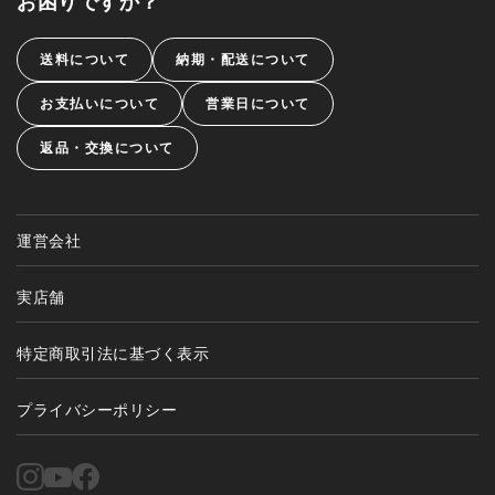
お困りですか？
送料について
納期・配送について
お支払いについて
営業日について
返品・交換について
運営会社
実店舗
特定商取引法に基づく表示
プライバシーポリシー