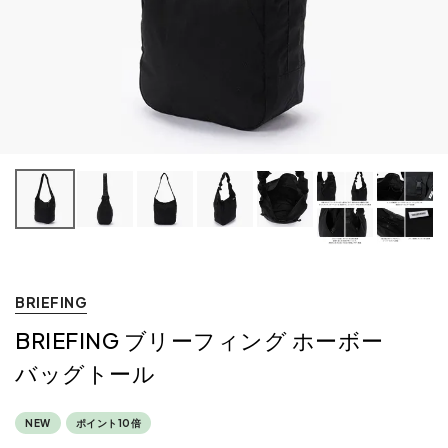
BRIEFING
BRIEFING ブリーフィング ホーボー
バッグトール
NEW
ポイント10倍