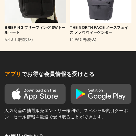
BRIEFING ブリーフィング SWトー
THE NORTH FACE ノースフェイ
ルトート
ス メノウウィーケンダー
58,300円(税込)
14,960円(税込)
アプリ
でお得な会員情報を受けとる
人気商品の抽選販売エントリー権利や、スペシャル割引クーポ
ン、セール情報を最速で受け取ることができます。