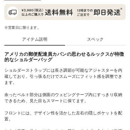
※営業日に限ります。
アイテム説明
スペック
アメリカの郵便配達員カバンの思わせるルックスが特徴
的なショルダーバッグ
ショルダーストラップには長さ調節が可能なアジャスターを内
蔵しており、引っ張るだけでスムーズにフィット感を調整でき
ます。
余ったベルト部分は側面のウェビングテープ内にすっきり収納
できるため、見た目もスマートに保てます。
フロントには、デザイン性を活かした左右の隠しポケットを配
置。