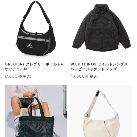
GREGORY グレゴリー ボールド6
WILD THINGS ワイルドシングス
サッチェルM
ハッピージャケット メンズ
17,600円(税込)
49,500円(税込)