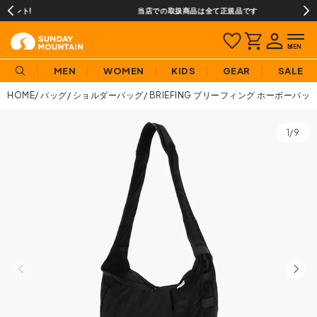
当店での取扱商品は全て正規品です
MEN
WOMEN
KIDS
GEAR
SALE
HOME
バッグ
ショルダーバッグ
BRIEFING ブリーフィング ホーボーバッ
1/9