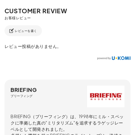
レビューを書く
レビュー投稿がありません。
BRIEFING
ブリーフィング
BRIEFING（ブリーフィング）は、1998年にミル・スペッ
クに準拠した真の"ミリタリズム"を追求するラゲッジレー
ベルとして開発されました。