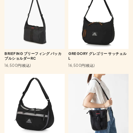
BRIEFING ブリーフィング パッカ
GREGORY グレゴリー サッチェル
ブルショルダーRC
L
16,500円(税込)
16,500円(税込)