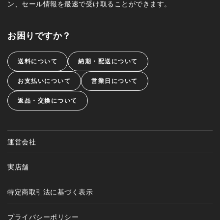
ン、セール情報を最速で受け取ることができます。
お困りですか？
送料について
納期・配送について
お支払いについて
営業日について
返品・交換について
運営会社
実店舗
特定商取引法に基づく表示
プライバシーポリシー