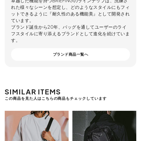
卓越した機能を持つBRIEFINGのラインナップは、洗練さ
れた様々なシーンを想定し、どのようなスタイルにもフィ
ットできるように『耐久性のある機能美』として開発され
ています。
ブランド誕生から20年、バッグを通してユーザーのライ
フスタイルに寄り添えるブランドとして進化を続けていま
す。
ブランド商品一覧へ
SIMILAR ITEMS
この商品を見た人はこちらの商品もチェックしています