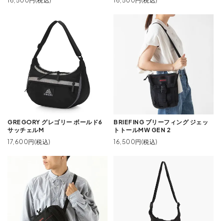
16,500円(税込)
16,500円(税込)
GREGORY グレゴリー ボールド6
BRIEFING ブリーフィング ジェッ
サッチェルM
トトールMW GEN 2
17,600円(税込)
16,500円(税込)