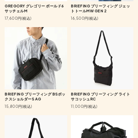
GREGORY グレゴリー ボールド6
BRIEFING ブリーフィング ジェッ
サッチェルM
トトールMW GEN 2
17,600円(税込)
16,500円(税込)
BRIEFING ブリーフィング BSボッ
BRIEFING ブリーフィング ライト
クスショルダーS AG
サコッシュRC
15,800円(税込)
11,000円(税込)