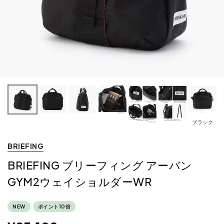
ブラック
BRIEFING
BRIEFING ブリーフィング アーバン
GYM2ウェイショルダーWR
NEW
ポイント10倍