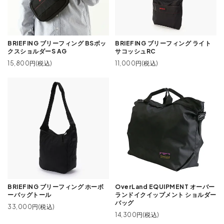
BRIEFING ブリーフィング BSボッ
BRIEFING ブリーフィング ライト
クスショルダーS AG
サコッシュRC
15,800円(税込)
11,000円(税込)
BRIEFING ブリーフィング ホーボ
OverLand EQUIPMENT オーバー
ーバッグトール
ランドイクイップメント ショルダー
バッグ
33,000円(税込)
14,300円(税込)