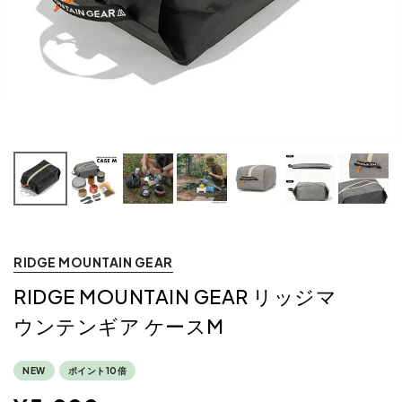
RIDGE MOUNTAIN GEAR
RIDGE MOUNTAIN GEAR リッジマ
ウンテンギア ケースM
NEW
ポイント10倍