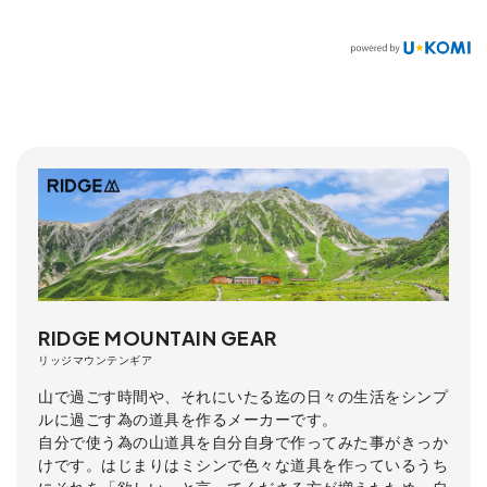
RIDGE MOUNTAIN GEAR
リッジマウンテンギア
山で過ごす時間や、それにいたる迄の日々の生活をシンプ
ルに過ごす為の道具を作るメーカーです。
自分で使う為の山道具を自分自身で作ってみた事がきっか
けです。はじまりはミシンで色々な道具を作っているうち
にそれを「欲しい」と言ってくださる方が増えたため、自