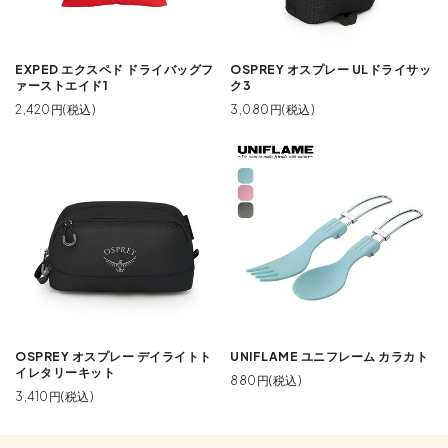
EXPED エクスペド ドライバッグフ
OSPREY オスプレー ULドライサッ
ァーストエイド1
ク3
2,420円(税込)
3,080円(税込)
OSPREY オスプレー デイライトト
UNIFLAME ユニフレーム カラカト
イレタリーキット
880円(税込)
3,410円(税込)