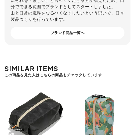
分でできる範囲でブランドとしてスタートしました。
山と日常の境界をなるべくなくしたいという思いで、日々
製品づくりを行っています。
ブランド商品一覧へ
SIMILAR ITEMS
この商品を見た人はこちらの商品もチェックしています