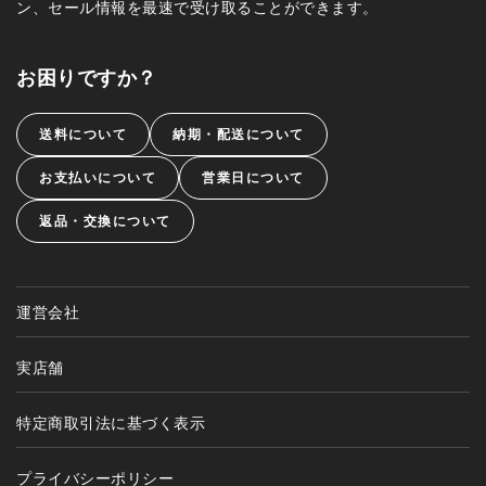
ン、セール情報を最速で受け取ることができます。
お困りですか？
送料について
納期・配送について
お支払いについて
営業日について
返品・交換について
運営会社
実店舗
特定商取引法に基づく表示
プライバシーポリシー