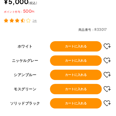
¥
5,000
税込
500
ポイント
2件
商品番号
R33017
ホワイト
カートに入れる
ニッケルグレー
カートに入れる
シアンブルー
カートに入れる
モスグリーン
カートに入れる
ソリッドブラック
カートに入れる