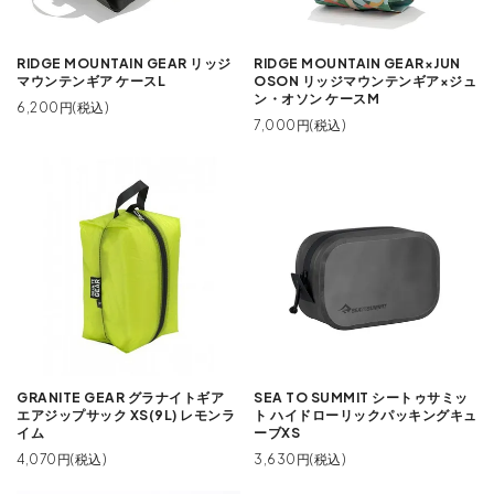
RIDGE MOUNTAIN GEAR リッジ
RIDGE MOUNTAIN GEAR×JUN
マウンテンギア ケースL
OSON リッジマウンテンギア×ジュ
ン・オソン ケースM
6,200円(税込)
7,000円(税込)
GRANITE GEAR グラナイトギア
SEA TO SUMMIT シートゥサミッ
エアジップサック XS(9L) レモンラ
ト ハイドローリックパッキングキュ
イム
ーブXS
4,070円(税込)
3,630円(税込)