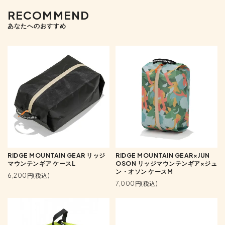
RECOMMEND
あなたへのおすすめ
RIDGE MOUNTAIN GEAR リッジ
RIDGE MOUNTAIN GEAR×JUN
マウンテンギア ケースL
OSON リッジマウンテンギア×ジュ
ン・オソン ケースM
6,200円(税込)
7,000円(税込)