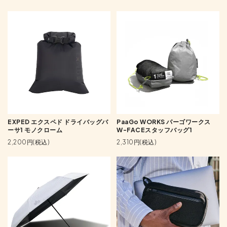
EXPED エクスペド ドライバッグバ
PaaGo WORKS パーゴワークス
ーサ1 モノクローム
W-FACEスタッフバッグ1
2,200円(税込)
2,310円(税込)