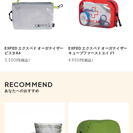
EXPED エクスペド オーガナイザー
EXPED エクスペド オーガナイザー
ビスタA6
キューブファーストエイド1
3,300円(税込)
4,950円(税込)
RECOMMEND
あなたへのおすすめ