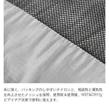
水に強く、パッキングのしやすいナイロンと、視認性と通気性
を向上させたメッシュを採用。使用前＆使用後、WET&DRYな
どアイデア次第で便利に使えます。