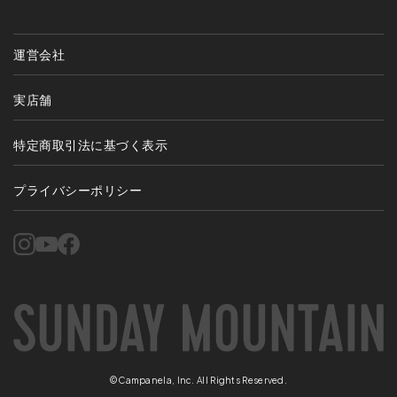
運営会社
実店舗
特定商取引法に基づく表示
プライバシーポリシー
©Campanela, Inc. All Rights Reserved.