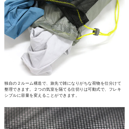
独自の２ルーム構造で、旅先で雑になりがちな荷物を仕分けて
整理できます。２つの気室を隔てる仕切りは可動式で、フレキ
シブルに容量を変えることができます。