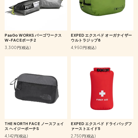
PaaGo WORKS パーゴワークス
EXPED エクスペド オーガナイザー
W-FACEポーチ2
ウルトラジップ8
3,300円(税込)
4,950円(税込)
THE NORTH FACE ノースフェイ
EXPED エクスペド ドライバッグフ
ス ヘイジーポーチS
ァーストエイド5
4,142円(税込)
2,750円(税込)