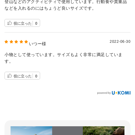
登山などのアクティビティで使用しています。行動食や貴重品
などを入れるのにはちょうど良いサイズです。
役に立った
0
2022-06-30
いつー様
小物として使っています。サイズもよく非常に満足していま
す。
役に立った
0