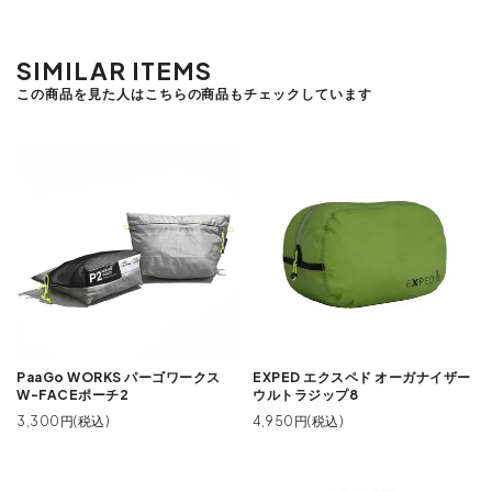
SIMILAR ITEMS
この商品を見た人はこちらの商品もチェックしています
PaaGo WORKS パーゴワークス
EXPED エクスペド オーガナイザー
W-FACEポーチ2
ウルトラジップ8
3,300円(税込)
4,950円(税込)