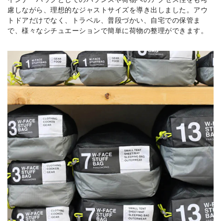
慮しながら、理想的なジャストサイズを導き出しました。アウ
トドアだけでなく、トラベル、普段づかい、自宅での保管ま
で、様々なシチュエーションで簡単に荷物の整理ができます。