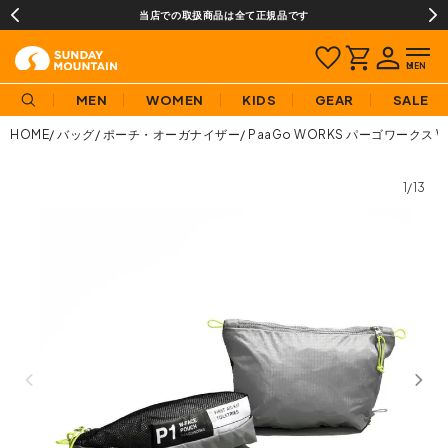
当店での取扱商品は全て正規品です
MEN
WOMEN
KIDS
GEAR
SALE
HOME
バッグ
ポーチ・オーガナイザー
PaaGo WORKS パーゴワークス W
1/13