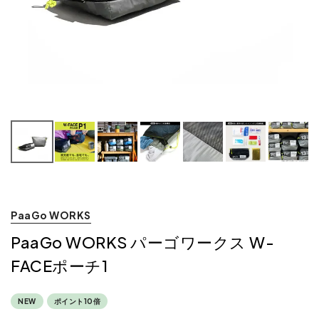
PaaGo WORKS
PaaGo WORKS パーゴワークス W-
FACEポーチ1
NEW
ポイント10倍