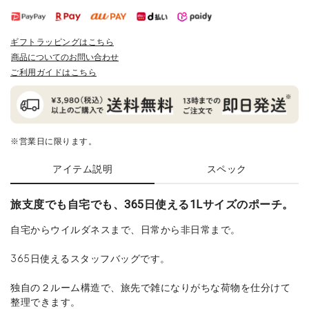
ギフトラッピングはこちら
商品についてのお問い合わせ
ご利用ガイドはこちら
※営業日に限ります。
アイテム説明
スペック
旅支度でも自宅でも、365日使える1Lサイズのポーチ。
自宅からウイルダネスまで、日常から非日常まで。
365日使えるスタッフバッグです。
独自の２ルーム構造で、旅先で雑になりがちな荷物を仕分けて
整理できます。