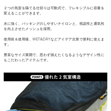
２つの気室を隔てる仕切りは可動式で、フレキシブルに容量を
変えることができます。
水に強く、パッキングのしやすいナイロンと、視認性と通気性
を向上させたメッシュを採用。
使用前＆使用後、WET&DRYなどアイデア次第で便利に使えま
す。
豊富なサイズ展開で、思わず揃えたくなるようなデザイン性に
もこだわったアイテムです。