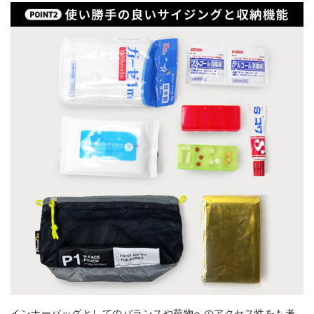
インナーバッグとしてのバランスや荷物へのアクセス性をも考