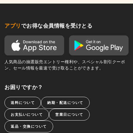
アプリ
でお得な会員情報を受けとる
人気商品の抽選販売エントリー権利や、スペシャル割引クーポ
ン、セール情報を最速で受け取ることができます。
お困りですか？
送料について
納期・配送について
お支払いについて
営業日について
返品・交換について