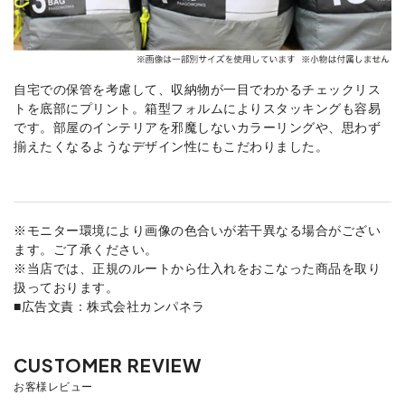
自宅での保管を考慮して、収納物が一目でわかるチェックリス
トを底部にプリント。箱型フォルムによりスタッキングも容易
です。部屋のインテリアを邪魔しないカラーリングや、思わず
揃えたくなるようなデザイン性にもこだわりました。
※モニター環境により画像の色合いが若干異なる場合がござい
ます。ご了承ください。
※当店では、正規のルートから仕入れをおこなった商品を取り
扱っております。
■広告文責：株式会社カンパネラ