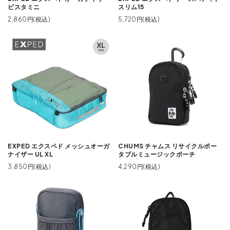
ビスタミニ
スリム15
2,860円(税込)
5,720円(税込)
EXPED エクスペド メッシュオーガ
CHUMS チャムス リサイクルポー
ナイザー UL XL
タブルミュージックポーチ
3,850円(税込)
4,290円(税込)