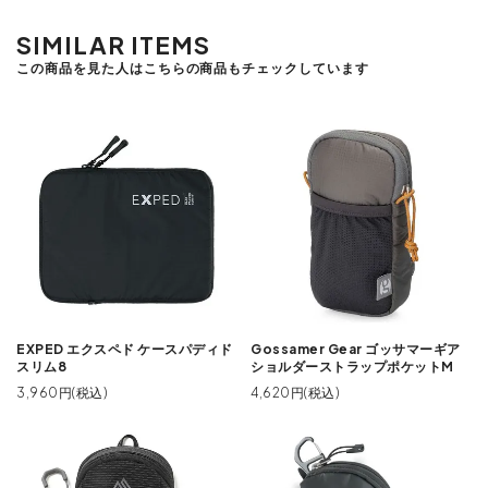
SIMILAR ITEMS
この商品を見た人はこちらの商品もチェックしています
EXPED エクスペド ケースパディド
Gossamer Gear ゴッサマーギア
スリム8
ショルダーストラップポケットM
3,960円(税込)
4,620円(税込)