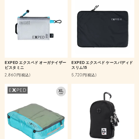
EXPED エクスペド オーガナイザー
EXPED エクスペド ケースパディド
ビスタミニ
スリム15
2,860円(税込)
5,720円(税込)