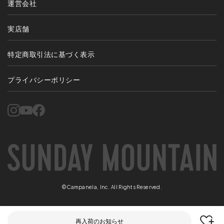
運営会社
実店舗
特定商取引法に基づく表示
プライバシーポリシー
©Campanela, Inc. All Rights Reserved.
再入荷のお知らせ