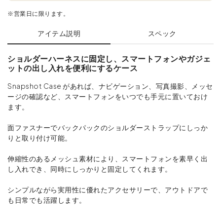
※営業日に限ります。
アイテム説明
スペック
ショルダーハーネスに固定し、スマートフォンやガジェ
ットの出し入れを便利にするケース
Snapshot Case があれば、ナビゲーション、写真撮影、メッセ
ージの確認など、スマートフォンをいつでも手元に置いておけ
ます。
面ファスナーでバックパックのショルダーストラップにしっか
りと取り付け可能。
伸縮性のあるメッシュ素材により、スマートフォンを素早く出
し入れでき、同時にしっかりと固定してくれます。
シンプルながら実用性に優れたアクセサリーで、アウトドアで
も日常でも活躍します。