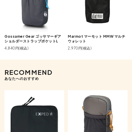
Gossamer Gear ゴッサマーギア
Marmot マーモット MMW マルチ
ショルダーストラップポケットL
ウォレット
4,840円(税込)
2,970円(税込)
RECOMMEND
あなたへのおすすめ