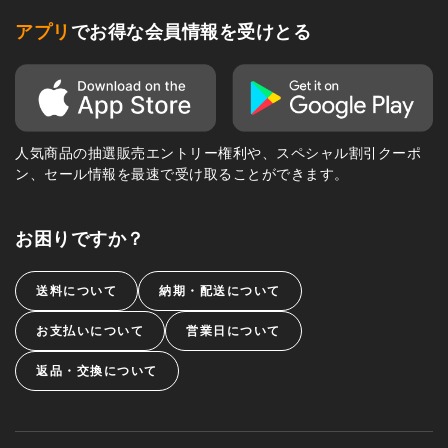
アプリ
でお得な会員情報を受けとる
人気商品の抽選販売エントリー権利や、スペシャル割引クーポ
ン、セール情報を最速で受け取ることができます。
お困りですか？
送料について
納期・配送について
お支払いについて
営業日について
返品・交換について