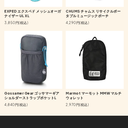
EXPED エクスペド メッシュオーガ
CHUMS チャムス リサイクルポー
ナイザー UL XL
タブルミュージックポーチ
3,850円(税込)
4,290円(税込)
Gossamer Gear ゴッサマーギア
Marmot マーモット MMW マルチ
ショルダーストラップポケットL
ウォレット
4,840円(税込)
2,970円(税込)