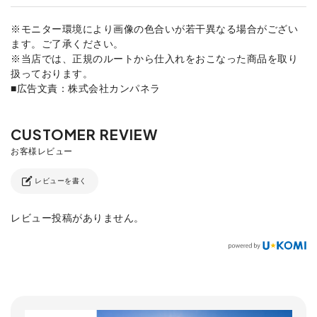
※モニター環境により画像の色合いが若干異なる場合がござい
ます。ご了承ください。
※当店では、正規のルートから仕入れをおこなった商品を取り
扱っております。
■広告文責：株式会社カンパネラ
レビューを書く
レビュー投稿がありません。