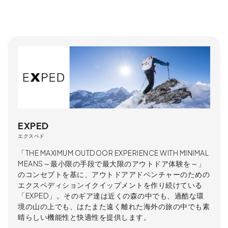
EXPED
エクスペド
「THE MAXIMUM OUTDOOR EXPERIENCE WITH MINIMAL
MEANS～最小限の手段で最大限のアウトドア体験を～」
のコンセプトを基に、アウトドアアドベンチャーのための
エクスペディションイクイップメントを作り続けている
「EXPED」。そのギア達は近くの森の中でも、過酷な環
境の山の上でも、はたまた遠く離れた海外の旅の中でも素
晴らしい機能性と快適性を提供します。