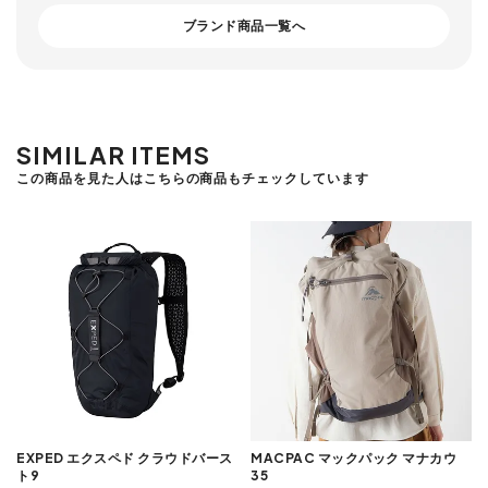
ブランド商品一覧へ
SIMILAR ITEMS
この商品を見た人はこちらの商品もチェックしています
EXPED エクスペド クラウドバース
MACPAC マックパック マナカウ
ト9
35