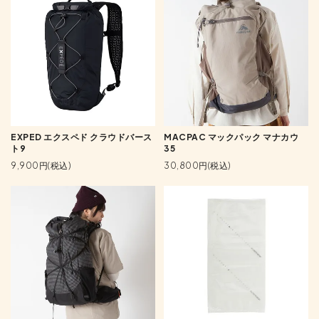
EXPED エクスペド クラウドバース
MACPAC マックパック マナカウ
ト9
35
9,900円(税込)
30,800円(税込)