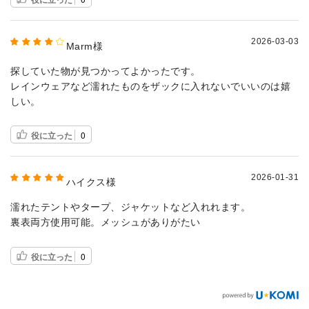
2026-03-03
Marm様
探していた物が見つかってよかったです。
レインウェアなど濡れたものをザックに入れないでいいのは嬉
しい。
役に立った
0
2026-01-31
ハイクス様
濡れたテントやタープ、ジャケットなど入れれます。
裏表両方使用可能。メッシュがありがたい
役に立った
0