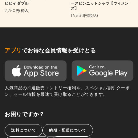
ースピンニットシャツ【ウィメン
ビビィ ダブル
ズ】
2,750円(税込)
16,830円(税込)
アプリ
でお得な会員情報を受けとる
人気商品の抽選販売エントリー権利や、スペシャル割引クーポ
ン、セール情報を最速で受け取ることができます。
お困りですか？
送料について
納期・配送について