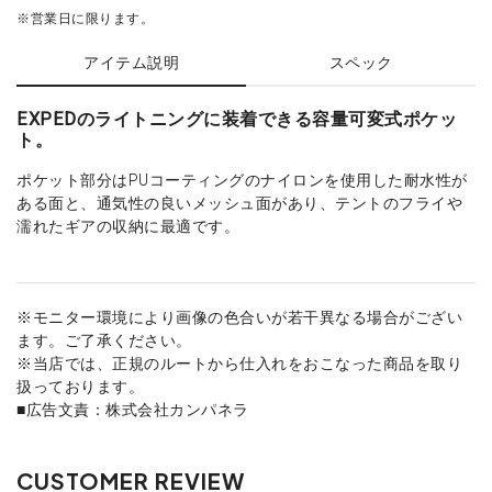
※営業日に限ります。
アイテム説明
スペック
EXPEDのライトニングに装着できる容量可変式ポケッ
ト。
ポケット部分はPUコーティングのナイロンを使用した耐水性が
ある面と、通気性の良いメッシュ面があり、テントのフライや
濡れたギアの収納に最適です。
※モニター環境により画像の色合いが若干異なる場合がござい
ます。ご了承ください。
※当店では、正規のルートから仕入れをおこなった商品を取り
扱っております。
■広告文責：株式会社カンパネラ