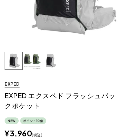
EXPED
EXPED エクスペド フラッシュパッ
クポケット
NEW
ポイント10倍
¥
3,960
税込