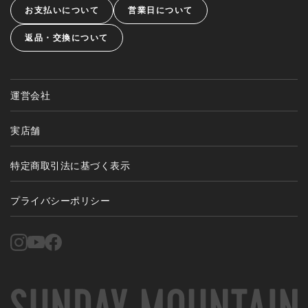
お支払いについて
営業日について
返品・交換について
運営会社
実店舗
特定商取引法に基づく表示
プライバシーポリシー