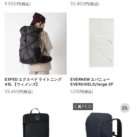
9,900円(税込)
30,800円(税込)
EXPED エクスペド ライトニング
EVERNEW エバニュー
45L 【ウィメンズ】
EVERSHIELD/large 2P
35,650円(税込)
1,210円(税込)