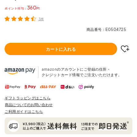
360
ポイント
3件
商品番号
E0504725
カートに入れる
amazonのアカウントにご登録の住所・
クレジットカード情報でご注文いただけます。
ギフトラッピングはこちら
商品についてのお問い合わせ
ご利用ガイドはこちら