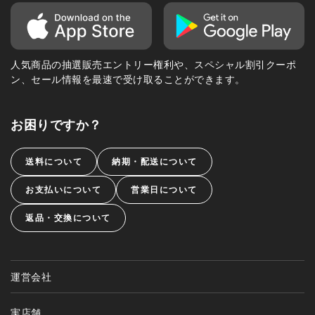
人気商品の抽選販売エントリー権利や、スペシャル割引クーポ
ン、セール情報を最速で受け取ることができます。
お困りですか？
送料について
納期・配送について
お支払いについて
営業日について
返品・交換について
運営会社
実店舗