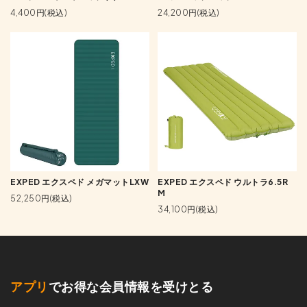
4,400円(税込)
24,200円(税込)
EXPED エクスペド メガマットLXW
EXPED エクスペド ウルトラ6.5R
M
52,250円(税込)
34,100円(税込)
アプリ
でお得な会員情報を受けとる