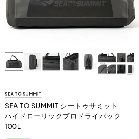
SEA TO SUMMIT
SEA TO SUMMIT シートゥサミット
ハイドローリックプロドライパック
100L