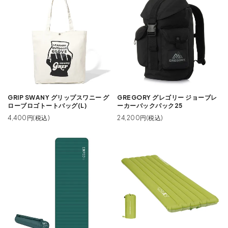
GRIP SWANY グリップスワニー グ
GREGORY グレゴリー ジョーブレ
ローブロゴトートバッグ(L)
ーカーバックパック25
4,400円(税込)
24,200円(税込)