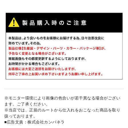
※モニター環境により画像の色合いが若干異なる場合がござい
ます。ご了承ください。
※当店では、正規のルートから仕入れをおこなった商品を取り
扱っております。
■広告文責：株式会社カンパネラ