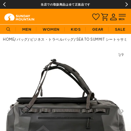
当店での取扱商品は全て正規品です
MEN
WOMEN
KIDS
GEAR
SALE
HOME
バッグ
ビジネス・トラベルバッグ
SEA TO SUMMIT シートゥ
1/9