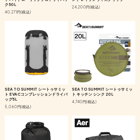
ク50L
24,200円(税込)
40,271円(税込)
SEA TO SUMMIT シートゥサミッ
SEA TO SUMMIT シートゥサミッ
ト EVACコンプレッションドライバ
ト キッチン シンク 20L
ッグ5L
4,740円(税込)
5,060円(税込)