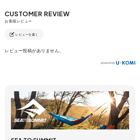
レビューを書く
レビュー投稿がありません。
SEA TO SUMMIT