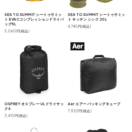
SEA TO SUMMIT シートゥサミッ
SEA TO SUMMIT シートゥサミッ
ト EVACコンプレッションドライバ
ト キッチン シンク 20L
ッグ5L
4,740円(税込)
5,060円(税込)
OSPREY オスプレー ULドライサッ
Aer エアー パッキングキューブ
ク6
7,920円(税込)
3,410円(税込)