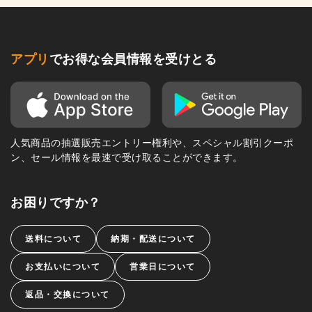
アプリ
でお得な会員情報を受けとる
人気商品の抽選販売エントリー権利や、スペシャル割引クーポ
ン、セール情報を最速で受け取ることができます。
お困りですか？
送料について
納期・配送について
お支払いについて
営業日について
返品・交換について