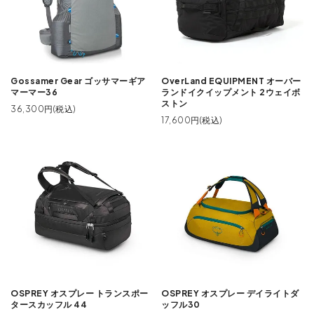
Gossamer Gear ゴッサマーギア
OverLand EQUIPMENT オーバー
マーマー36
ランドイクイップメント 2ウェイボ
ストン
36,300円(税込)
17,600円(税込)
OSPREY オスプレー トランスポー
OSPREY オスプレー デイライトダ
タースカッフル 44
ッフル30