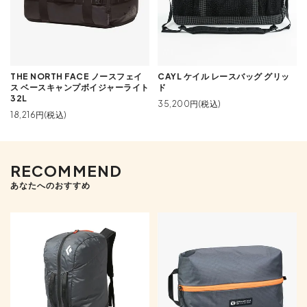
THE NORTH FACE ノースフェイ
CAYL ケイル レースバッグ グリッ
ス ベースキャンプボイジャーライト
ド
32L
35,200円(税込)
18,216円(税込)
RECOMMEND
あなたへのおすすめ