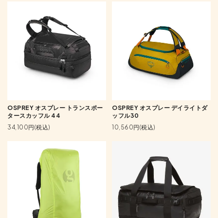
OSPREY オスプレー トランスポー
OSPREY オスプレー デイライトダ
タースカッフル 44
ッフル30
34,100円(税込)
10,560円(税込)