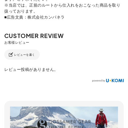
※当店では、正規のルートから仕入れをおこなった商品を取り
扱っております。
■広告文責：株式会社カンパネラ
レビューを書く
レビュー投稿がありません。