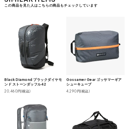
この商品を見た人はこちらの商品もチェックしています
Black Diamond ブラックダイヤモ
Gossamer Gear ゴッサマーギア
ンド ストーンダッフル42
シューキューブ
20,460円(税込)
4,290円(税込)