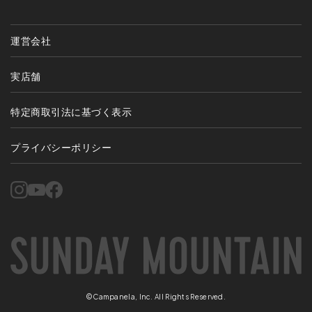
運営会社
実店舗
特定商取引法に基づく表示
プライバシーポリシー
©Campanela, Inc. All Rights Reserved.