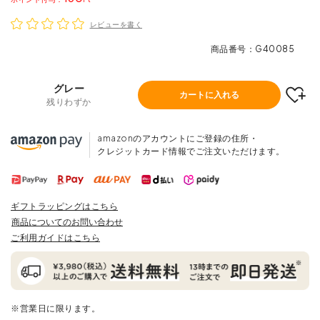
レビューを書く
商品番号
G40085
グレー
カートに入れる
残りわずか
amazonのアカウントにご登録の住所・
クレジットカード情報でご注文いただけます。
ギフトラッピングはこちら
商品についてのお問い合わせ
ご利用ガイドはこちら
※営業日に限ります。