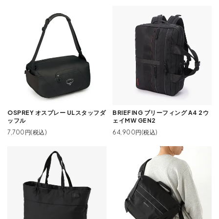
OSPREY オスプレー ULスタッフダ
BRIEFING ブリーフィング A4 2ウ
ッフル
ェイMW GEN2
7,700円(税込)
64,900円(税込)