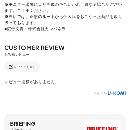
※モニター環境により画像の色合いが若干異なる場合がござい
ます。ご了承ください。
※当店では、正規のルートから仕入れをおこなった商品を取り
扱っております。
■広告文責：株式会社カンパネラ
レビューを書く
レビュー投稿がありません。
BRIEFING
ブリーフィング