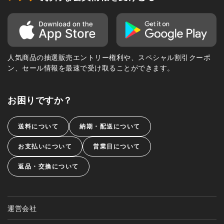
人気商品の抽選販売エントリー権利や、スペシャル割引クーポ
ン、セール情報を最速で受け取ることができます。
お困りですか？
送料について
納期・配送について
お支払いについて
営業日について
返品・交換について
運営会社