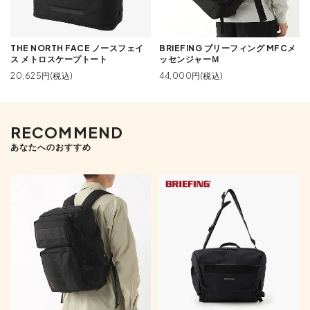
THE NORTH FACE ノースフェイ
BRIEFING ブリーフィング MFCメ
ス メトロスケープトート
ッセンジャーＭ
20,625円(税込)
44,000円(税込)
RECOMMEND
あなたへのおすすめ