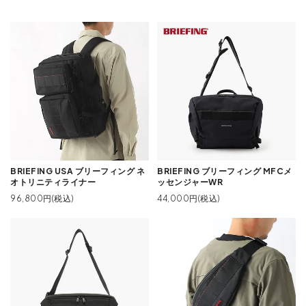
BRIEFING USA ブリーフィング ネ
BRIEFING ブリーフィング MFCメ
オトリニティライナー
ッセンジャーWR
96,800円(税込)
44,000円(税込)