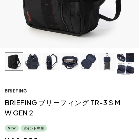
BRIEFING
BRIEFING ブリーフィング TR-3 S M
W GEN 2
NEW
ポイント10倍