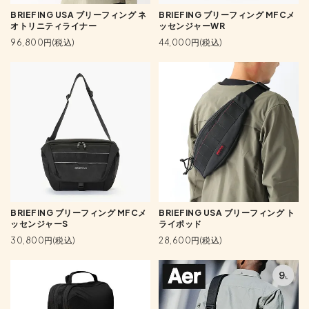
BRIEFING USA ブリーフィング ネ
BRIEFING ブリーフィング MFCメ
オトリニティライナー
ッセンジャーWR
96,800円(税込)
44,000円(税込)
BRIEFING ブリーフィング MFCメ
BRIEFING USA ブリーフィング ト
ッセンジャーS
ライポッド
30,800円(税込)
28,600円(税込)