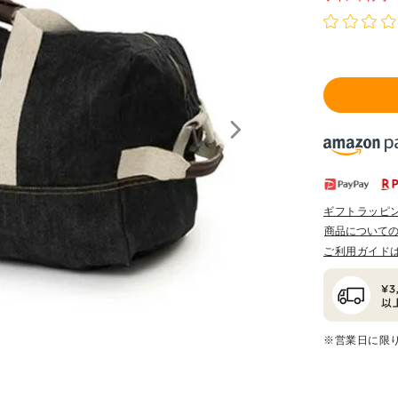
ギフトラッピ
商品について
ご利用ガイド
※営業日に限