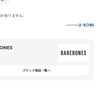
稿がありません。
ONES
ブランド商品一覧へ