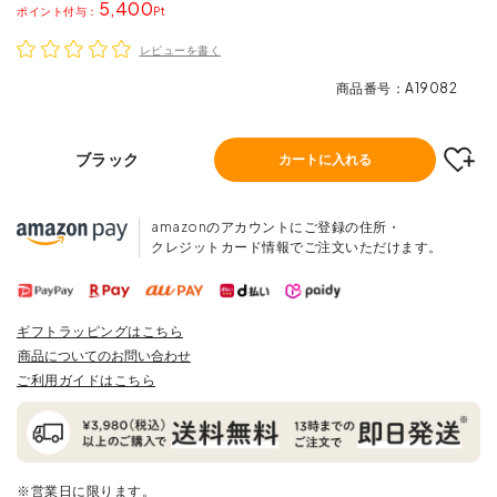
5,400
ポイント
レビューを書く
商品番号
A19082
ブラック
カートに入れる
amazonのアカウントにご登録の住所・
クレジットカード情報でご注文いただけます。
ギフトラッピングはこちら
商品についてのお問い合わせ
ご利用ガイドはこちら
※営業日に限ります。