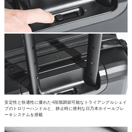
安定性と快適性に優れた4段階調節可能なトライアングルシェイ
プのトロリーハンドルと、静止時に便利な日乃本ホイールブレ
ーキシステムを搭載