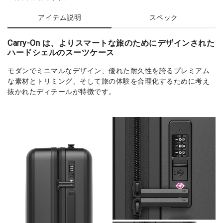
アイテム説明
スペック
Carry-On は、よりスマートな旅のためにデザインされた
ハードシェルのスーツケース
モダンでミニマルなデザイン、優れた耐久性を誇るプレミアム
な素材とトリミング、そして旅の体験を合理化するために考え
抜かれたディテールが特徴です。