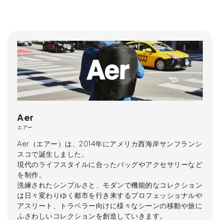
Aer
エアー
Aer（エアー）は、2014年にアメリカ西海岸サンフランシ
スコで誕生しました。
現代のライフスタイルに合ったバッグやアクセサリーなど
を制作。
洗練されたシンプルさと、モダンで機能的なコレクション
は日々変わりゆく都市を行き来するプロフェッショナルや
アスリート、トラベラー向けに様々なシーンの移動や旅に
ふさわしいコレクションを創造していきます。