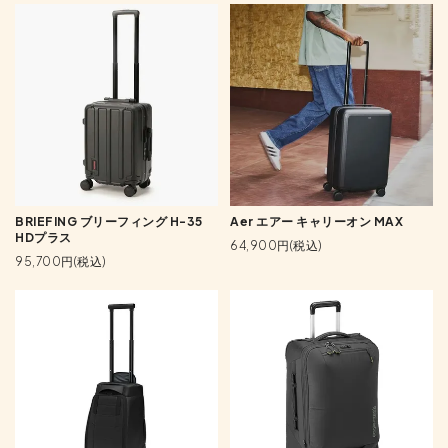
BRIEFING ブリーフィング H-35
Aer エアー キャリーオン MAX
HDプラス
64,900円(税込)
95,700円(税込)