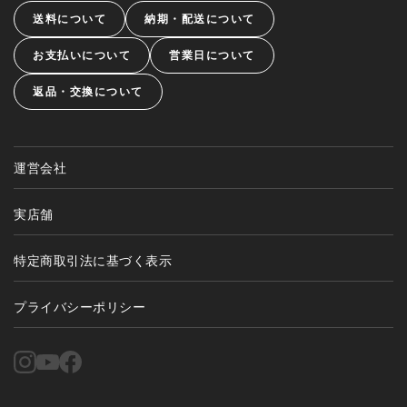
送料について
納期・配送について
お支払いについて
営業日について
返品・交換について
運営会社
実店舗
特定商取引法に基づく表示
プライバシーポリシー