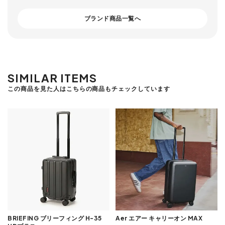
ブランド商品一覧へ
SIMILAR ITEMS
この商品を見た人はこちらの商品もチェックしています
BRIEFING ブリーフィング H-35
Aer エアー キャリーオン MAX