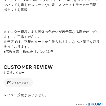
ンパッドを備えたスマートな内装、スマートトラッカー用隠し
ポケットを搭載
※モニター環境により画像の色合いが若干異なる場合がござい
ます。ご了承ください。
※当店では、正規のルートから仕入れをおこなった商品を取り
扱っております。
■広告文責：株式会社カンパネラ
レビューを書く
レビュー投稿がありません。