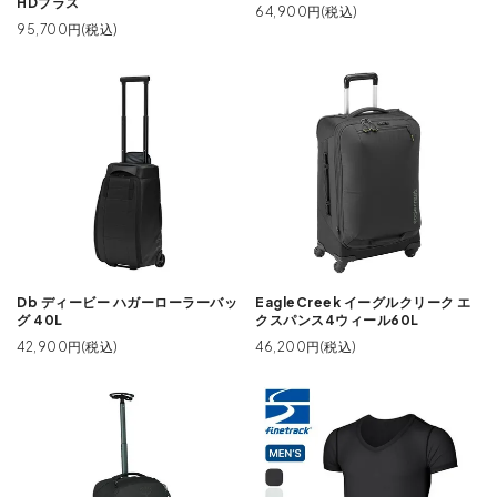
HDプラス
64,900円(税込)
95,700円(税込)
Db ディービー ハガーローラーバッ
EagleCreek イーグルクリーク エ
グ 40L
クスパンス4ウィール60L
42,900円(税込)
46,200円(税込)