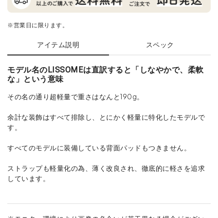
※営業日に限ります。
アイテム説明
スペック
モデル名のLISSOMEは直訳すると「しなやかで、柔軟
な」という意味
その名の通り超軽量で重さはなんと190g。
余計な装飾はすべて排除し、とにかく軽量に特化したモデルで
す。
すべてのモデルに装備している背面パッドもつきません。
ストラップも軽量化の為、薄く改良され、徹底的に軽さを追求
しています。