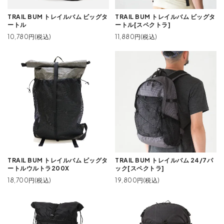
TRAIL BUM トレイルバム ビッグタ
TRAIL BUM トレイルバム ビッグタ
ートル
ートル[スペクトラ]
10,780円(税込)
11,880円(税込)
TRAIL BUM トレイルバム ビッグタ
TRAIL BUM トレイルバム 24/7パ
ートルウルトラ200X
ック[スペクトラ]
18,700円(税込)
19,800円(税込)