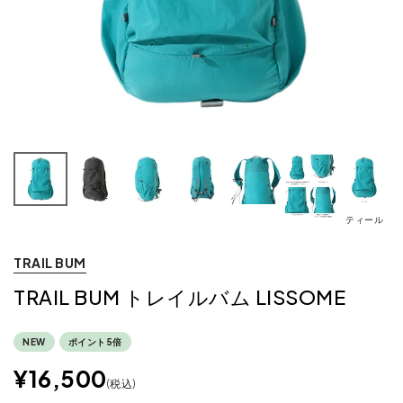
ティール
TRAIL BUM
TRAIL BUM トレイルバム LISSOME
NEW
ポイント5倍
¥
16,500
税込