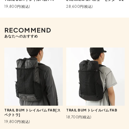
19,800円(税込)
28,600円(税込)
RECOMMEND
あなたへのおすすめ
TRAIL BUM トレイルバム FAB[ス
TRAIL BUM トレイルバム FAB
ペクトラ]
18,700円(税込)
19,800円(税込)