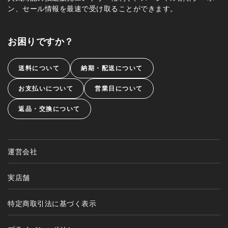
ン、セール情報を最速で受け取ることができます。
お困りですか？
送料について
納期・配送について
お支払いについて
営業日について
返品・交換について
運営会社
実店舗
特定商取引法に基づく表示