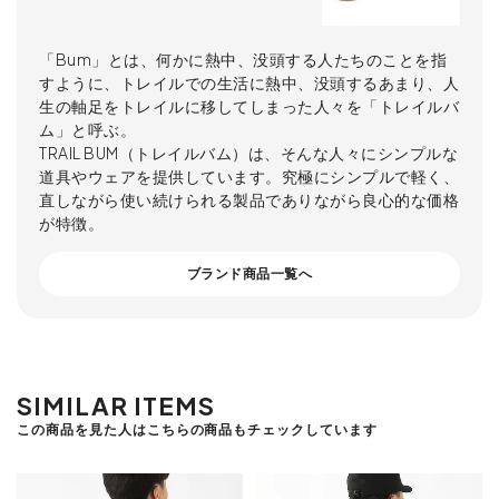
「Bum」とは、何かに熱中、没頭する人たちのことを指
すように、トレイルでの生活に熱中、没頭するあまり、人
生の軸足をトレイルに移してしまった人々を「トレイルバ
ム」と呼ぶ。
TRAIL BUM（トレイルバム）は、そんな人々にシンプルな
道具やウェアを提供しています。究極にシンプルで軽く、
直しながら使い続けられる製品でありながら良心的な価格
が特徴。
ブランド商品一覧へ
SIMILAR ITEMS
この商品を見た人はこちらの商品もチェックしています