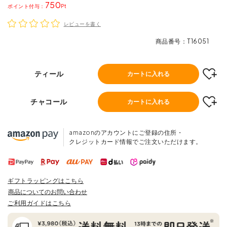
750
ポイント
レビューを書く
商品番号
T16051
ティール
カートに入れる
チャコール
カートに入れる
amazonのアカウントにご登録の住所・
クレジットカード情報でご注文いただけます。
ギフトラッピングはこちら
商品についてのお問い合わせ
ご利用ガイドはこちら