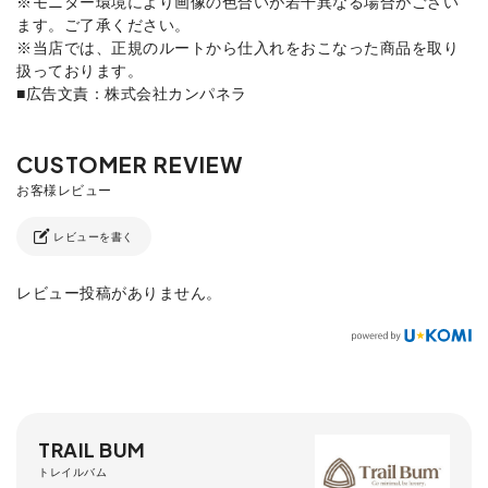
※モニター環境により画像の色合いが若干異なる場合がござい
ます。ご了承ください。
※当店では、正規のルートから仕入れをおこなった商品を取り
扱っております。
■広告文責：株式会社カンパネラ
レビューを書く
レビュー投稿がありません。
TRAIL BUM
トレイルバム