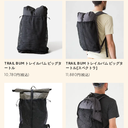
TRAIL BUM トレイルバム ビッグタ
TRAIL BUM トレイルバム ビッグタ
ートル
ートル[スペクトラ]
10,780円(税込)
11,880円(税込)