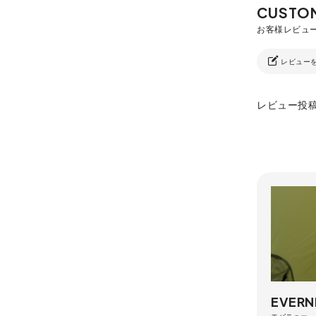
レビュー
レビュー投
EVER