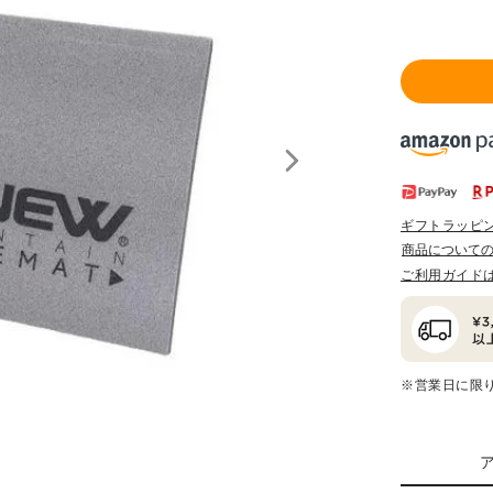
ギフトラッピ
商品について
ご利用ガイド
※営業日に限