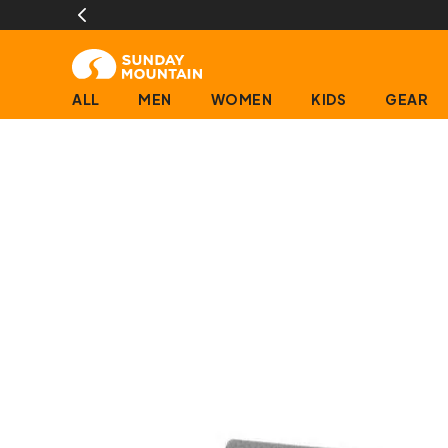
ALL
MEN
WOMEN
KIDS
GEAR