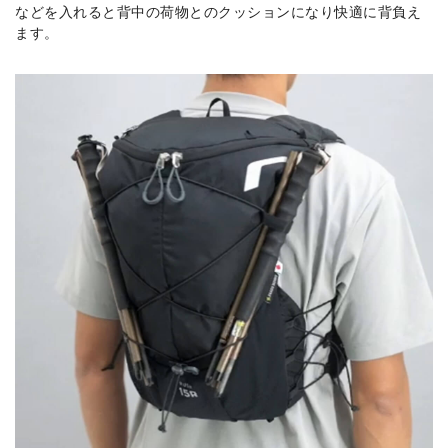
などを入れると背中の荷物とのクッションになり快適に背負え
ます。