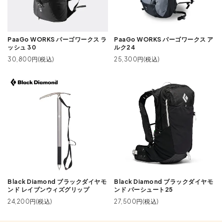
PaaGo WORKS パーゴワークス ラ
PaaGo WORKS パーゴワークス ア
ッシュ 30
ルク24
30,800円(税込)
25,300円(税込)
Black Diamond ブラックダイヤモ
Black Diamond ブラックダイヤモ
ンド レイブンウィズグリップ
ンド パーシュート25
24,200円(税込)
27,500円(税込)