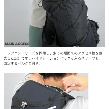
トップエントリー式を採用し、多くの場面でのアクセス性を優
先した設計です。ハイドレーションパックが入るスリーブと、
固定するベルクロ付き。