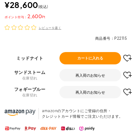
¥
28,600
税込
2,600
ポイント
レビューを書く
商品番号
P22115
ミッドナイト
カートに入れる
サンドストーム
再入荷のお知らせ
在庫切れ
フォギーブルー
再入荷のお知らせ
在庫切れ
amazonのアカウントにご登録の住所・
クレジットカード情報でご注文いただけます。