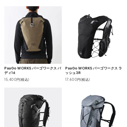
PaaGo WORKS パーゴワークス バ
PaaGo WORKS パーゴワークス ラ
ディ16
ッシュ3R
15,400円(税込)
17,600円(税込)