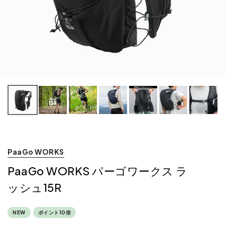
PaaGo WORKS
PaaGo WORKS パーゴワークス ラ
ッシュ15R
NEW
ポイント10倍