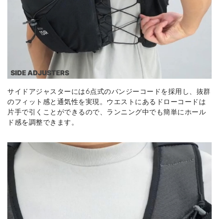
サイドアジャスターには6点式のバンジーコードを採用し、抜群
のフィット感と通気性を実現。ウエストにあるドローコードは
片手で引くことができるので、ランニング中でも簡単にホール
ド感を調整できます。