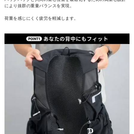
により抜群の重量バランスを実現。
荷重を感じにくく疲労を軽減します。