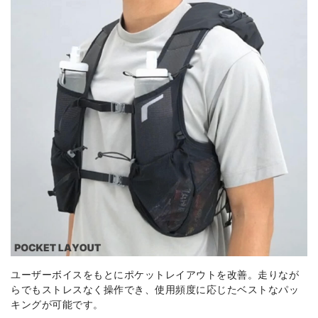
ユーザーボイスをもとにポケットレイアウトを改善。走りなが
らでもストレスなく操作でき、使用頻度に応じたベストなパッ
キングが可能です。