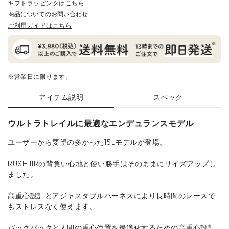
ギフトラッピングはこちら
商品についてのお問い合わせ
ご利用ガイドはこちら
※営業日に限ります。
アイテム説明
スペック
ウルトラトレイルに最適なエンデュランスモデル
ユーザーから要望の多かった15Lモデルが登場。
RUSH 11Rの背負い心地と使い勝手はそのままにサイズアップし
ました。
高重心設計とアジャスタブルハーネスにより長時間のレースで
もストレスなく使えます。
バックパックと人間の重心位置を最適化するための高重心設計