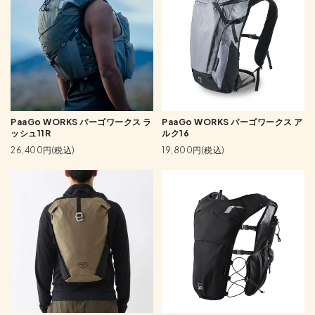
PaaGo WORKS パーゴワークス ラ
PaaGo WORKS パーゴワークス ア
ッシュ11R
ルク16
26,400円(税込)
19,800円(税込)