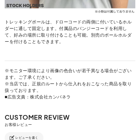
トレッキングポールは、ドローコードの両側に付いているホル
ダーに通して固定します。付属品のバンジーコードを利用し
て、好みの場所に取り付けることも可能。別売のポールホルダ
ーを付けることもできます。
※モニター環境により画像の色合いが若干異なる場合がござい
ます。ご了承ください。
※当店では、正規のルートから仕入れをおこなった商品を取り
扱っております。
■広告文責：株式会社カンパネラ
レビューを書く