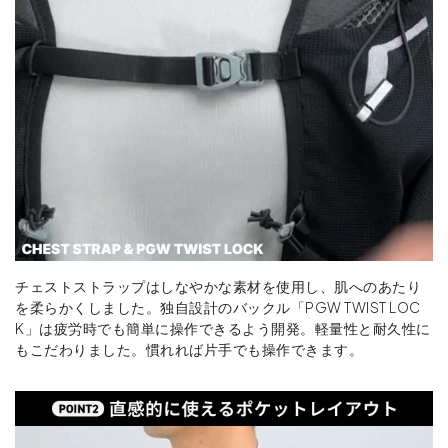
チェストストラップはしなやかな素材を使用し、肌へのあたり
を柔らかくしました。独自設計のバックル「PGW TWIST LOC
K」は疲労時でも簡単に操作できるよう開発。軽量性と耐久性に
もこだわりました。慣れれば片手でも操作できます。