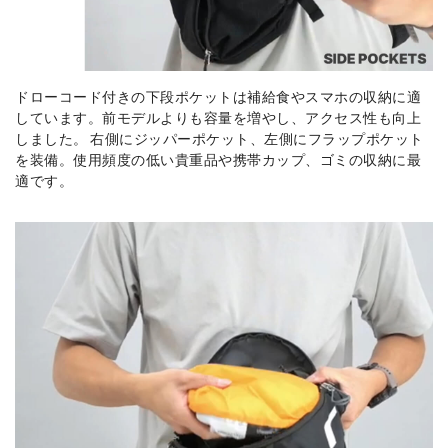
ドローコード付きの下段ポケットは補給食やスマホの収納に適
しています。前モデルよりも容量を増やし、アクセス性も向上
しました。 右側にジッパーポケット、左側にフラップポケット
を装備。使用頻度の低い貴重品や携帯カップ、ゴミの収納に最
適です。