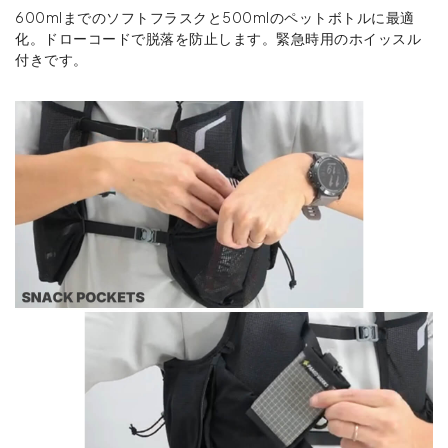
600mlまでのソフトフラスクと500mlのペットボトルに最適
化。ドローコードで脱落を防止します。緊急時用のホイッスル
付きです。