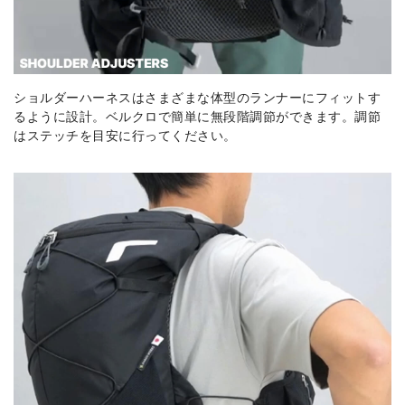
ショルダーハーネスはさまざまな体型のランナーにフィットす
るように設計。ベルクロで簡単に無段階調節ができます。調節
はステッチを目安に行ってください。