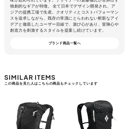
独創的なギアが特徴。 全て日本でデザイン開発され、ア
ジアの提携工場で生産。クオリティとコストパフォーマン
スを追求しながら、既存の常識にとらわれない斬新なアイ
デアと徹底したユーザー目線で、遊び心があり、冒険心や
創造力を刺激するスタイルを提案し続けています。
ブランド商品一覧へ
SIMILAR ITEMS
この商品を見た人はこちらの商品もチェックしています