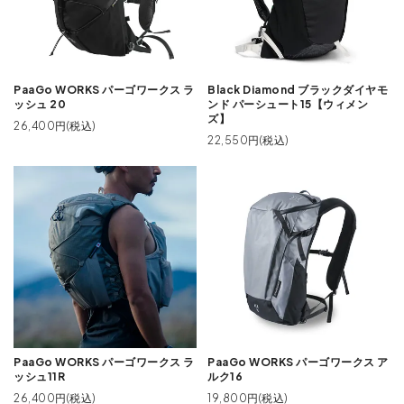
PaaGo WORKS パーゴワークス ラ
Black Diamond ブラックダイヤモ
ッシュ 20
ンド パーシュート15【ウィメン
ズ】
26,400円(税込)
22,550円(税込)
PaaGo WORKS パーゴワークス ラ
PaaGo WORKS パーゴワークス ア
ッシュ11R
ルク16
26,400円(税込)
19,800円(税込)