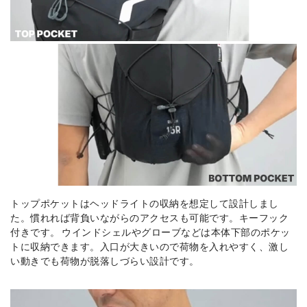
トップポケットはヘッドライトの収納を想定して設計しまし
た。慣れれば背負いながらのアクセスも可能です。キーフック
付きです。 ウインドシェルやグローブなどは本体下部のポケッ
トに収納できます。入口が大きいので荷物を入れやすく、激し
い動きでも荷物が脱落しづらい設計です。