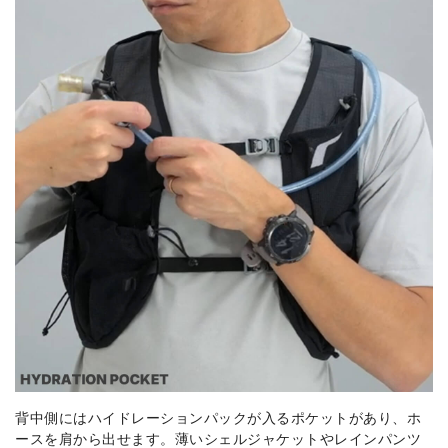
背中側にはハイドレーションパックが入るポケットがあり、ホ
ースを肩から出せます。薄いシェルジャケットやレインパンツ