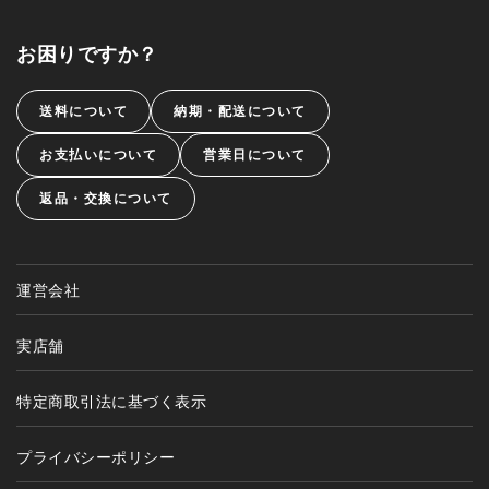
お困りですか？
送料について
納期・配送について
お支払いについて
営業日について
返品・交換について
運営会社
実店舗
特定商取引法に基づく表示
プライバシーポリシー