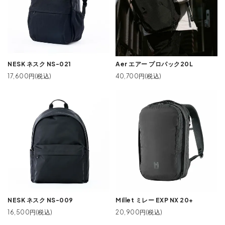
NESK ネスク NS-021
Aer エアー プロパック20L
17,600円(税込)
40,700円(税込)
NESK ネスク NS-009
Millet ミレー EXP NX 20+
16,500円(税込)
20,900円(税込)