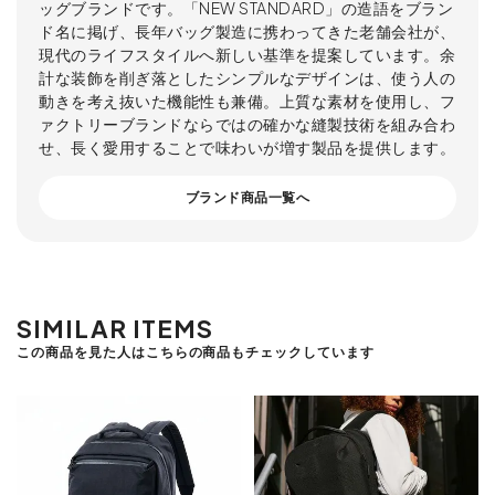
ッグブランドです。「NEW STANDARD」の造語をブラン
ド名に掲げ、長年バッグ製造に携わってきた老舗会社が、
現代のライフスタイルへ新しい基準を提案しています。余
計な装飾を削ぎ落としたシンプルなデザインは、使う人の
動きを考え抜いた機能性も兼備。上質な素材を使用し、フ
ァクトリーブランドならではの確かな縫製技術を組み合わ
せ、長く愛用することで味わいが増す製品を提供します。
ブランド商品一覧へ
SIMILAR ITEMS
この商品を見た人はこちらの商品もチェックしています