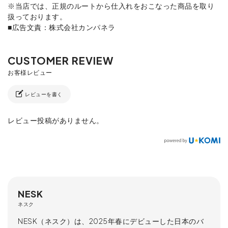
※当店では、正規のルートから仕入れをおこなった商品を取り
扱っております。
■広告文責：株式会社カンパネラ
レビューを書く
レビュー投稿がありません。
NESK
ネスク
NESK（ネスク）は、2025年春にデビューした日本のバ