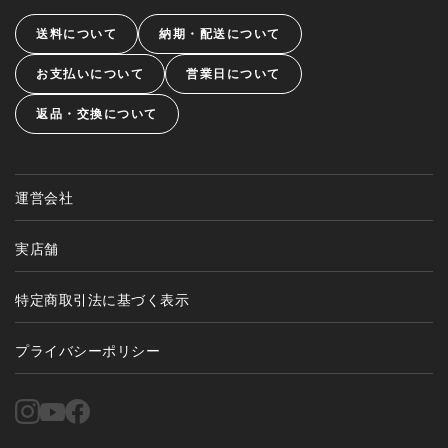
送料について
納期・配送について
お支払いについて
営業日について
返品・交換について
運営会社
実店舗
特定商取引法に基づく表示
プライバシーポリシー