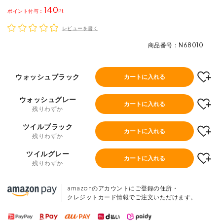
140
ポイント
レビューを書く
商品番号
N68010
ウォッシュブラック
カートに入れる
ウォッシュグレー
カートに入れる
残りわずか
ツイルブラック
カートに入れる
残りわずか
ツイルグレー
カートに入れる
残りわずか
amazonのアカウントにご登録の住所・
クレジットカード情報でご注文いただけます。