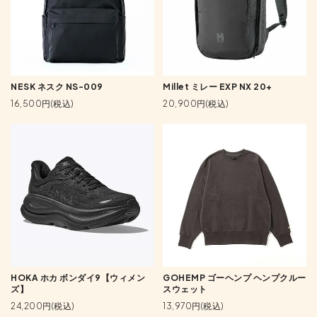
NESK ネスク NS-009
Millet ミレー EXP NX 20+
16,500円(税込)
20,900円(税込)
HOKA ホカ ボンダイ9【ウィメン
GOHEMP ゴーヘンプ ヘンプクルー
ズ】
スウェット
24,200円(税込)
13,970円(税込)