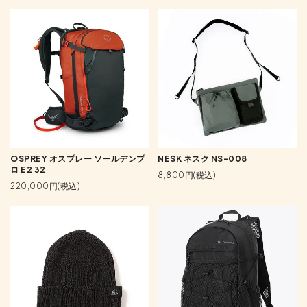
OSPREY オスプレー ソールデンプ
NESK ネスク NS-008
ロ E2 32
8,800円(税込)
220,000円(税込)