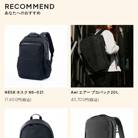
RECOMMEND
あなたへのおすすめ
NESK ネスク NS-021
Aer エアー プロパック20L
17,600円(税込)
40,700円(税込)