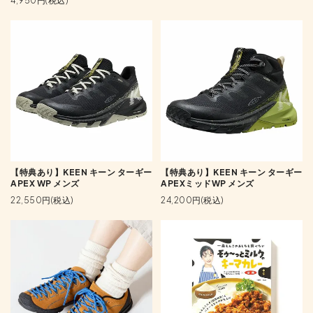
4,950円(税込)
【特典あり】KEEN キーン ターギー
【特典あり】KEEN キーン ターギー
APEX WP メンズ
APEXミッドWP メンズ
22,550円(税込)
24,200円(税込)