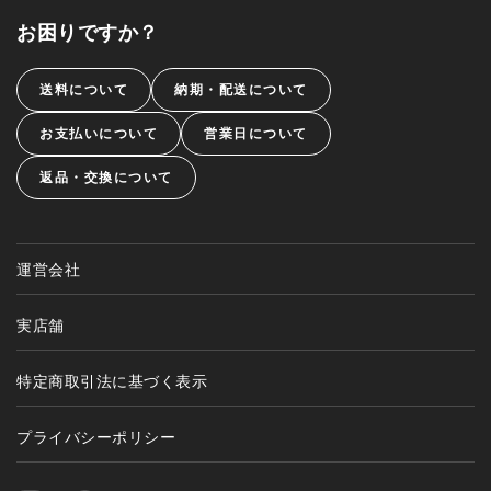
お困りですか？
送料について
納期・配送について
お支払いについて
営業日について
返品・交換について
運営会社
実店舗
特定商取引法に基づく表示
プライバシーポリシー