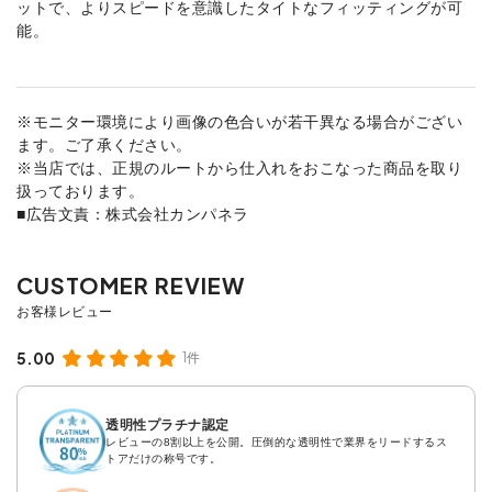
ットで、よりスピードを意識したタイトなフィッティングが可
能。
※モニター環境により画像の色合いが若干異なる場合がござい
ます。ご了承ください。
※当店では、正規のルートから仕入れをおこなった商品を取り
扱っております。
■広告文責：株式会社カンパネラ
5.00
1件
透明性プラチナ認定
レビューの8割以上を公開。圧倒的な透明性で業界をリードするス
トアだけの称号です。