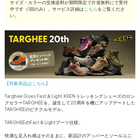
サイズ・カラーの交換送料が期間限定で片道無料にて受付
中です（1回のみ）。サービス詳細は
こちら
をご覧くださ
い。
【対象商品はこちら】
Targhee Goes Fast & Light.KEEN トレッキングシューズのロン
グセラーTARGHEEを、誕生して20周年を機にアップデートした
TARGHEEのピナクルモデル。
TARGHEEのFast & Lightブーツ仕様。
快適な足入れ感はそのままに、新設計のアッパーとソールユニ