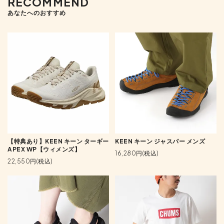
RECOMMEND
あなたへのおすすめ
【特典あり】KEEN キーン ターギー
KEEN キーン ジャスパー メンズ
APEX WP【ウィメンズ】
16,280円(税込)
22,550円(税込)