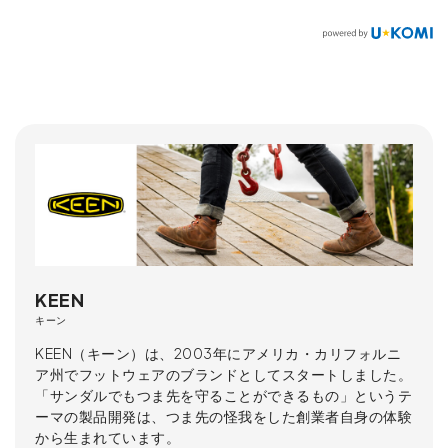
KEEN
キーン
KEEN（キーン）は、2003年にアメリカ・カリフォルニ
ア州でフットウェアのブランドとしてスタートしました。
「サンダルでもつま先を守ることができるもの」というテ
ーマの製品開発は、つま先の怪我をした創業者自身の体験
から生まれています。