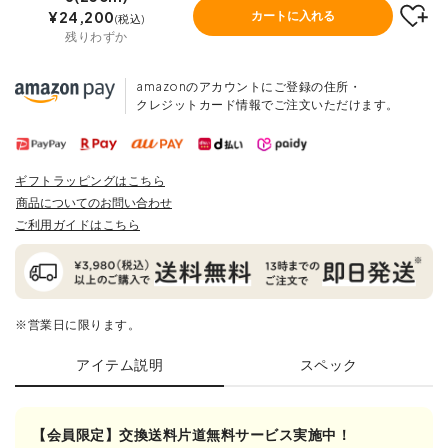
¥
24,200
カートに入れる
税込
残りわずか
amazonのアカウントにご登録の住所・
クレジットカード情報でご注文いただけます。
ギフトラッピングはこちら
商品についてのお問い合わせ
ご利用ガイドはこちら
※営業日に限ります。
アイテム説明
スペック
【会員限定】交換送料片道無料サービス実施中！