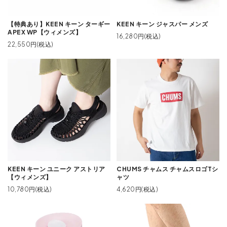
【特典あり】KEEN キーン ターギー
KEEN キーン ジャスパー メンズ
APEX WP【ウィメンズ】
16,280円(税込)
22,550円(税込)
KEEN キーン ユニーク アストリア
CHUMS チャムス チャムスロゴTシ
【ウィメンズ】
ャツ
10,780円(税込)
4,620円(税込)