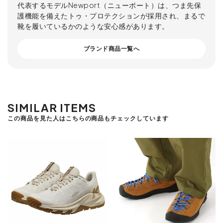
代表するモデルNewport（ニューポート）は、つま先保
護機能を備えたトゥ・プロテクションが採用され、まるで
靴を履いているかのような安心感があります。
ブランド商品一覧へ
SIMILAR ITEMS
この商品を見た人はこちらの商品もチェックしています