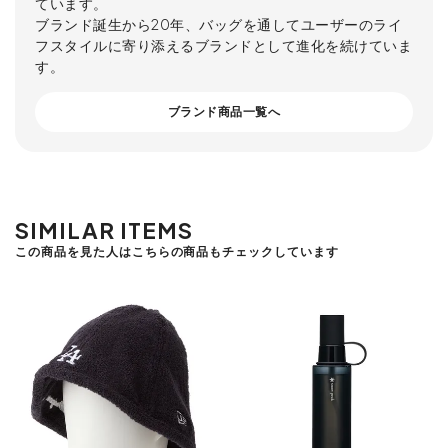
ています。
ブランド誕生から20年、バッグを通してユーザーのライ
フスタイルに寄り添えるブランドとして進化を続けていま
す。
ブランド商品一覧へ
SIMILAR ITEMS
この商品を見た人はこちらの商品もチェックしています