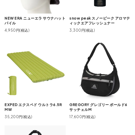
NEW ERA ニューエラ サウナハット
snow peak スノーピーク アロマテ
パイル
ィックエアフレッシュナー
4,950円(税込)
3,300円(税込)
EXPED エクスペド ウルトラ6.5R
GREGORY グレゴリー ボールド6
MW
サッチェルM
35,200円(税込)
17,600円(税込)