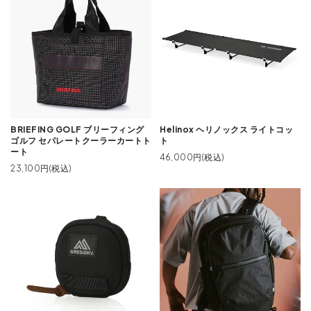
BRIEFING GOLF ブリーフィング
Helinox ヘリノックス ライトコッ
ゴルフ セパレートクーラーカートト
ト
ート
46,000円(税込)
23,100円(税込)