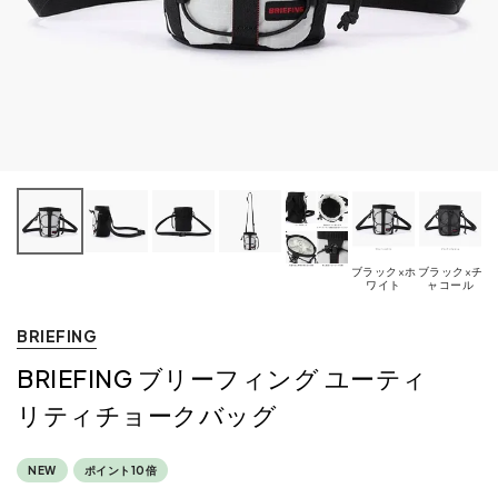
ブラック×ホ
ブラック×チ
ワイト
ャコール
BRIEFING
BRIEFING ブリーフィング ユーティ
リティチョークバッグ
NEW
ポイント10倍