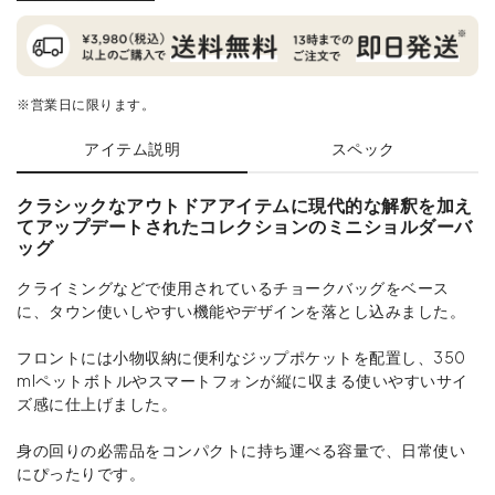
※営業日に限ります。
アイテム説明
スペック
クラシックなアウトドアアイテムに現代的な解釈を加え
てアップデートされたコレクションのミニショルダーバ
ッグ
クライミングなどで使用されているチョークバッグをベース
に、タウン使いしやすい機能やデザインを落とし込みました。
フロントには小物収納に便利なジップポケットを配置し、350
mlペットボトルやスマートフォンが縦に収まる使いやすいサイ
ズ感に仕上げました。
身の回りの必需品をコンパクトに持ち運べる容量で、日常使い
にぴったりです。