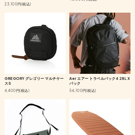
23,100円(税込)
GREGORY グレゴリー マルチケー
Aer エアー トラベルパック4 28L X
スS
パック
4,400円(税込)
56,100円(税込)