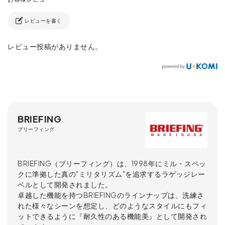
レビューを書く
レビュー投稿がありません。
BRIEFING
ブリーフィング
BRIEFING（ブリーフィング）は、1998年にミル・スペッ
クに準拠した真の"ミリタリズム"を追求するラゲッジレー
ベルとして開発されました。
卓越した機能を持つBRIEFINGのラインナップは、洗練さ
れた様々なシーンを想定し、どのようなスタイルにもフィ
ットできるように『耐久性のある機能美』として開発され