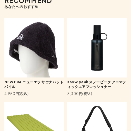
RECOMMEND
あなたへのおすすめ
NEW ERA ニューエラ サウナハット
snow peak スノーピーク アロマテ
パイル
ィックエアフレッシュナー
4,950円(税込)
3,300円(税込)