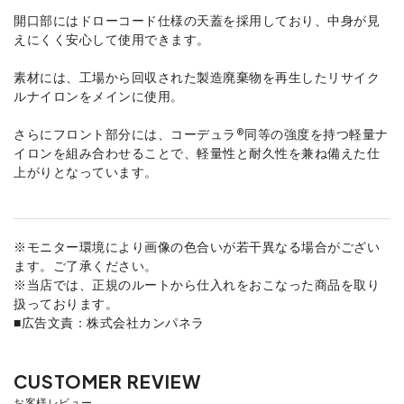
開口部にはドローコード仕様の天蓋を採用しており、中身が見
えにくく安心して使用できます。
素材には、工場から回収された製造廃棄物を再生したリサイク
ルナイロンをメインに使用。
さらにフロント部分には、コーデュラ®同等の強度を持つ軽量ナ
イロンを組み合わせることで、軽量性と耐久性を兼ね備えた仕
上がりとなっています。
※モニター環境により画像の色合いが若干異なる場合がござい
ます。ご了承ください。
※当店では、正規のルートから仕入れをおこなった商品を取り
扱っております。
■広告文責：株式会社カンパネラ