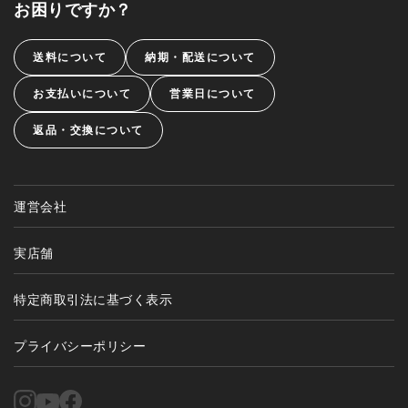
お困りですか？
送料について
納期・配送について
お支払いについて
営業日について
返品・交換について
運営会社
実店舗
特定商取引法に基づく表示
プライバシーポリシー