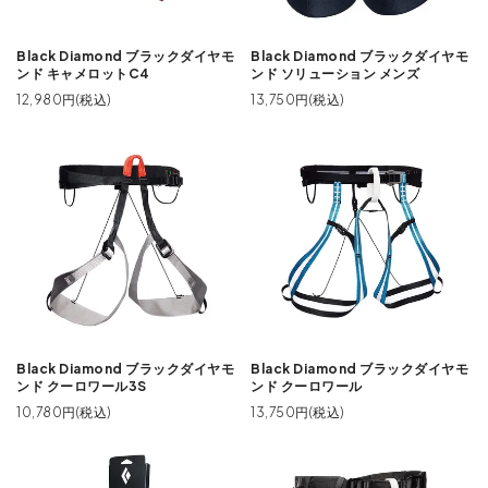
Black Diamond ブラックダイヤモ
Black Diamond ブラックダイヤモ
ンド キャメロットC4
ンド ソリューション メンズ
12,980円(税込)
13,750円(税込)
Black Diamond ブラックダイヤモ
Black Diamond ブラックダイヤモ
ンド クーロワール3S
ンド クーロワール
10,780円(税込)
13,750円(税込)