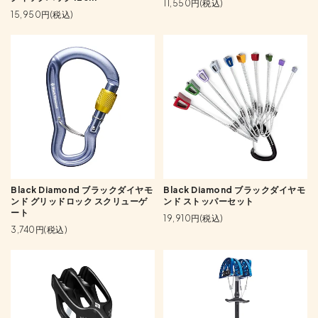
11,550円(税込)
15,950円(税込)
Black Diamond ブラックダイヤモ
Black Diamond ブラックダイヤモ
ンド グリッドロック スクリューゲ
ンド ストッパーセット
ート
19,910円(税込)
3,740円(税込)