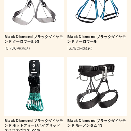
Black Diamond ブラックダイヤモ
Black Diamond ブラックダイヤモ
ンド クーロワール3S
ンド クーロワール
10,780円(税込)
13,750円(税込)
Black Diamond ブラックダイヤモ
Black Diamond ブラックダイヤモ
ンド ホットフォージハイブリッド
ンド モーメンタム4S
クイックパック12cm