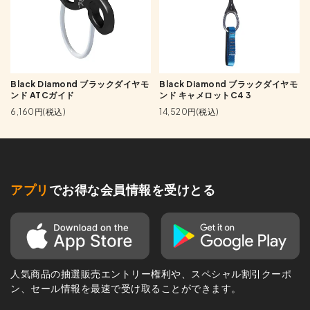
Black Diamond ブラックダイヤモ
Black Diamond ブラックダイヤモ
ンド ATCガイド
ンド キャメロットC4 3
6,160円(税込)
14,520円(税込)
アプリ
でお得な会員情報を受けとる
人気商品の抽選販売エントリー権利や、スペシャル割引クーポ
ン、セール情報を最速で受け取ることができます。