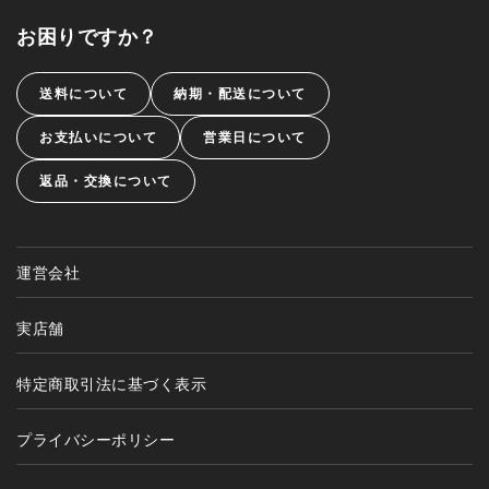
お困りですか？
送料について
納期・配送について
お支払いについて
営業日について
返品・交換について
運営会社
実店舗
特定商取引法に基づく表示
プライバシーポリシー