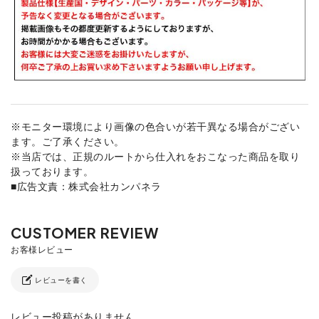
※モニター環境により画像の色合いが若干異なる場合がござい
ます。ご了承ください。
※当店では、正規のルートから仕入れをおこなった商品を取り
扱っております。
■広告文責：株式会社カンパネラ
レビューを書く
レビュー投稿がありません。