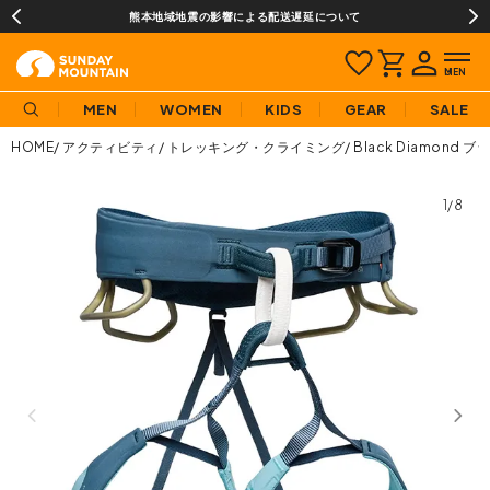
熊本地域地震の影響による配送遅延について
MEN
WOMEN
KIDS
GEAR
SALE
HOME
アクティビティ
トレッキング・クライミング
Black Diamon
1/8