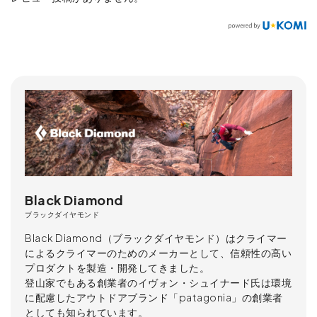
Black Diamond
ブラックダイヤモンド
Black Diamond（ブラックダイヤモンド）はクライマー
によるクライマーのためのメーカーとして、信頼性の高い
プロダクトを製造・開発してきました。
登山家でもある創業者のイヴォン・シュイナード氏は環境
に配慮したアウトドアブランド「patagonia」の創業者
としても知られています。