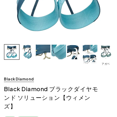
アガベ
Black Diamond
Black Diamond ブラックダイヤモ
ンド ソリューション【ウィメン
ズ】