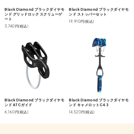
Black Diamond ブラックダイヤモ
Black Diamond ブラックダイヤモ
ンド グリッドロック スクリューゲ
ンド ストッパーセット
ート
19,910円(税込)
3,740円(税込)
Black Diamond ブラックダイヤモ
Black Diamond ブラックダイヤモ
ンド ATCガイド
ンド キャメロットC4 3
6,160円(税込)
14,520円(税込)