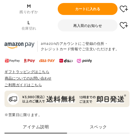
M
カートに入れる
残りわずか
L
再入荷のお知らせ
在庫切れ
amazonのアカウントにご登録の住所・
クレジットカード情報でご注文いただけます。
ギフトラッピングはこちら
商品についてのお問い合わせ
ご利用ガイドはこちら
※営業日に限ります。
アイテム説明
スペック