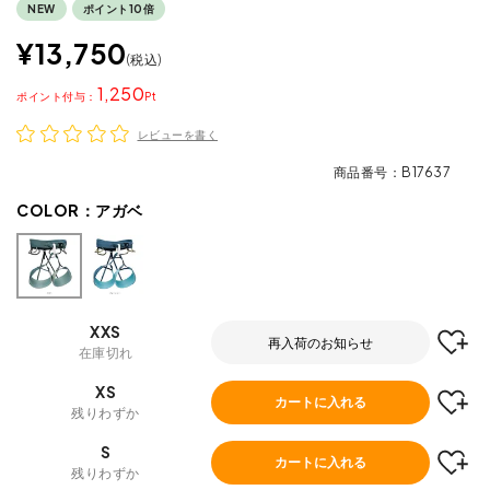
NEW
ポイント10倍
¥
13,750
税込
1,250
ポイント
レビューを書く
商品番号
B17637
COLOR：
アガベ
XXS
再入荷のお知らせ
在庫切れ
XS
カートに入れる
残りわずか
S
カートに入れる
残りわずか