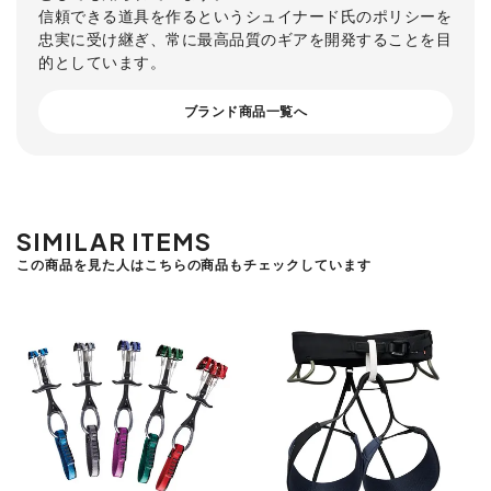
信頼できる道具を作るというシュイナード氏のポリシーを
忠実に受け継ぎ、常に最高品質のギアを開発することを目
的としています。
ブランド商品一覧へ
SIMILAR ITEMS
この商品を見た人はこちらの商品もチェックしています