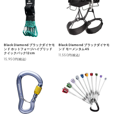
Black Diamond ブラックダイヤモ
Black Diamond ブラックダイヤモ
ンド ホットフォージハイブリッド
ンド モーメンタム4S
クイックパック12cm
11,550円(税込)
15,950円(税込)