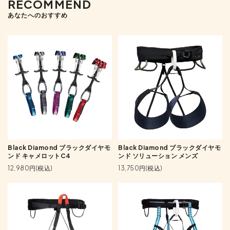
RECOMMEND
あなたへのおすすめ
Black Diamond ブラックダイヤモ
Black Diamond ブラックダイヤモ
ンド キャメロットC4
ンド ソリューション メンズ
12,980円(税込)
13,750円(税込)