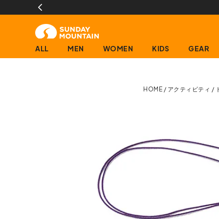
ALL
MEN
WOMEN
KIDS
GEAR
HOME
アクティビティ