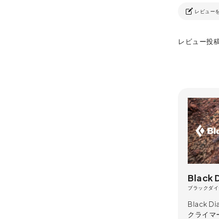
レビュー
レビュー投
Black
ブラックダイ
Black
クライマ