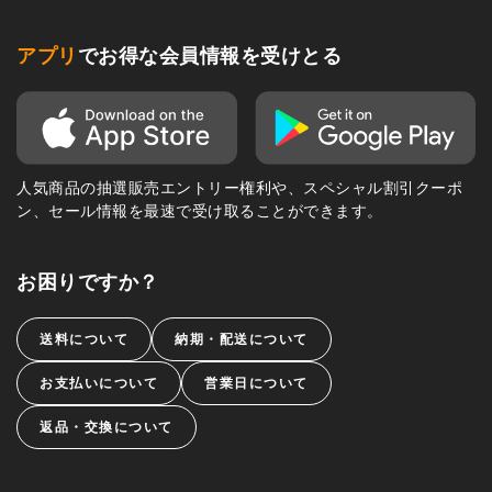
アプリ
でお得な会員情報を受けとる
人気商品の抽選販売エントリー権利や、スペシャル割引クーポ
ン、セール情報を最速で受け取ることができます。
お困りですか？
送料について
納期・配送について
お支払いについて
営業日について
返品・交換について