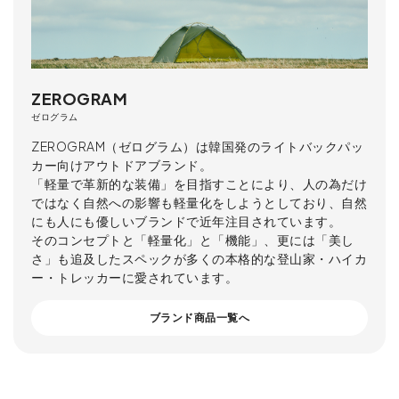
ZEROGRAM
ゼログラム
ZEROGRAM（ゼログラム）は韓国発のライトバックパッ
カー向けアウトドアブランド。
「軽量で革新的な装備」を目指すことにより、人の為だけ
ではなく自然への影響も軽量化をしようとしており、自然
にも人にも優しいブランドで近年注目されています。
そのコンセプトと「軽量化」と「機能」、更には「美し
さ」も追及したスペックが多くの本格的な登山家・ハイカ
ー・トレッカーに愛されています。
ブランド商品一覧へ