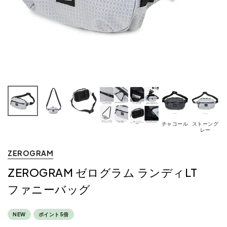
チャコール
ストーング
レー
ZEROGRAM
ZEROGRAM ゼログラム ランディLT
ファニーバッグ
NEW
ポイント5倍