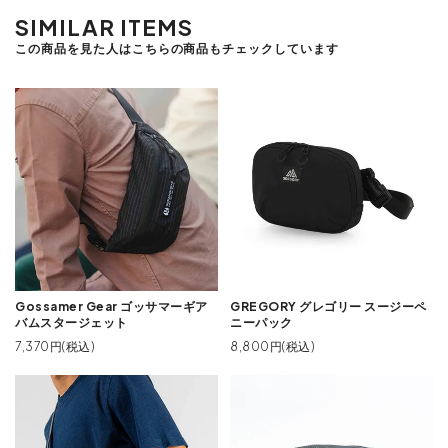
SIMILAR ITEMS
この商品を見た人はこちらの商品もチェックしています
Gossamer Gear ゴッサマーギア
GREGORY グレゴリー スージーペ
バムスタージェット
ニーパック
7,370円(税込)
8,800円(税込)