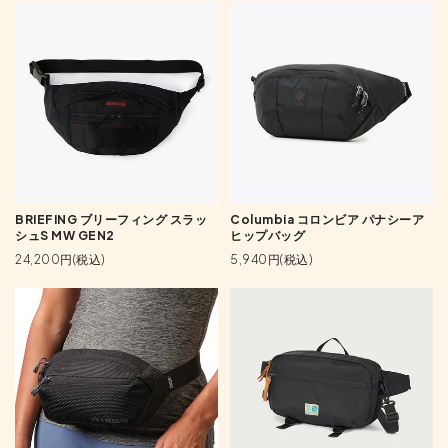
BRIEFING ブリーフィング スラッ
Columbia コロンビア パナシーア
シュS MW GEN2
ヒップバッグ
24,200円(税込)
5,940円(税込)