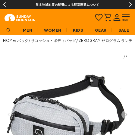
熊本地域地震の影響による配送遅延について
MEN
WOMEN
KIDS
GEAR
SALE
HOME
バッグ
サコッシュ・ボディバッグ
ZEROGRAM ゼログラム ラン
1/7