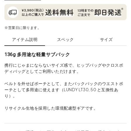
※営業日に限ります。
アイテム説明
スペック
サイズ
136g 多用途な軽量サブバック
携行にじゃまにならないサイズ感で、ヒップバッグやクロスボ
ディバッグとしてご利用いただけます。
ベルトを外せばポーチとして、またバックパックのウエストポ
ーチとして多用途に使えます（LUNDY LT30, 50 と互換性あ
り）。
リサイクル生地を採用した環境配慮型ギアです。