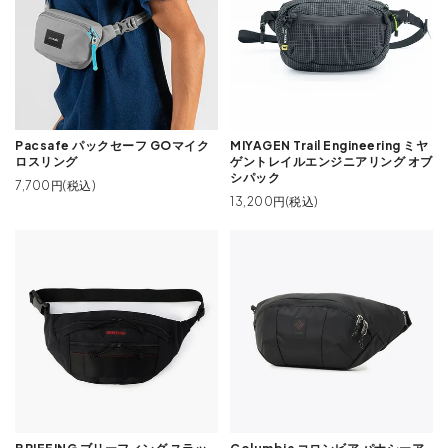
Pacsafe パックセーフ GOマイク
MIYAGEN Trail Engineering ミヤ
ロスリング
ゲントレイルエンジニアリング オブ
シパック
7,700円(税込)
13,200円(税込)