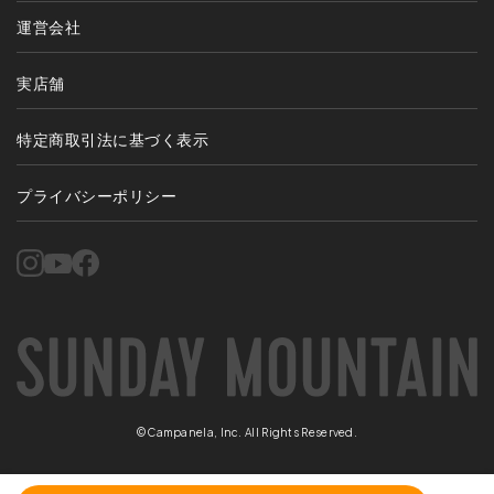
運営会社
実店舗
特定商取引法に基づく表示
プライバシーポリシー
©Campanela, Inc. All Rights Reserved.