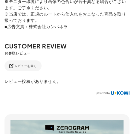
※モニター環境により画像の色合いが若干異なる場合がござい
ます。ご了承ください。
※当店では、正規のルートから仕入れをおこなった商品を取り
扱っております。
■広告文責：株式会社カンパネラ
レビューを書く
レビュー投稿がありません。