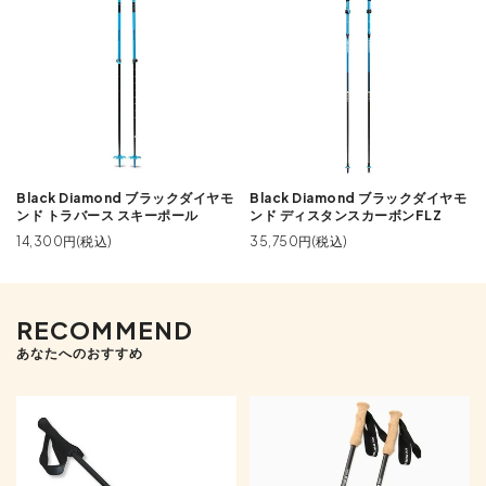
Black Diamond ブラックダイヤモ
Black Diamond ブラックダイヤモ
ンド トラバース スキーポール
ンド ディスタンスカーボンFLZ
14,300円(税込)
35,750円(税込)
RECOMMEND
あなたへのおすすめ