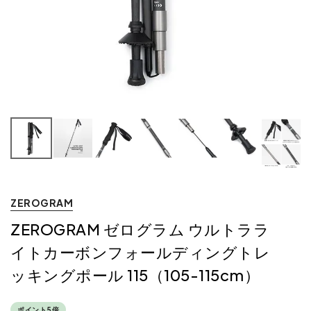
ZEROGRAM
ZEROGRAM ゼログラム ウルトララ
イトカーボンフォールディングトレ
ッキングポール 115（105-115cm）
ポイント5倍