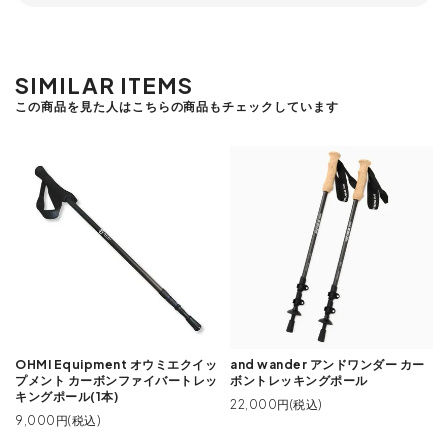
SIMILAR ITEMS
この商品を見た人はこちらの商品もチェックしています
OHMI Equipment オウミエクイッ
and wander アンドワンダー カー
プメント カーボンファイバートレッ
ボントレッキングポール
キングポール(1本)
22,000円(税込)
9,000円(税込)