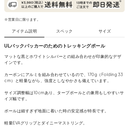
※営業日に限ります。
アイテム説明
スペック
サイズ
ULバックパッカーのためのトレッキングポール
マットな黒とホワイトシルバーとの組み合わせが印象的なデザ
インです。
カーボンにアルミを組み合わせているので、170g（Folding 33
cm）と軽量ながら、強度としなやかさも備えています。
サイズ調整幅は10cmあり、タープポールとの兼用もしやすいサ
イズ幅です。
ポールは細すぎず地面に着いた時の安定感が特長です。
軽量EVAグリップとダイニーマストリング。