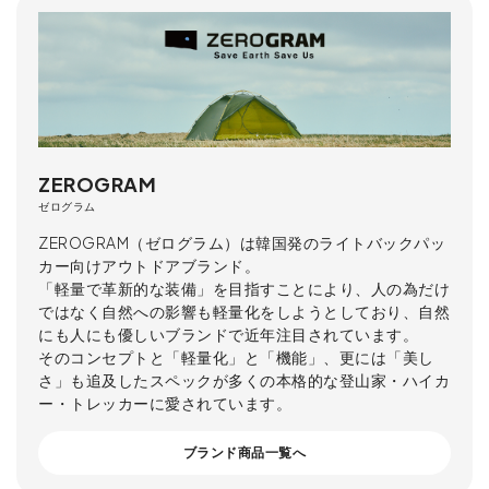
ZEROGRAM
ゼログラム
ZEROGRAM（ゼログラム）は韓国発のライトバックパッ
カー向けアウトドアブランド。
「軽量で革新的な装備」を目指すことにより、人の為だけ
ではなく自然への影響も軽量化をしようとしており、自然
にも人にも優しいブランドで近年注目されています。
そのコンセプトと「軽量化」と「機能」、更には「美し
さ」も追及したスペックが多くの本格的な登山家・ハイカ
ー・トレッカーに愛されています。
ブランド商品一覧へ