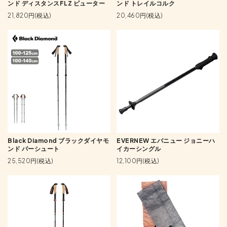
ンド ディスタンスFLZ ピューター
ンド トレイルコルク
21,820円(税込)
20,460円(税込)
Black Diamond ブラックダイヤモ
EVERNEW エバニュー ジョニーハ
ンド パーシュート
イカーシングル
25,520円(税込)
12,100円(税込)