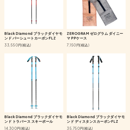
Black Diamond ブラックダイヤモ
ZEROGRAM ゼログラム ダイニー
ンド パーシュートカーボンFLZ
マ PPケース
33,550円(税込)
7,150円(税込)
Black Diamond ブラックダイヤモ
Black Diamond ブラックダイヤモ
ンド トラバース スキーポール
ンド ディスタンスカーボンFLZ
14,300円(税込)
35,750円(税込)