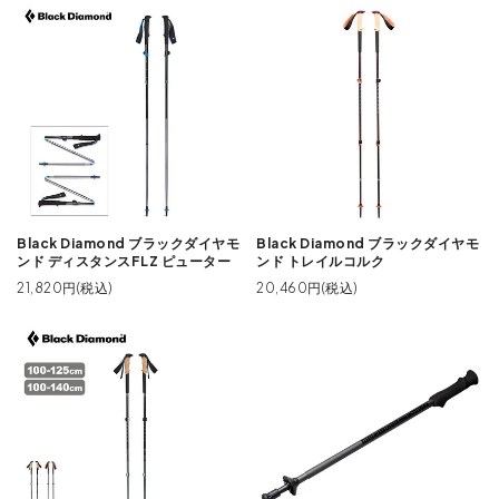
Black Diamond ブラックダイヤモ
Black Diamond ブラックダイヤモ
ンド ディスタンスFLZ ピューター
ンド トレイルコルク
21,820円(税込)
20,460円(税込)