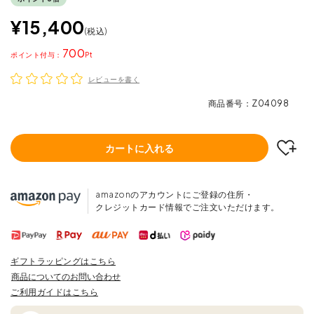
¥
15,400
税込
700
ポイント
レビューを書く
商品番号
Z04098
カートに入れる
amazonのアカウントにご登録の住所・
クレジットカード情報でご注文いただけます。
ギフトラッピングはこちら
商品についてのお問い合わせ
ご利用ガイドはこちら