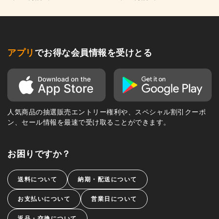
アプリ
でお得な会員情報を受けとる
人気商品の抽選販売エントリー権利や、スペシャル割引クーポ
ン、セール情報を最速で受け取ることができます。
お困りですか？
送料について
納期・配送について
お支払いについて
営業日について
返品・交換について