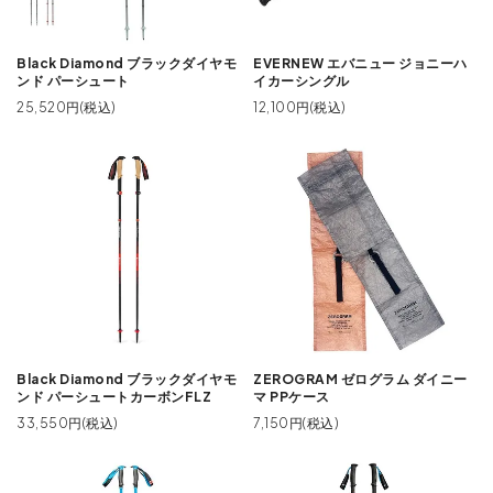
Black Diamond ブラックダイヤモ
EVERNEW エバニュー ジョニーハ
ンド パーシュート
イカーシングル
25,520円(税込)
12,100円(税込)
Black Diamond ブラックダイヤモ
ZEROGRAM ゼログラム ダイニー
ンド パーシュートカーボンFLZ
マ PPケース
33,550円(税込)
7,150円(税込)