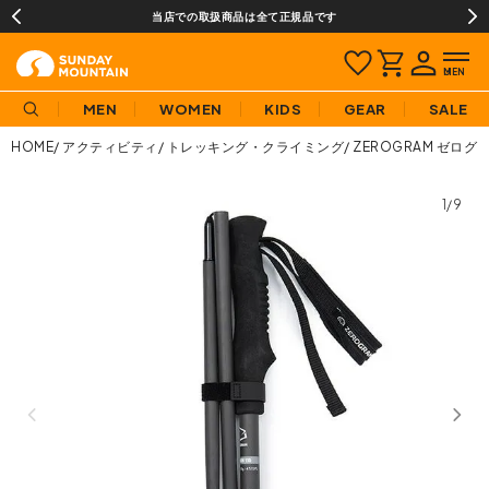
当店での取扱商品は全て正規品です
MEN
WOMEN
KIDS
GEAR
SALE
HOME
アクティビティ
トレッキング・クライミング
ZEROGRAM ゼログ
1/9