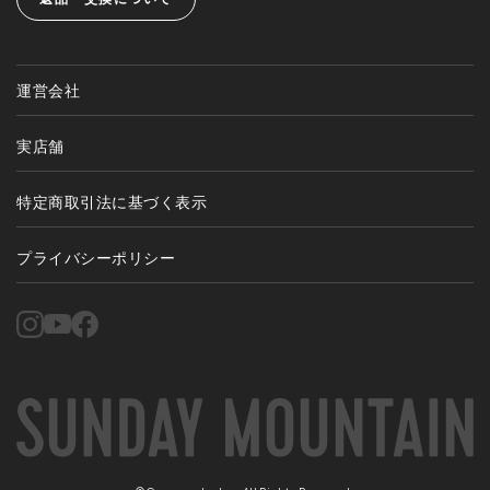
運営会社
実店舗
特定商取引法に基づく表示
プライバシーポリシー