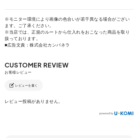
※モニター環境により画像の色合いが若干異なる場合がござい
ます。ご了承ください。
※当店では、正規のルートから仕入れをおこなった商品を取り
扱っております。
■広告文責：株式会社カンパネラ
レビューを書く
レビュー投稿がありません。