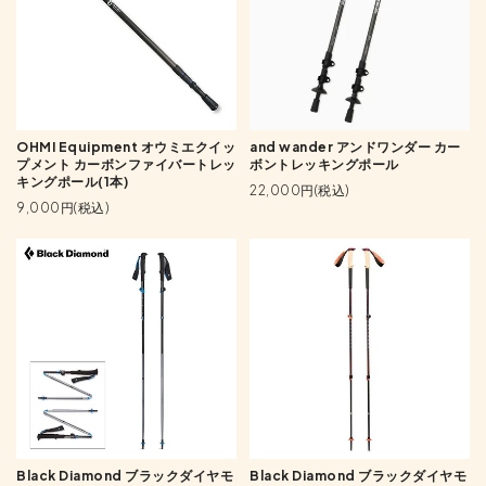
OHMI Equipment オウミエクイッ
and wander アンドワンダー カー
プメント カーボンファイバートレッ
ボントレッキングポール
キングポール(1本)
22,000円(税込)
9,000円(税込)
Black Diamond ブラックダイヤモ
Black Diamond ブラックダイヤモ