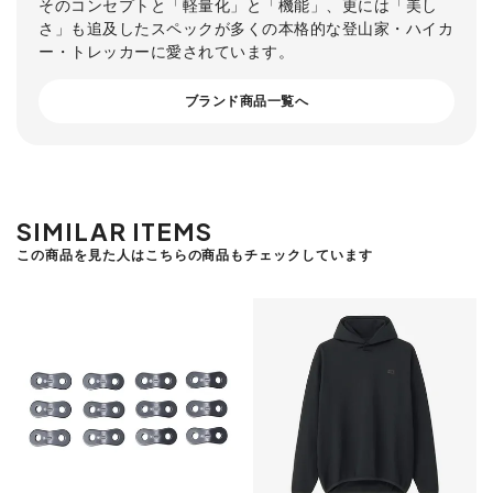
そのコンセプトと「軽量化」と「機能」、更には「美し
さ」も追及したスペックが多くの本格的な登山家・ハイカ
ー・トレッカーに愛されています。
ブランド商品一覧へ
SIMILAR ITEMS
この商品を見た人はこちらの商品もチェックしています