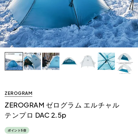
ZEROGRAM
ZEROGRAM ゼログラム エルチャル
テンプロ DAC 2.5p
ポイント5倍