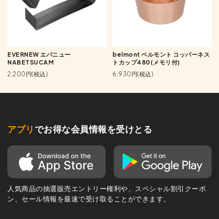
EVERNEW エバニュー
belmont ベルモント コッパーネス
NABETSUCAM
トカップ480(メモリ付)
2,200円(税込)
6,930円(税込)
アプリ
でお得な会員情報を受けとる
人気商品の抽選販売エントリー権利や、スペシャル割引クーポ
ン、セール情報を最速で受け取ることができます。