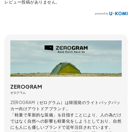
レビュー投稿がありません。
ZEROGRAM
ゼログラム
ZEROGRAM（ゼログラム）は韓国発のライトバックパッ
カー向けアウトドアブランド。
「軽量で革新的な装備」を目指すことにより、人の為だけ
ではなく自然への影響も軽量化をしようとしており、自然
にも人にも優しいブランドで近年注目されています。