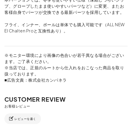
プ、グロープしたまま使いやすいパーツなど）に変更、またお
客様自身でパーツが交換できる最新パーツを採用しています。
フライ、インナー、ポールは単体でも購入可能です（ALL NEW
El Chalten Proと互換性あり）。
※モニター環境により画像の色合いが若干異なる場合がござい
ます。ご了承ください。
※当店では、正規のルートから仕入れをおこなった商品を取り
扱っております。
■広告文責：株式会社カンパネラ
レビューを書く