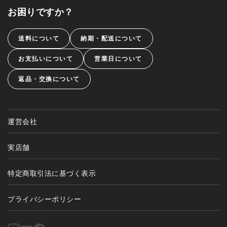
お困りですか？
送料について
納期・配送について
お支払いについて
営業日について
返品・交換について
運営会社
実店舗
特定商取引法に基づく表示
プライバシーポリシー