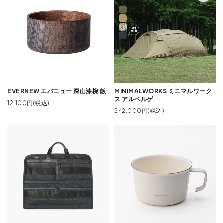
EVERNEW エバニュー 深山漆椀 飯
MINIMALWORKS ミニマルワーク
ス アルベルゲ
12,100円(税込)
242,000円(税込)