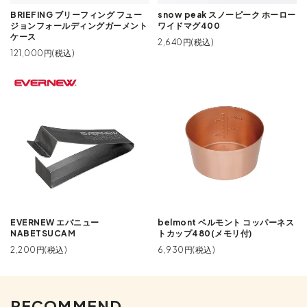
BRIEFING ブリーフィング フュー
snow peak スノーピーク ホーロー
ジョンフォールディングガーメント
ワイドマグ400
ケース
2,640円(税込)
121,000円(税込)
EVERNEW エバニュー
belmont ベルモント コッパーネス
NABETSUCAM
トカップ480(メモリ付)
2,200円(税込)
6,930円(税込)
RECOMMEND