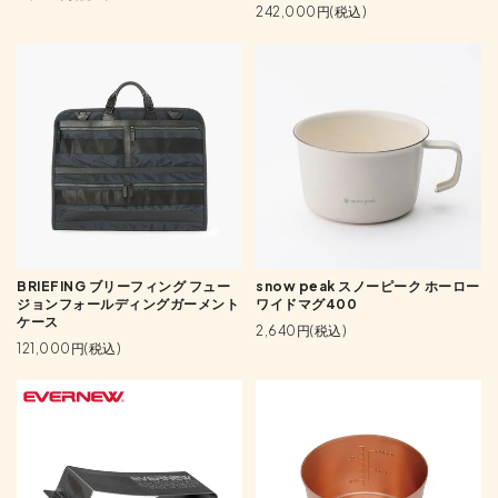
242,000円(税込)
BRIEFING ブリーフィング フュー
snow peak スノーピーク ホーロー
ジョンフォールディングガーメント
ワイドマグ400
ケース
2,640円(税込)
121,000円(税込)