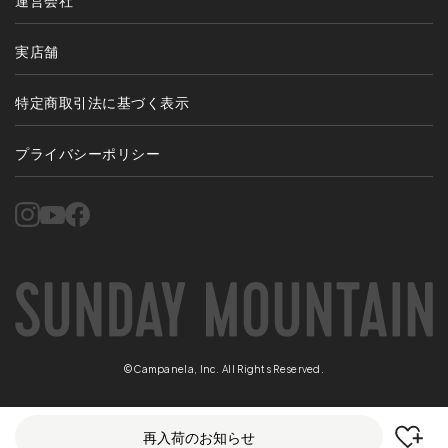
運営会社
実店舗
特定商取引法に基づく表示
プライバシーポリシー
©Campanela, Inc. All Rights Reserved.
再入荷のお知らせ