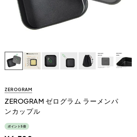
ZEROGRAM
ZEROGRAM ゼログラム ラーメンパ
ンカップル
ポイント5倍