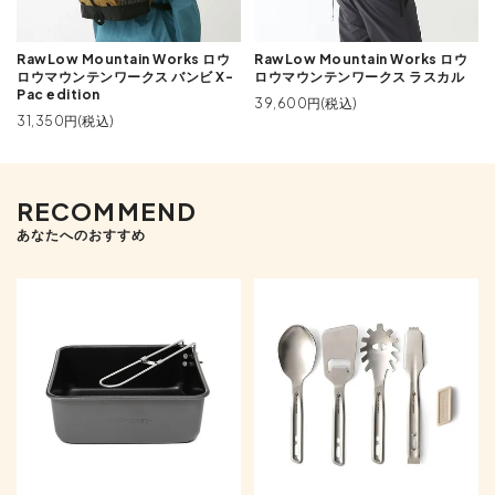
RawLow Mountain Works ロウ
RawLow Mountain Works ロウ
ロウマウンテンワークス バンビ X-
ロウマウンテンワークス ラスカル
Pac edition
39,600円(税込)
31,350円(税込)
RECOMMEND
あなたへのおすすめ