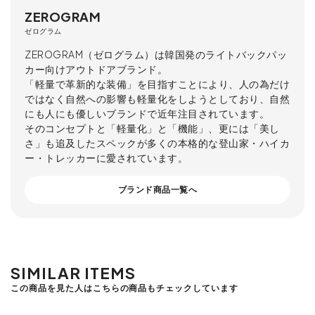
ZEROGRAM
ゼログラム
ZEROGRAM（ゼログラム）は韓国発のライトバックパッ
カー向けアウトドアブランド。
「軽量で革新的な装備」を目指すことにより、人の為だけ
ではなく自然への影響も軽量化をしようとしており、自然
にも人にも優しいブランドで近年注目されています。
そのコンセプトと「軽量化」と「機能」、更には「美し
さ」も追及したスペックが多くの本格的な登山家・ハイカ
ー・トレッカーに愛されています。
ブランド商品一覧へ
SIMILAR ITEMS
この商品を見た人はこちらの商品もチェックしています