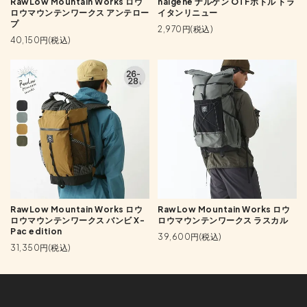
RawLow Mountain Works ロウ
nalgene ナルゲン OTFボトル トラ
ロウマウンテンワークス アンテロー
イタンリニュー
プ
2,970円(税込)
40,150円(税込)
RawLow Mountain Works ロウ
RawLow Mountain Works ロウ
ロウマウンテンワークス バンビ X-
ロウマウンテンワークス ラスカル
Pac edition
39,600円(税込)
31,350円(税込)