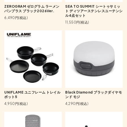
ZEROGRAM ゼログラム ラーメン
SEA TO SUMMIT シートゥサミッ
パンプラス ブラック2026Ver.
ト ディツアーステンレスユーテンシ
ル4点セット
6,490円(税込)
11,550円(税込)
UNIFLAME ユニフレーム トレイル
Black Diamond ブラックダイヤモ
ポット5
ンド モジ
4,950円(税込)
4,290円(税込)