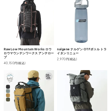
RawLow Mountain Works ロウ
nalgene ナルゲン OTFボトル トラ
ロウマウンテンワークス アンテロー
イタンリニュー
プ
2,970円(税込)
40,150円(税込)