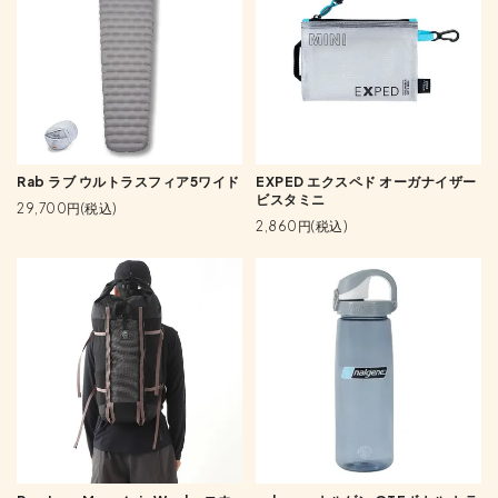
Rab ラブ ウルトラスフィア5ワイド
EXPED エクスペド オーガナイザー
ビスタミニ
29,700円(税込)
2,860円(税込)