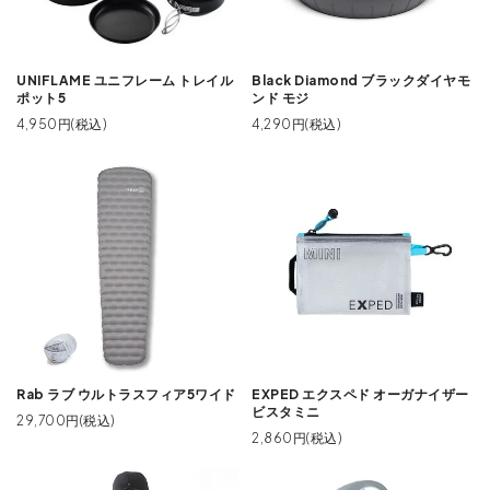
UNIFLAME ユニフレーム トレイル
Black Diamond ブラックダイヤモ
ポット5
ンド モジ
4,950円(税込)
4,290円(税込)
Rab ラブ ウルトラスフィア5ワイド
EXPED エクスペド オーガナイザー
ビスタミニ
29,700円(税込)
2,860円(税込)