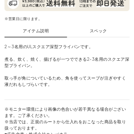
※営業日に限ります。
アイテム説明
スペック
2～3名用のULスクエア深型フライパンです。
煮る、炊く、焼く、揚げるが一つでできる2-3名用のスクエア深
型プライパン。
取っ手が角についているため、角を使ってスープが注ぎやすく
液だれもしづらいです。
※モニター環境により画像の色合いが若干異なる場合がござい
ます。ご了承ください。
※当店では、正規のルートから仕入れをおこなった商品を取り
扱っております。