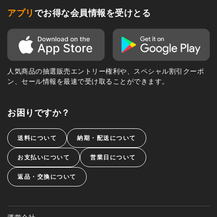
アプリ
でお得な会員情報を受けとる
人気商品の抽選販売エントリー権利や、スペシャル割引クーポ
ン、セール情報を最速で受け取ることができます。
お困りですか？
送料について
納期・配送について
お支払いについて
営業日について
返品・交換について