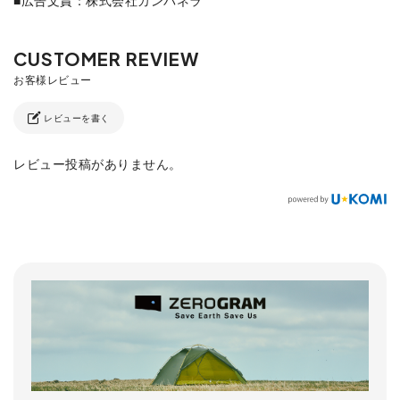
■広告文責：株式会社カンパネラ
レビューを書く
レビュー投稿がありません。