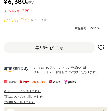
¥
6,380
税込
290
ポイント
レビューを書く
商品番号
Z04041
再入荷のお知らせ
amazonのアカウントにご登録の住所・
クレジットカード情報でご注文いただけます。
ギフトラッピングはこちら
商品についてのお問い合わせ
ご利用ガイドはこちら