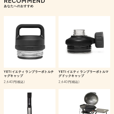
RECOMMEND
あなたへのおすすめ
YETI イエティ ランブラーボトルチ
YETI イエティ ランブラーボトルマ
ャグキャップ
グドックキャップ
2,640円(税込)
2,640円(税込)