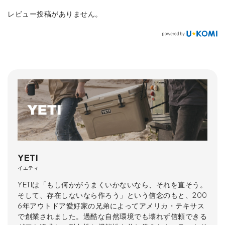
レビュー投稿がありません。
YETI
イエティ
YETIは「もし何かがうまくいかないなら、それを直そう。
そして、存在しないなら作ろう」という信念のもと、200
6年アウトドア愛好家の兄弟によってアメリカ・テキサス
で創業されました。過酷な自然環境でも壊れず信頼できる