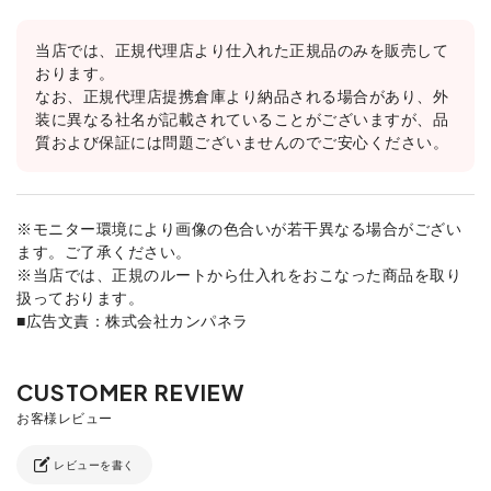
当店では、正規代理店より仕入れた正規品のみを販売して
おります。
なお、正規代理店提携倉庫より納品される場合があり、外
装に異なる社名が記載されていることがございますが、品
質および保証には問題ございませんのでご安心ください。
※モニター環境により画像の色合いが若干異なる場合がござい
ます。ご了承ください。
※当店では、正規のルートから仕入れをおこなった商品を取り
扱っております。
■広告文責：株式会社カンパネラ
レビューを書く