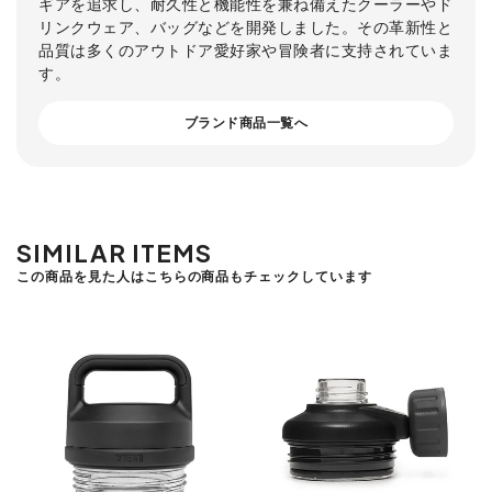
ギアを追求し、耐久性と機能性を兼ね備えたクーラーやド
リンクウェア、バッグなどを開発しました。その革新性と
品質は多くのアウトドア愛好家や冒険者に支持されていま
す。
ブランド商品一覧へ
SIMILAR ITEMS
この商品を見た人はこちらの商品もチェックしています