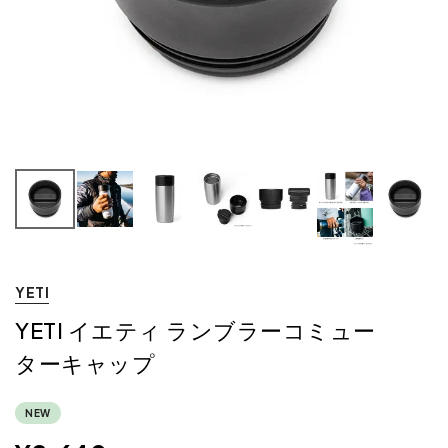
YETI
YETI イエティ ランブラーコミュー
ターキャップ
NEW