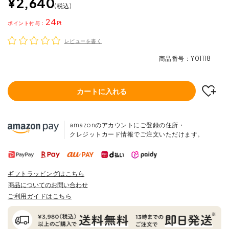
¥
2,640
税込
24
ポイント
レビューを書く
商品番号
Y01118
カートに入れる
amazonのアカウントにご登録の住所・
クレジットカード情報でご注文いただけます。
ギフトラッピングはこちら
商品についてのお問い合わせ
ご利用ガイドはこちら