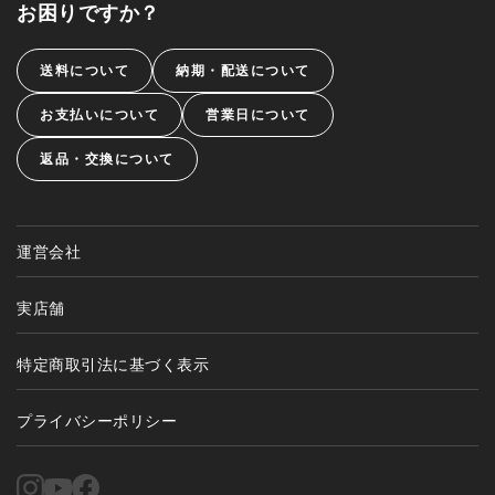
お困りですか？
送料について
納期・配送について
お支払いについて
営業日について
返品・交換について
運営会社
実店舗
特定商取引法に基づく表示
プライバシーポリシー