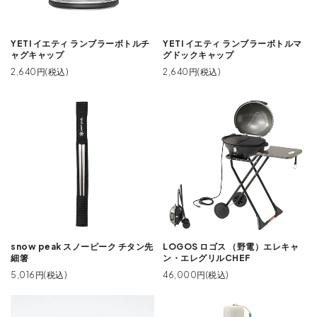
YETI イエティ ランブラーボトルチ
YETI イエティ ランブラーボトルマ
ャグキャップ
グドックキャップ
2,640円(税込)
2,640円(税込)
snow peak スノーピーク チタン先
LOGOS ロゴス （野電）エレキャ
細箸
ン・エレグリルCHEF
5,016円(税込)
46,000円(税込)