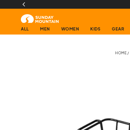
ALL
MEN
WOMEN
KIDS
GEAR
HOME