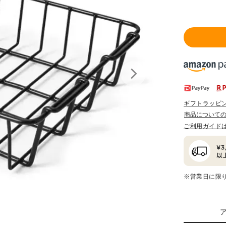
ギフトラッピ
商品について
ご利用ガイド
※営業日に限