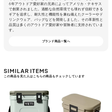
6年アウトドア愛好家の兄弟によってアメリカ・テキサス
で創業されました。過酷な自然環境でも壊れず信頼できる
ギアを追求し、耐久性と機能性を兼ね備えたクーラーやド
リンクウェア、バッグなどを開発しました。その革新性と
品質は多くのアウトドア愛好家や冒険者に支持されていま
す。
ブランド商品一覧へ
SIMILAR ITEMS
この商品を見た人はこちらの商品もチェックしています