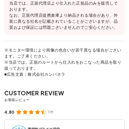
当店では、正規代理店より仕入れた正規品のみを販売して
おります。
なお、正規代理店提携倉庫より納品される場合があり、外
装に異なる社名が記載されていることがございますが、品
質および保証には問題ございませんのでご安心ください。
※モニター環境により画像の色合いが若干異なる場合がござい
ます。ご了承ください。
※当店では、正規のルートから仕入れをおこなった商品を取り
扱っております。
■広告文責：株式会社カンパネラ
4.80
5件