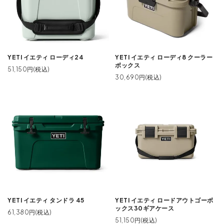
YETI イエティ ローディ24
YETI イエティ ローディ8 クーラー
ボックス
51,150円(税込)
30,690円(税込)
YETI イエティ タンドラ 45
YETI イエティ ロードアウトゴーボ
ックス30ギアケース
61,380円(税込)
51,150円(税込)