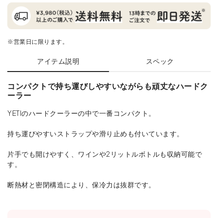
※営業日に限ります。
アイテム説明
スペック
コンパクトで持ち運びしやすいながらも頑丈なハードク
ーラー
YETIのハードクーラーの中で一番コンパクト。
持ち運びやすいストラップや滑り止めも付いています。
片手でも開けやすく、ワインや2リットルボトルも収納可能で
す。
断熱材と密閉構造により、保冷力は抜群です。