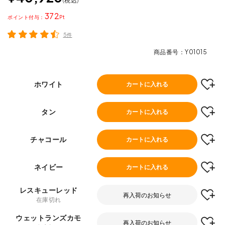
税込
372
ポイント
5件
商品番号
Y01015
ホワイト
カートに入れる
タン
カートに入れる
チャコール
カートに入れる
ネイビー
カートに入れる
レスキューレッド
再入荷のお知らせ
在庫切れ
ウェットランズカモ
再入荷のお知らせ