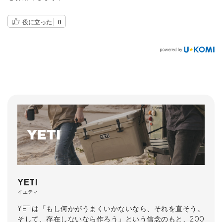
役に立った
0
YETI
イエティ
YETIは「もし何かがうまくいかないなら、それを直そう。
そして、存在しないなら作ろう」という信念のもと、200