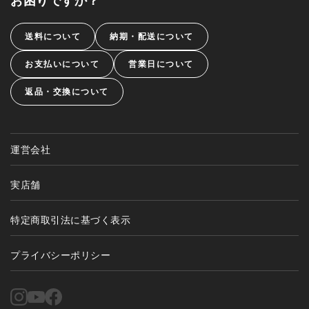
送料について
納期・配送について
お支払いについて
営業日について
返品・交換について
運営会社
実店舗
特定商取引法に基づく表示
プライバシーポリシー