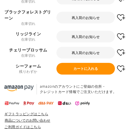
在庫切れ
ブラックフォレストグリ
ーン
再入荷のお知らせ
在庫切れ
リッジライン
再入荷のお知らせ
在庫切れ
チェリーブロッサム
再入荷のお知らせ
在庫切れ
シーフォーム
カートに入れる
残りわずか
amazonのアカウントにご登録の住所・
クレジットカード情報でご注文いただけます。
ギフトラッピングはこちら
商品についてのお問い合わせ
ご利用ガイドはこちら