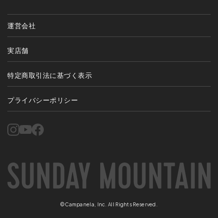
運営会社
実店舗
特定商取引法に基づく表示
プライバシーポリシー
©Campanela, Inc. All Rights Reserved.