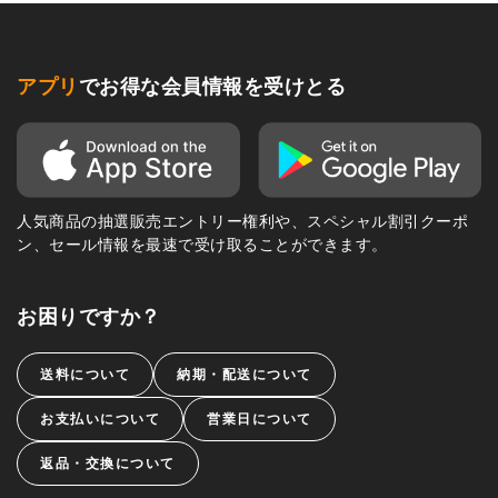
アプリ
でお得な会員情報を受けとる
人気商品の抽選販売エントリー権利や、スペシャル割引クーポ
ン、セール情報を最速で受け取ることができます。
お困りですか？
送料について
納期・配送について
お支払いについて
営業日について
返品・交換について