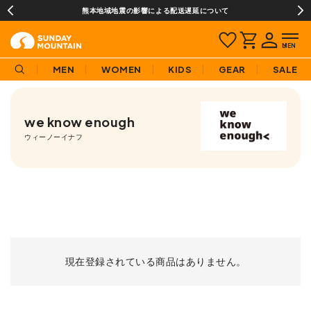
熊本地域地震の影響による配送遅延について
MEN
WOMEN
KIDS
GEAR
SALE
we know enough
ウィーノーイナフ
現在登録されている商品はありません。