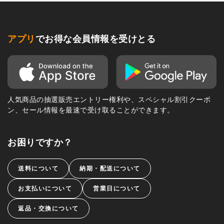
アプリ
でお得な会員情報を受けとる
人気商品の抽選販売エントリー権利や、スペシャル割引クーポ
ン、セール情報を最速で受け取ることができます。
お困りですか？
送料について
納期・配送について
お支払いについて
営業日について
返品・交換について