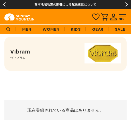
熊本地域地震の影響による配送遅延について
MEN
WOMEN
KIDS
GEAR
SALE
Vibram
ヴィブラム
現在登録されている商品はありません。