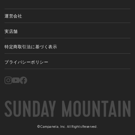
運営会社
実店舗
特定商取引法に基づく表示
プライバシーポリシー
©Campanela, Inc. All Rights Reserved.