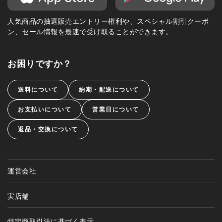
人気商品の抽選販売エントリー権利や、スペシャル割引クーポ
ン、セール情報を最速で受け取ることができます。
お困りですか？
送料について
納期・配送について
お支払いについて
営業日について
返品・交換について
運営会社
実店舗
特定商取引法に基づく表示