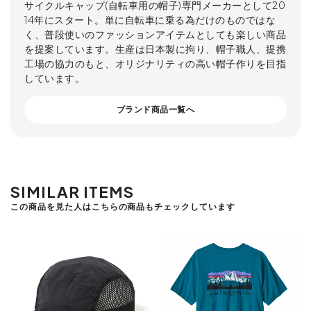
サイクルキャップ(自転車用の帽子)専門メーカーとして20
14年にスタート。単に自転車に乗る為だけのものではな
く、普段使いのファッションアイテムとしても楽しい商品
を提案しています。生産は日本製に拘り、帽子職人、提携
工場の協力のもと、オリジナリティの高い帽子作りを目指
しています。
ブランド商品一覧へ
SIMILAR ITEMS
この商品を見た人はこちらの商品もチェックしています