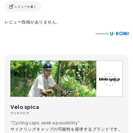
レビューを書く
レビュー投稿がありません。
Velo spica
ヴェロスピカ
"Cycling caps, seek a possibility"
サイクリングキャップの可能性を探求するブランドです。