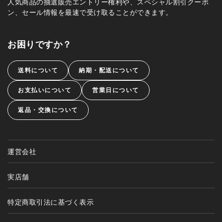
人気商品の抽選販売エントリー権利や、スペシャル割引クーポ
ン、セール情報を最速で受け取ることができます。
お困りですか？
送料について
納期・配送について
お支払いについて
営業日について
返品・交換について
運営会社
実店舗
特定商取引法に基づく表示