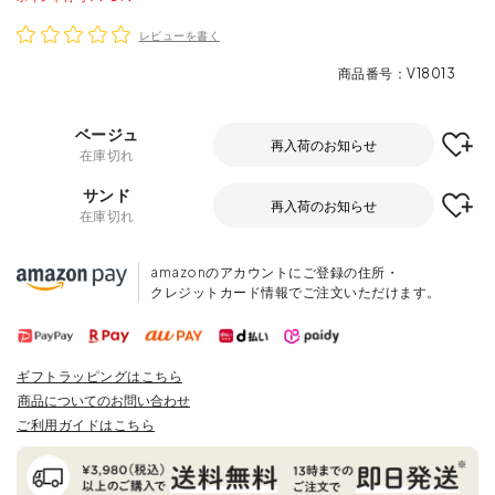
レビューを書く
商品番号
V18013
ベージュ
再入荷のお知らせ
在庫切れ
サンド
再入荷のお知らせ
在庫切れ
amazonのアカウントにご登録の住所・
クレジットカード情報でご注文いただけます。
ギフトラッピングはこちら
商品についてのお問い合わせ
ご利用ガイドはこちら