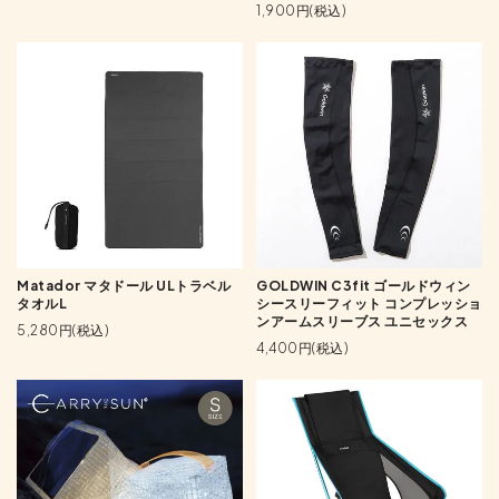
1,900円(税込)
Matador マタドール ULトラベル
GOLDWIN C3fit ゴールドウィン
タオルL
シースリーフィット コンプレッショ
ンアームスリーブス ユニセックス
5,280円(税込)
4,400円(税込)