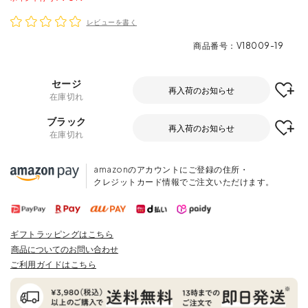
レビューを書く
商品番号
V18009-19
セージ
再入荷のお知らせ
在庫切れ
ブラック
再入荷のお知らせ
在庫切れ
amazonのアカウントにご登録の住所・
クレジットカード情報でご注文いただけます。
ギフトラッピングはこちら
商品についてのお問い合わせ
ご利用ガイドはこちら