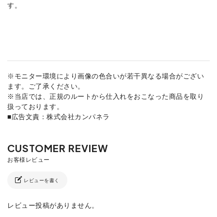
す。
※モニター環境により画像の色合いが若干異なる場合がござい
ます。ご了承ください。
※当店では、正規のルートから仕入れをおこなった商品を取り
扱っております。
■広告文責：株式会社カンパネラ
レビューを書く
レビュー投稿がありません。