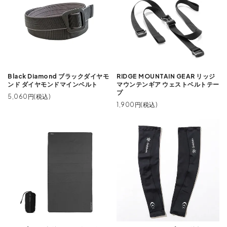
Black Diamond ブラックダイヤモ
RIDGE MOUNTAIN GEAR リッジ
ンド ダイヤモンドマインベルト
マウンテンギア ウェストベルトテー
プ
5,060円(税込)
1,900円(税込)