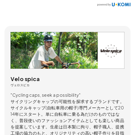
Velo spica
ヴェロスピカ
"Cycling caps, seek a possibility"
サイクリングキャップの可能性を探求するブランドです。
サイクルキャップ(自転車用の帽子)専門メーカーとして20
14年にスタート。単に自転車に乗る為だけのものではな
く、普段使いのファッションアイテムとしても楽しい商品
を提案しています。生産は日本製に拘り、帽子職人、提携
工場の協力のもと、オリジナリティの高い帽子作りを目指