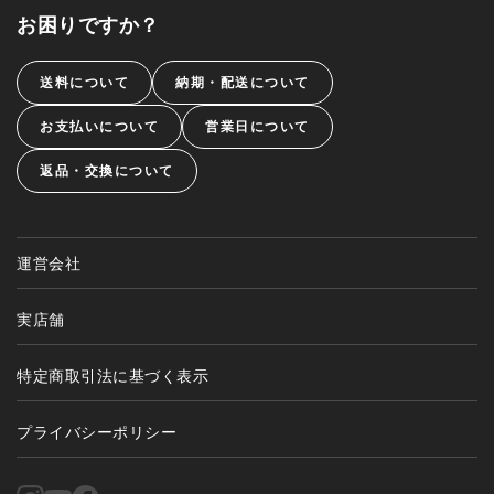
お困りですか？
送料について
納期・配送について
お支払いについて
営業日について
返品・交換について
運営会社
実店舗
特定商取引法に基づく表示
プライバシーポリシー