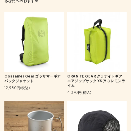
あなたへのおすすめ
Gossamer Gear ゴッサマーギア
GRANITE GEAR グラナイトギア
パックジャケット
エアジップサック XS(9L) レモンラ
イム
12,980円(税込)
4,070円(税込)