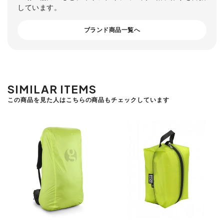
しています。
ブランド商品一覧へ
SIMILAR ITEMS
この商品を見た人はこちらの商品もチェックしています