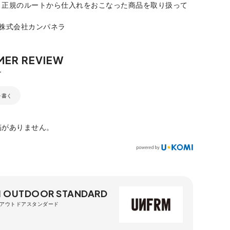
、正規のルートから仕入れをおこなった商品を取り扱って
：株式会社カンパネラ
を書く
稿がありません。
 OUTDOOR STANDARD
アウトドアスタンダード