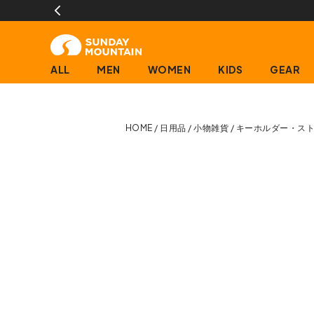
ALL
MEN
WOMEN
KIDS
GEAR
HOME
日用品
小物雑貨
キーホルダー・ス