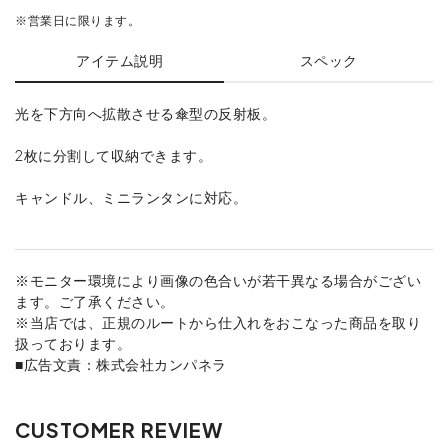
※営業日に限ります。
アイテム説明
スペック
光を下方向へ拡散させる傘型の反射板。
2枚に分割して収納できます。
キャンドル、ミニランタンに対応。
※モニター環境により画像の色合いが若干異なる場合がござい
ます。ご了承ください。
※当店では、正規のルートから仕入れをおこなった商品を取り
扱っております。
■広告文責：株式会社カンパネラ