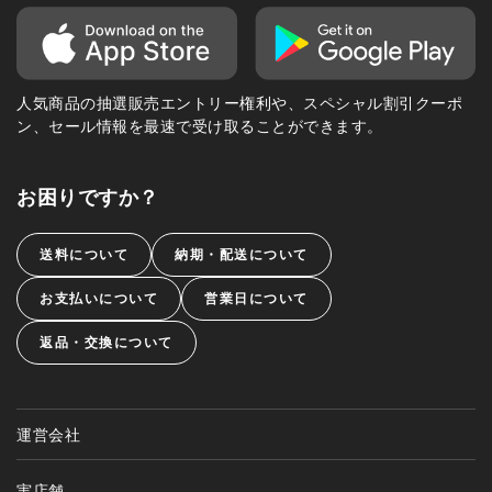
人気商品の抽選販売エントリー権利や、スペシャル割引クーポ
ン、セール情報を最速で受け取ることができます。
お困りですか？
送料について
納期・配送について
お支払いについて
営業日について
返品・交換について
運営会社
実店舗