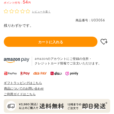
54
ポイント
レビューを書く
商品番号
U03056
残りわずかです。
カートに入れる
amazonのアカウントにご登録の住所・
クレジットカード情報でご注文いただけます。
ギフトラッピングはこちら
商品についてのお問い合わせ
ご利用ガイドはこちら