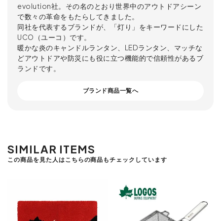
evolution社。その名のとおり世界中のアウトドアシーン
で数々の革命をもたらしてきました。
同社を代表するブランドが、「灯り」をキーワードにした
UCO（ユーコ）です。
暖かな炎のキャンドルランタン、LEDランタン、マッチな
どアウトドアや防災にも役に立つ機能的で信頼性があるブ
ランドです。
ブランド商品一覧へ
SIMILAR ITEMS
この商品を見た人はこちらの商品もチェックしています