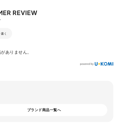
を書く
稿がありません。
ブランド商品一覧へ