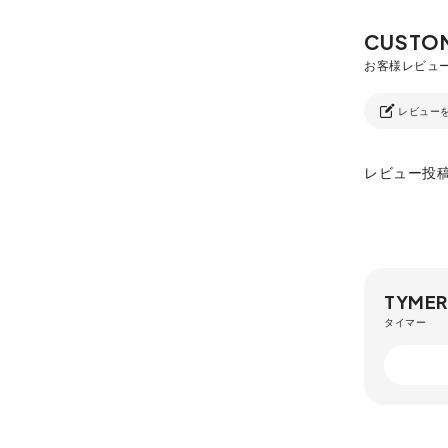
レビュー
レビュー投
TYMER
タイマー