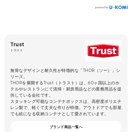
Trust
トラスト
無骨なデザインと耐久性が特徴的な「THOR（ソー）」シ
リーズ。
THORを展開するTrust（トラスト）は、60ヶ国以上のホ
テルやレストランにて清掃・厨房用品などの業務用品を提
供している会社です。
スタッキング可能なコンテナボックスは、高密度ポリエチ
レン製で、軽くて丈夫な作りが特徴。アウトドアでも部屋
でも絵になる収納コンテナとして愛されています。
ブランド商品一覧へ