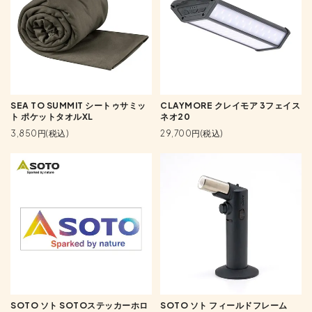
SEA TO SUMMIT シートゥサミッ
CLAYMORE クレイモア 3フェイス
ト ポケットタオルXL
ネオ20
3,850円(税込)
29,700円(税込)
SOTO ソト SOTOステッカーホロ
SOTO ソト フィールドフレーム