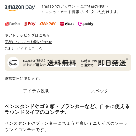
amazonのアカウントにご登録の住所・
クレジットカード情報でご注文いただけます。
ギフトラッピングはこちら
商品についてのお問い合わせ
ご利用ガイドはこちら
※営業日に限ります。
アイテム説明
スペック
ペンスタンドやゴミ箱・プランターなど、自在に使える
ラウンドタイプのコンテナ。
ペンスタンドやプランターにちょうど良いミニサイズのソーラ
ウンドコンテナです。