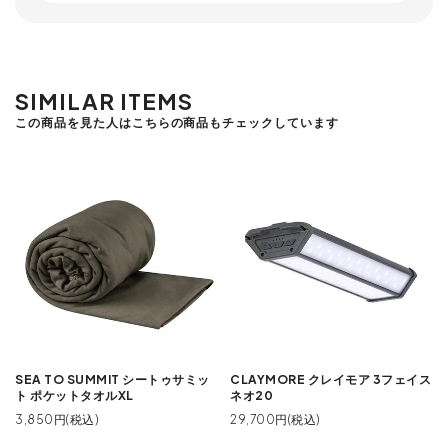
SIMILAR ITEMS
この商品を見た人はこちらの商品もチェックしています
SEA TO SUMMIT シートゥサミッ
CLAYMORE クレイモア 3フェイス
ト ポケットタオルXL
ネオ20
3,850円(税込)
29,700円(税込)