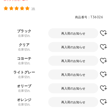
1件
商品番号
T36026
ブラック
再入荷のお知らせ
在庫切れ
クリア
再入荷のお知らせ
在庫切れ
コヨーテ
再入荷のお知らせ
在庫切れ
ライトグレー
再入荷のお知らせ
在庫切れ
オリーブ
再入荷のお知らせ
在庫切れ
オレンジ
再入荷のお知らせ
在庫切れ