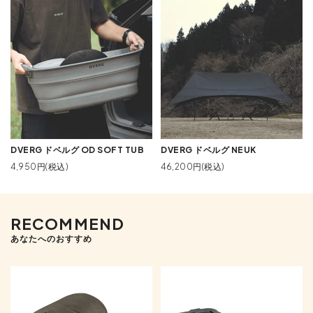
DVERG ドベルグ OD SOFT TUB
DVERG ドベルグ NEUK
4,950円(税込)
46,200円(税込)
RECOMMEND
あなたへのおすすめ