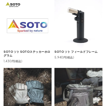
SOTO ソト SOTOステッカーホロ
SOTO ソト フィールドフレーム
グラム
5,940円(税込)
1,430円(税込)