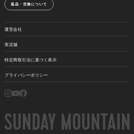
返品・交換について
運営会社
実店舗
特定商取引法に基づく表示
プライバシーポリシー