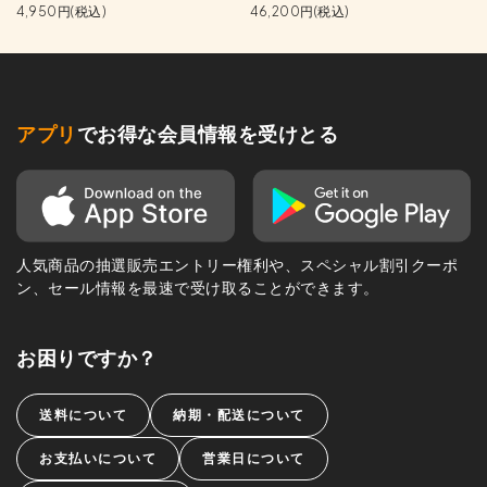
4,950円(税込)
46,200円(税込)
アプリ
でお得な会員情報を受けとる
人気商品の抽選販売エントリー権利や、スペシャル割引クーポ
ン、セール情報を最速で受け取ることができます。
お困りですか？
送料について
納期・配送について
お支払いについて
営業日について