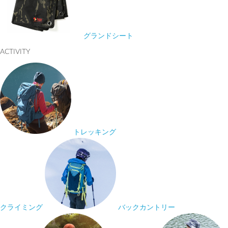
グランドシート
ACTIVITY
トレッキング
クライミング
バックカントリー