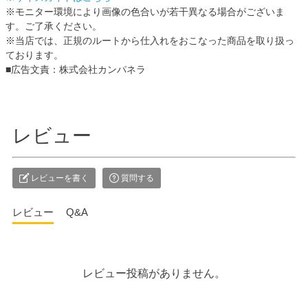
※モニター環境により画像の色合いが若干異なる場合がございま
す。ご了承ください。
※当店では、正規のルートから仕入れをおこなった商品を取り扱っ
ております。
■広告文責：株式会社カンパネラ
レビュー
レビューを書く
質問する
レビュー
Q&A
レビュー投稿がありません。