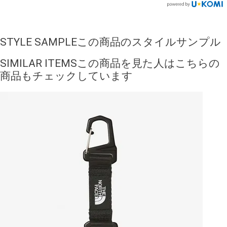
STYLE SAMPLE
この商品のスタイルサンプル
SIMILAR ITEMS
この商品を見た人はこちらの
商品もチェックしています