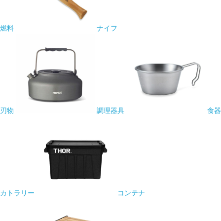
燃料
ナイフ
刃物
調理器具
食器
カトラリー
コンテナ