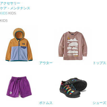
アクセサリー
ケア・メンテナンス
KIDS
KIDS
KIDS
アウター
トップス
ボトムス
シューズ