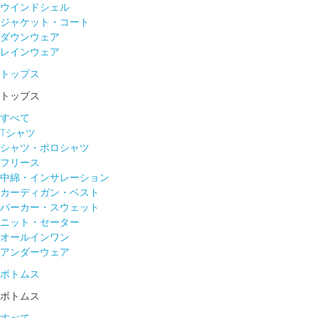
ウインドシェル
ジャケット・コート
ダウンウェア
レインウェア
トップス
トップス
すべて
Tシャツ
シャツ・ポロシャツ
フリース
中綿・インサレーション
カーディガン・ベスト
パーカー・スウェット
ニット・セーター
オールインワン
アンダーウェア
ボトムス
ボトムス