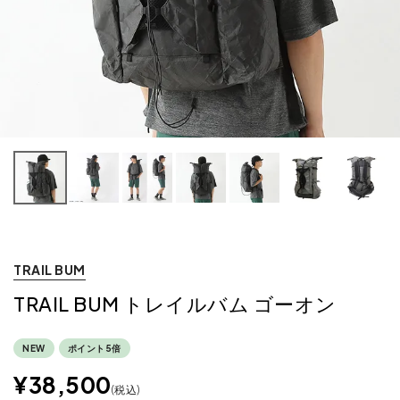
TRAIL BUM
TRAIL BUM トレイルバム ゴーオン
NEW
ポイント5倍
¥
38,500
税込