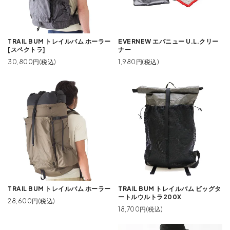
TRAIL BUM トレイルバム ホーラー
EVERNEW エバニュー U.L.クリー
[スペクトラ]
ナー
30,800円(税込)
1,980円(税込)
TRAIL BUM トレイルバム ホーラー
TRAIL BUM トレイルバム ビッグタ
ートルウルトラ200X
28,600円(税込)
18,700円(税込)