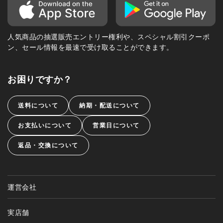
人気商品の抽選販売エントリー権利や、スペシャル割引クーポ
ン、セール情報を最速で受け取ることができます。
お困りですか？
送料について
納期・配送について
お支払いについて
営業日について
返品・交換について
運営会社
実店舗