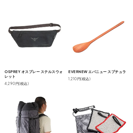
OSPREY オスプレー ステルスウォ
EVERNEW エバニュー スプチュラ
レット
1,210円(税込)
4,290円(税込)