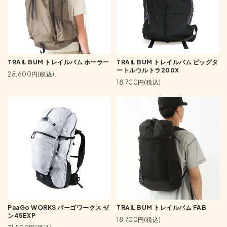
TRAIL BUM トレイルバム ホーラー
TRAIL BUM トレイルバム ビッグタ
ートルウルトラ200X
28,600円(税込)
18,700円(税込)
PaaGo WORKS パーゴワークス ゼ
TRAIL BUM トレイルバム FAB
ン45EXP
18,700円(税込)