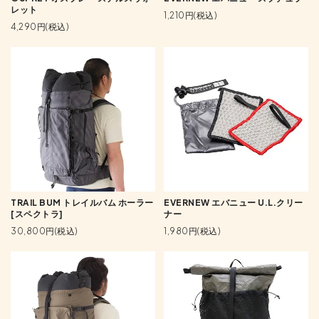
レット
1,210円(税込)
4,290円(税込)
TRAIL BUM トレイルバム ホーラー
EVERNEW エバニュー U.L.クリー
[スペクトラ]
ナー
30,800円(税込)
1,980円(税込)