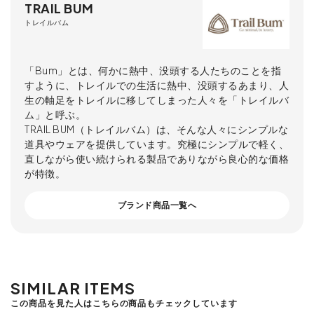
TRAIL BUM
トレイルバム
「Bum」とは、何かに熱中、没頭する人たちのことを指
すように、トレイルでの生活に熱中、没頭するあまり、人
生の軸足をトレイルに移してしまった人々を「トレイルバ
ム」と呼ぶ。
TRAIL BUM（トレイルバム）は、そんな人々にシンプルな
道具やウェアを提供しています。究極にシンプルで軽く、
直しながら使い続けられる製品でありながら良心的な価格
が特徴。
ブランド商品一覧へ
SIMILAR ITEMS
この商品を見た人はこちらの商品もチェックしています