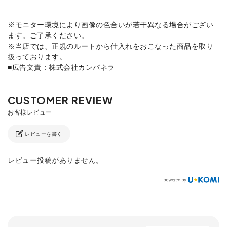
※モニター環境により画像の色合いが若干異なる場合がござい
ます。ご了承ください。
※当店では、正規のルートから仕入れをおこなった商品を取り
扱っております。
■広告文責：株式会社カンパネラ
レビューを書く
レビュー投稿がありません。