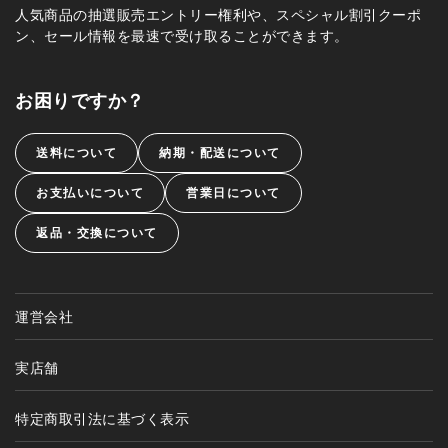
人気商品の抽選販売エントリー権利や、スペシャル割引クーポ
ン、セール情報を最速で受け取ることができます。
お困りですか？
送料について
納期・配送について
お支払いについて
営業日について
返品・交換について
運営会社
実店舗
特定商取引法に基づく表示