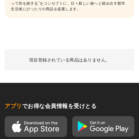
って街を旅する"をコンセプトに、日々新しい旅へと踏み出す都市
生活者にぴったりの商品を提案します。
現在登録されている商品はありません。
アプリ
でお得な会員情報を受けとる